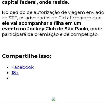
capital federal, onde reside.
No pedido de autorização de viagem enviado
ao STF, os advogados de Cid afirmaram que
ele vai acompanhar a filha em um
evento no Jockey Club de São Paulo
, onde
participará de premiação e de competição.
Compartilhe isso:
Facebook
18+