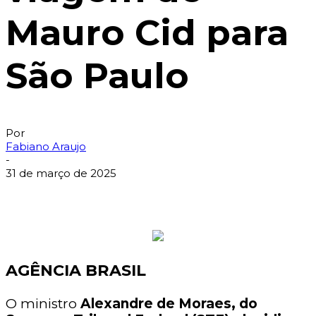
Mauro Cid para
São Paulo
Por
Fabiano Araujo
-
31 de março de 2025
AGÊNCIA BRASIL
O ministro
Alexandre de Moraes, do