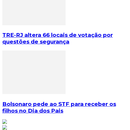
TRE-RJ altera 66 locais de votação por
questões de segurança
Bolsonaro pede ao STF para receber os
filhos no Dia dos Pais