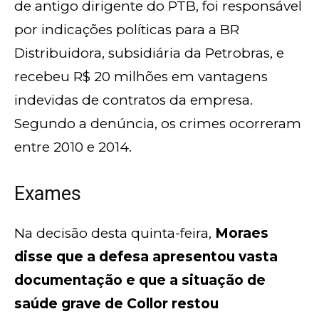
de antigo dirigente do PTB, foi responsável
por indicações políticas para a BR
Distribuidora, subsidiária da Petrobras, e
recebeu R$ 20 milhões em vantagens
indevidas de contratos da empresa.
Segundo a denúncia, os crimes ocorreram
entre 2010 e 2014.
Exames
Na decisão desta quinta-feira,
Moraes
disse que a defesa apresentou vasta
documentação e que a situação de
saúde grave de Collor restou