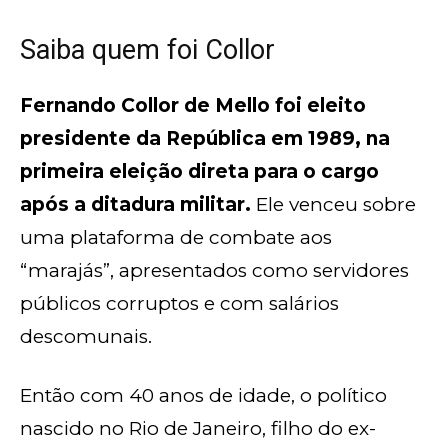
Saiba quem foi Collor
Fernando Collor de Mello foi eleito
presidente da República em 1989, na
primeira eleição direta para o cargo
após a ditadura militar.
Ele venceu sobre
uma plataforma de combate aos
“marajás”, apresentados como servidores
públicos corruptos e com salários
descomunais.
Então com 40 anos de idade, o político
nascido no Rio de Janeiro, filho do ex-