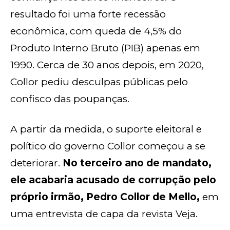
resultado foi uma forte recessão
econômica, com queda de 4,5% do
Produto Interno Bruto (PIB) apenas em
1990. Cerca de 30 anos depois, em 2020,
Collor pediu desculpas públicas pelo
confisco das poupanças.
A partir da medida, o suporte eleitoral e
político do governo Collor começou a se
deteriorar.
No terceiro ano de mandato,
ele acabaria acusado de corrupção pelo
próprio irmão, Pedro Collor de Mello,
em
uma entrevista de capa da revista Veja.