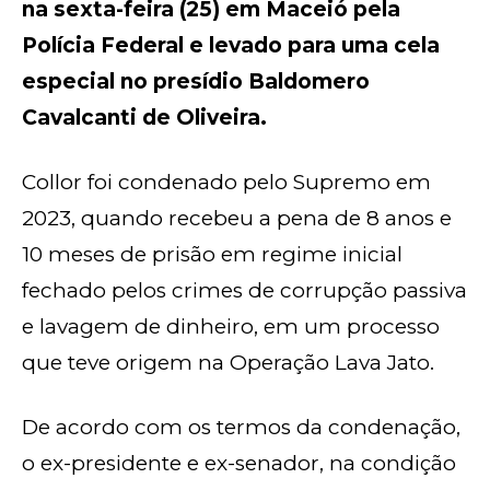
na sexta-feira (25) em Maceió pela
Polícia Federal e levado para uma cela
especial no presídio Baldomero
Cavalcanti de Oliveira.
Collor foi condenado pelo Supremo em
2023, quando recebeu a pena de 8 anos e
10 meses de prisão em regime inicial
fechado pelos crimes de corrupção passiva
e lavagem de dinheiro, em um processo
que teve origem na Operação Lava Jato.
De acordo com os termos da condenação,
o ex-presidente e ex-senador, na condição