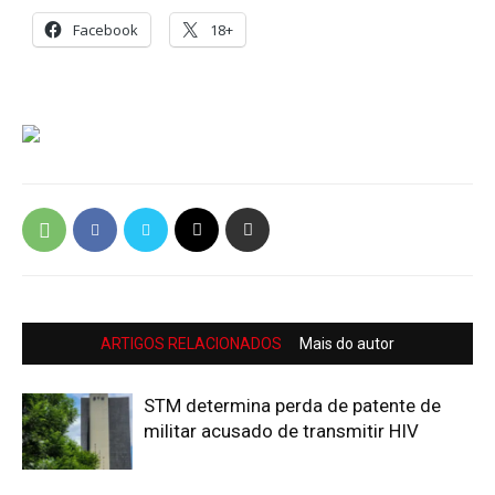
Facebook
18+
ARTIGOS RELACIONADOS
Mais do autor
STM determina perda de patente de
militar acusado de transmitir HIV