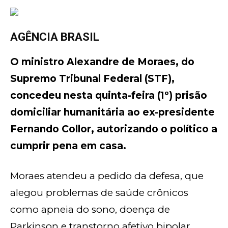
AGÊNCIA BRASIL
O ministro Alexandre de Moraes, do
Supremo Tribunal Federal (STF),
concedeu nesta quinta-feira (1º) prisão
domiciliar humanitária ao ex-presidente
Fernando Collor, autorizando o político a
cumprir pena em casa.
Moraes atendeu a pedido da defesa, que
alegou problemas de saúde crônicos
como apneia do sono, doença de
Parkinson e transtorno afetivo bipolar,