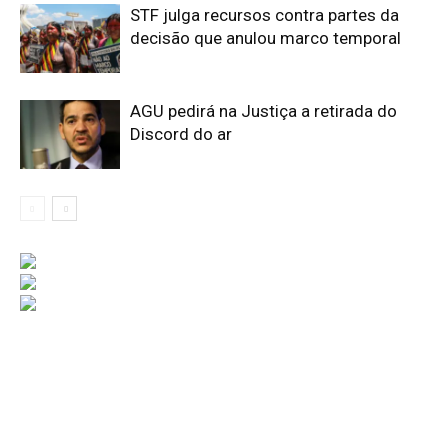
STF julga recursos contra partes da
decisão que anulou marco temporal
AGU pedirá na Justiça a retirada do
Discord do ar