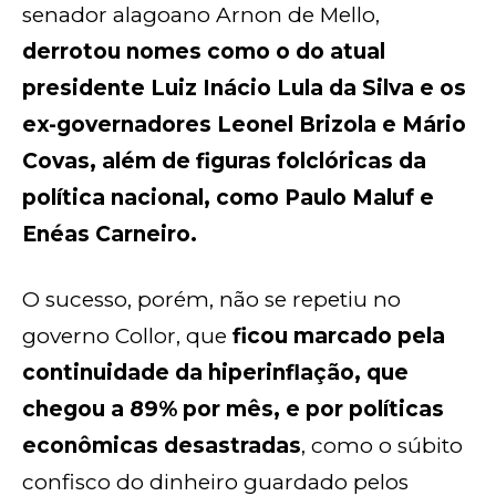
senador alagoano Arnon de Mello,
derrotou nomes como o do atual
presidente Luiz Inácio Lula da Silva e os
ex-governadores Leonel Brizola e Mário
Covas, além de figuras folclóricas da
política nacional, como Paulo Maluf e
Enéas Carneiro.
O sucesso, porém, não se repetiu no
governo Collor, que
ficou marcado pela
continuidade da hiperinflação, que
chegou a 89% por mês, e por políticas
econômicas desastradas
, como o súbito
confisco do dinheiro guardado pelos