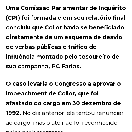
Uma Comissão Parlamentar de Inquérito
(CPI) foi formada e em seu relatório final
concluiu que Collor havia se beneficiado
diretamente de um esquema de desvio
de verbas públicas e tráfico de
influência montado pelo tesoureiro de
sua campanha, PC Farias.
O caso levaria o Congresso a aprovar o
impeachment de Collor, que foi
afastado do cargo em 30 dezembro de
1992.
No dia anterior, ele tentou renunciar
ao cargo, mas o ato não foi reconhecido