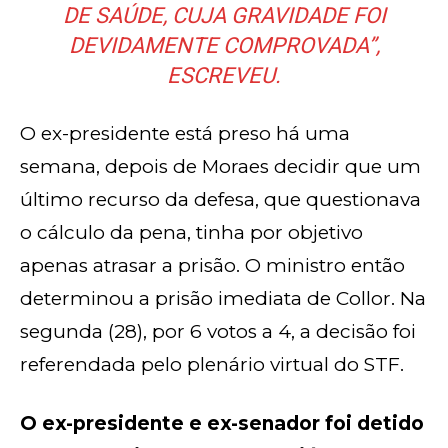
DE SAÚDE, CUJA GRAVIDADE FOI
DEVIDAMENTE COMPROVADA”,
ESCREVEU.
O ex-presidente está preso há uma
semana, depois de Moraes decidir que um
último recurso da defesa, que questionava
o cálculo da pena, tinha por objetivo
apenas atrasar a prisão. O ministro então
determinou a prisão imediata de Collor. Na
segunda (28), por 6 votos a 4, a decisão foi
referendada pelo plenário virtual do STF.
O ex-presidente e ex-senador foi detido