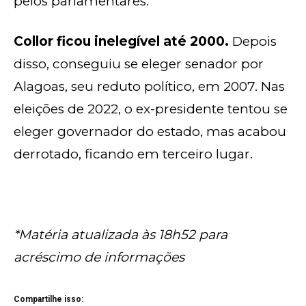
pelos parlamentares.
Collor ficou inelegível até 2000.
Depois
disso, conseguiu se eleger senador por
Alagoas, seu reduto político, em 2007. Nas
eleições de 2022, o ex-presidente tentou se
eleger governador do estado, mas acabou
derrotado, ficando em terceiro lugar.
*Matéria atualizada às 18h52 para
acréscimo de informações
Compartilhe isso: