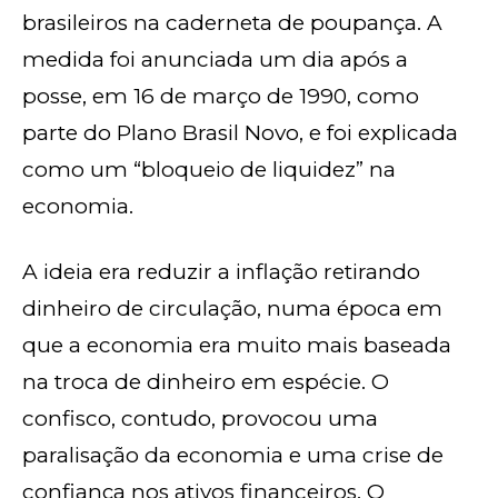
brasileiros na caderneta de poupança. A
medida foi anunciada um dia após a
posse, em 16 de março de 1990, como
parte do Plano Brasil Novo, e foi explicada
como um “bloqueio de liquidez” na
economia.
A ideia era reduzir a inflação retirando
dinheiro de circulação, numa época em
que a economia era muito mais baseada
na troca de dinheiro em espécie. O
confisco, contudo, provocou uma
paralisação da economia e uma crise de
confiança nos ativos financeiros. O