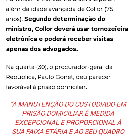
além da idade avançada de Collor (75
anos).
Segundo determinação do
ministro, Collor deverá usar tornozeieira
eletrônica e poderá receber visitas
apenas dos advogados.
Na quarta (30), o procurador-geral da
República, Paulo Gonet, deu parecer
favorável à prisão domiciliar.
“A MANUTENÇÃO DO CUSTODIADO EM
PRISÃO DOMICILIAR É MEDIDA
EXCEPCIONAL E PROPORCIONAL À
SUA FAIXA ETÁRIA E AO SEU QUADRO