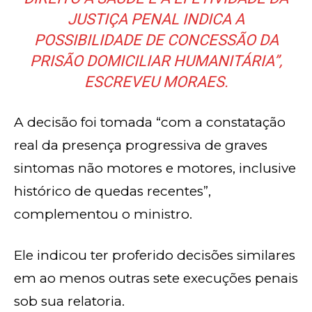
JUSTIÇA PENAL INDICA A
POSSIBILIDADE DE CONCESSÃO DA
PRISÃO DOMICILIAR HUMANITÁRIA”,
ESCREVEU MORAES.
A decisão foi tomada “com a constatação
real da presença progressiva de graves
sintomas não motores e motores, inclusive
histórico de quedas recentes”,
complementou o ministro.
Ele indicou ter proferido decisões similares
em ao menos outras sete execuções penais
sob sua relatoria.