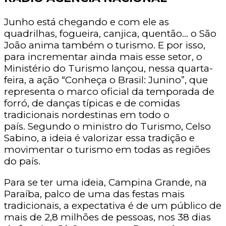
Junho está chegando e com ele as
quadrilhas, fogueira, canjica, quentão… o São
João anima também o turismo. E por isso,
para incrementar ainda mais esse setor, o
Ministério do Turismo lançou, nessa quarta-
feira, a ação “Conheça o Brasil: Junino”, que
representa o marco oficial da temporada de
forró, de danças típicas e de comidas
tradicionais nordestinas em todo o
país. Segundo o ministro do Turismo, Celso
Sabino, a ideia é valorizar essa tradição e
movimentar o turismo em todas as regiões
do país.
Para se ter uma ideia, Campina Grande, na
Paraíba, palco de uma das festas mais
tradicionais, a expectativa é de um público de
mais de 2,8 milhões de pessoas, nos 38 dias