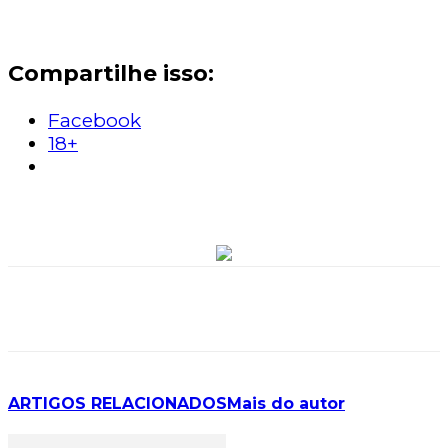
Compartilhe isso:
Facebook
18+
ARTIGOS RELACIONADOS
Mais do autor