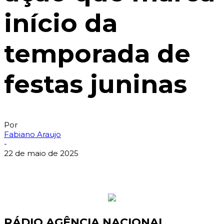
início da
temporada de
festas juninas
Por
Fabiano Araujo
-
22 de maio de 2025
RÁDIO AGÊNCIA NACIONAL