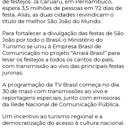
de festejos. Já Caruaru, em Pernambuco,
espera 3,5 milhões de pessoas em 72 dias de
festa. Aliás, as duas cidades reivindicam o
título de melhor São João do Mundo.
Para fortalecer a divulgação das festas de São
João por todo o Brasil, o Ministério do
Turismo se uniu à Empresa Brasil de
Comunicação no projeto “Arraiá Brasil” para
levar os festejos a todos os cantos do país,
com transmissão ao vivo das principais festas
juninas.
A programação da TV Brasil começa no dia
30 de maio com transmissões ao vivo e
reportagens especiais, junto com emissoras
da Rede Nacional de Comunicação Pública.
Um incentivo ao turismo regional e a
democratização do acesso à cultura nacional.