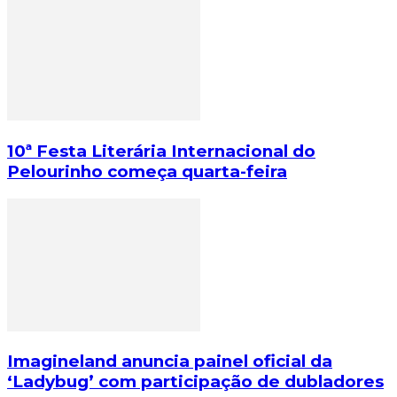
10ª Festa Literária Internacional do
Pelourinho começa quarta-feira
Imagineland anuncia painel oficial da
‘Ladybug’ com participação de dubladores