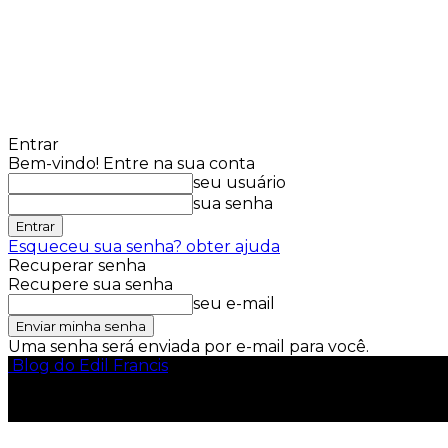
Entrar
Bem-vindo! Entre na sua conta
seu usuário
sua senha
Esqueceu sua senha? obter ajuda
Recuperar senha
Recupere sua senha
seu e-mail
Uma senha será enviada por e-mail para você.
Blog do Edil Francis