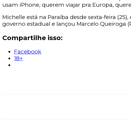
usam iPhone, querem viajar pra Europa, querem
Michelle está na Paraíba desde sexta-feira (25)
governo estadual e lançou Marcelo Queiroga (
Compartilhe isso:
Facebook
18+