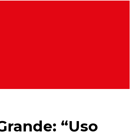
Grande: “Uso