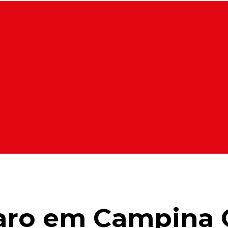
aro em Campina 