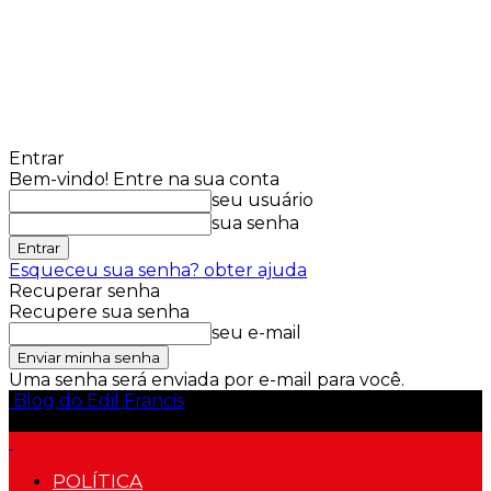
Entrar
Bem-vindo! Entre na sua conta
seu usuário
sua senha
Esqueceu sua senha? obter ajuda
Recuperar senha
Recupere sua senha
seu e-mail
Uma senha será enviada por e-mail para você.
Blog do Edil Francis
POLÍTICA