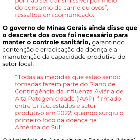
por não ser transmissível por meio
do consumo da carne ou ovos”,
ressaltou em comunicado.
O governo de Minas Gerais ainda disse que
o descarte dos ovos foi necessário para
manter o controle sanitário,
garantindo
contenção e erradicação da doença e a
manutenção da capacidade produtiva do
setor local.
“Todas as medidas que estão sendo
tomadas fazem parte do Plano de
Contingência da Influenza Aviária de
Alta Patogenicidade (IAAP), firmado
entre União, estados e setor
produtivo em 2022, quando surgiu o
primeiro foco da doença na
América do Sul”.