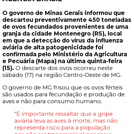
O governo de Minas Gerais informou que
descartou preventivamente 450 toneladas
de ovos fecundados provenientes de uma
granja da cidade Montenegro (RS), local
em que a detecção do vírus da influenza
aviária de alta patogenicidade foi
confirmada pelo Ministério da Agricultura
e Pecuária (Mapa) na última quinta-feira
(15).
O descarte dos ovos ocorreu neste
sábado (17) na região Centro-Oeste de MG.
O governo de MG frisou que os ovos férteis
são usados para fecundação e produção de
aves e não para consumo humano.
“É importante ressaltar que a gripe
aviária leva as aves à morte, mas não
representa risco para a população