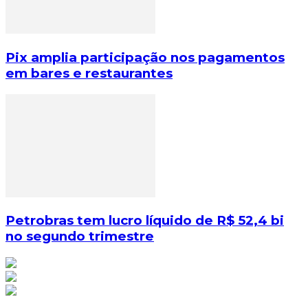
Pix amplia participação nos pagamentos
em bares e restaurantes
Petrobras tem lucro líquido de R$ 52,4 bi
no segundo trimestre