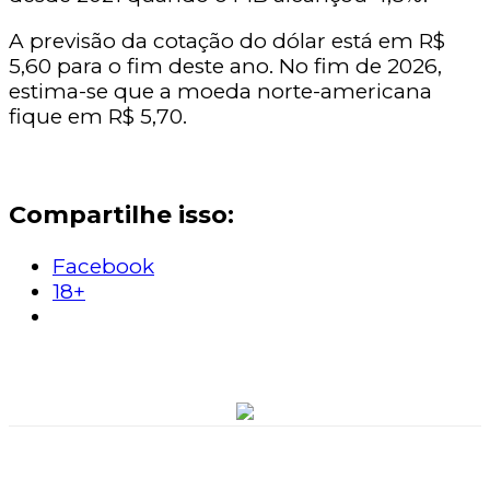
A previsão da cotação do dólar está em R$
5,60 para o fim deste ano. No fim de 2026,
estima-se que a moeda norte-americana
fique em R$ 5,70.
Compartilhe isso:
Facebook
18+