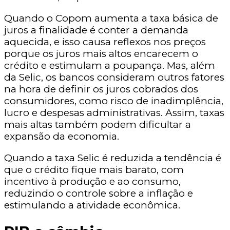
Quando o Copom aumenta a taxa básica de
juros a finalidade é conter a demanda
aquecida, e isso causa reflexos nos preços
porque os juros mais altos encarecem o
crédito e estimulam a poupança. Mas, além
da Selic, os bancos consideram outros fatores
na hora de definir os juros cobrados dos
consumidores, como risco de inadimplência,
lucro e despesas administrativas. Assim, taxas
mais altas também podem dificultar a
expansão da economia.
Quando a taxa Selic é reduzida a tendência é
que o crédito fique mais barato, com
incentivo à produção e ao consumo,
reduzindo o controle sobre a inflação e
estimulando a atividade econômica.