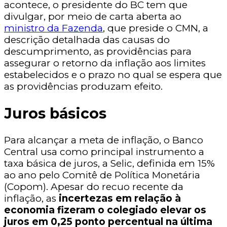
acontece, o presidente do BC tem que
divulgar, por meio de carta aberta ao
ministro da Fazenda
, que preside o CMN, a
descrição detalhada das causas do
descumprimento, as providências para
assegurar o retorno da inflação aos limites
estabelecidos e o prazo no qual se espera que
as providências produzam efeito.
Juros básicos
Para alcançar a meta de inflação, o Banco
Central usa como principal instrumento a
taxa básica de juros, a Selic, definida em 15%
ao ano pelo Comitê de Política Monetária
(Copom). Apesar do recuo recente da
inflação, as
incertezas em relação à
economia fizeram o colegiado elevar os
juros em 0,25 ponto percentual na última