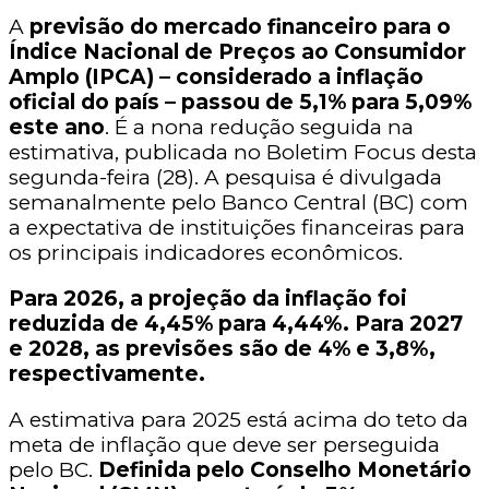
A
previsão do mercado financeiro para o
Índice Nacional de Preços ao Consumidor
Amplo (IPCA) – considerado a inflação
oficial do país – passou de 5,1% para 5,09%
este ano
. É a nona redução seguida na
estimativa, publicada no Boletim Focus desta
segunda-feira (28). A pesquisa é divulgada
semanalmente pelo Banco Central (BC) com
a expectativa de instituições financeiras para
os principais indicadores econômicos.
Para 2026, a projeção da inflação foi
reduzida de 4,45% para 4,44%. Para 2027
e 2028, as previsões são de 4% e 3,8%,
respectivamente.
A estimativa para 2025 está acima do teto da
meta de inflação que deve ser perseguida
pelo BC.
Definida pelo Conselho Monetário