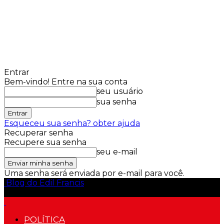
Entrar
Bem-vindo! Entre na sua conta
seu usuário
sua senha
Esqueceu sua senha? obter ajuda
Recuperar senha
Recupere sua senha
seu e-mail
Uma senha será enviada por e-mail para você.
Blog do Edil Francis
POLÍTICA