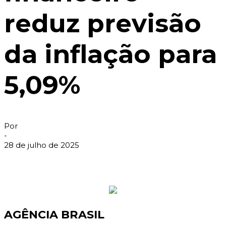
reduz previsão
da inflação para
5,09%
Por
-
28 de julho de 2025
AGÊNCIA BRASIL