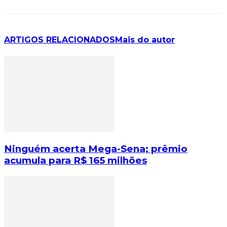
ARTIGOS RELACIONADOS
Mais do autor
Ninguém acerta Mega-Sena; prêmio
acumula para R$ 165 milhões