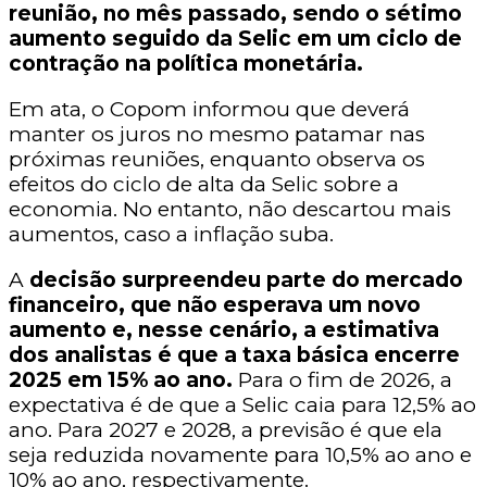
reunião, no mês passado, sendo o sétimo
aumento seguido da Selic em um ciclo de
contração na política monetária.
Em ata, o Copom informou que deverá
manter os juros no mesmo patamar nas
próximas reuniões, enquanto observa os
efeitos do ciclo de alta da Selic sobre a
economia. No entanto, não descartou mais
aumentos, caso a inflação suba.
A
decisão surpreendeu parte do mercado
financeiro, que não esperava um novo
aumento e, nesse cenário, a estimativa
dos analistas é que a taxa básica encerre
2025 em 15% ao ano.
Para o fim de 2026, a
expectativa é de que a Selic caia para 12,5% ao
ano. Para 2027 e 2028, a previsão é que ela
seja reduzida novamente para 10,5% ao ano e
10% ao ano, respectivamente.