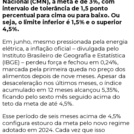
Nacional (CMN), a meta é de 3%, com
intervalo de tolerância de 1,5 ponto
percentual para cima ou para baixo. Ou
seja, o limite inferior é 1,5% e o superior
4,5%.
Em junho, mesmo pressionada pela energia
elétrica, a inflação oficial – divulgada pelo
Instituto Brasileiro de Geografia e Estatística
(IBGE) – perdeu força e fechou em 0,24%,
marcada pela primeira queda no preço dos
alimentos depois de nove meses. Apesar da
desaceleração nos últimos meses, o índice
acumulado em 12 meses alcançou 5,35%,
ficando pelo sexto mês seguido acima do
teto da meta de até 4,5%.
Esse período de seis meses acima de 4,5%
configura estouro da meta pelo novo regime
adotado em 2024. Cada vez que isso