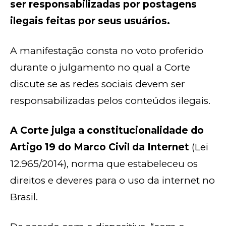
ser responsabilizadas por postagens
ilegais feitas por seus usuários.
A manifestação consta no voto proferido
durante o julgamento no qual a Corte
discute se as redes sociais devem ser
responsabilizadas pelos conteúdos ilegais.
A Corte julga a constitucionalidade do
Artigo 19 do Marco Civil da Internet
(Lei
12.965/2014), norma que estabeleceu os
direitos e deveres para o uso da internet no
Brasil.