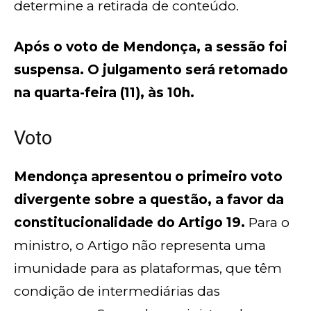
determine a retirada de conteúdo.
Após o voto de Mendonça, a sessão foi
suspensa. O julgamento será retomado
na quarta-feira (11), às 10h.
Voto
Mendonça apresentou o primeiro voto
divergente sobre a questão, a favor da
constitucionalidade do Artigo 19.
Para o
ministro, o Artigo não representa uma
imunidade para as plataformas, que têm
condição de intermediárias das