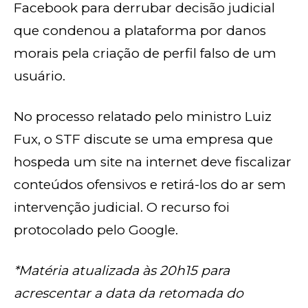
Facebook para derrubar decisão judicial
que condenou a plataforma por danos
morais pela criação de perfil falso de um
usuário.
No processo relatado pelo ministro Luiz
Fux, o STF discute se uma empresa que
hospeda um site na internet deve fiscalizar
conteúdos ofensivos e retirá-los do ar sem
intervenção judicial. O recurso foi
protocolado pelo Google.
*Matéria atualizada às 20h15 para
acrescentar a data da retomada do