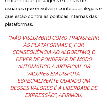
retiram do ar postagens e contas de
usuários que envolvem conteúdos ilegais e
que estão contra as políticas internas das
plataformas.
“NÃO VISLUMBRO COMO TRANSFERIR
ÀS PLATAFORMAS E, POR
CONSEQUÊNCIA AO ALGORITMO, O
DEVER DE PONDERAR DE MODO
AUTOMÁTICO A ARTIFICIAL OS
VALORES EM DISPUTA,
ESPECIALMENTE QUANDO UM
DESSES VALORES É A LIBERDADE DE
EXPRESSÃO”, AFIRMOU.