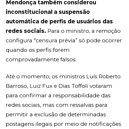
Mendonça também considerou
inconstitucional a suspensão
automática de perfis de usuários das
redes sociais.
Para o ministro, a remoção
configura “censura prévia” só pode ocorrer
quando os perfis forem
comprovadamente falsos.
Até o momento, os ministros Luís Roberto
Barroso, Luiz Fux e Dias Toffoli votaram
para confirmar a responsabilidade das
redes sociais, mas com ressalvas para
permitir a exclusão de determinadas
postagens ilegais por meio de notificações