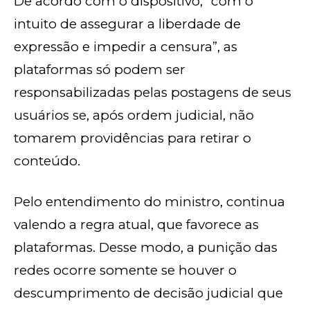
De acordo com o dispositivo, “com o
intuito de assegurar a liberdade de
expressão e impedir a censura”, as
plataformas só podem ser
responsabilizadas pelas postagens de seus
usuários se, após ordem judicial, não
tomarem providências para retirar o
conteúdo.
Pelo entendimento do ministro, continua
valendo a regra atual, que favorece as
plataformas. Desse modo, a punição das
redes ocorre somente se houver o
descumprimento de decisão judicial que