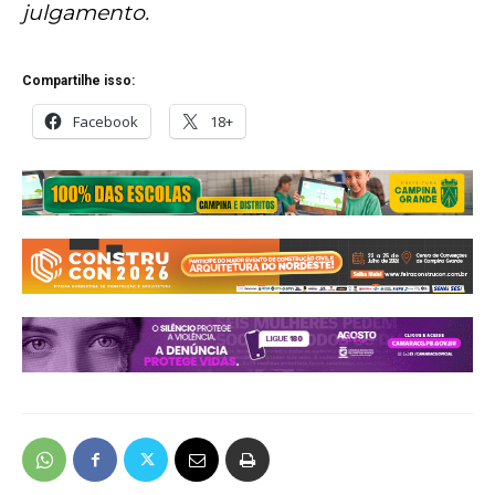
julgamento.
Compartilhe isso:
Facebook
18+