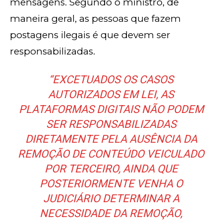
mensagens. Segundo o ministro, de
maneira geral, as pessoas que fazem
postagens ilegais é que devem ser
responsabilizadas.
“EXCETUADOS OS CASOS
AUTORIZADOS EM LEI, AS
PLATAFORMAS DIGITAIS NÃO PODEM
SER RESPONSABILIZADAS
DIRETAMENTE PELA AUSÊNCIA DA
REMOÇÃO DE CONTEÚDO VEICULADO
POR TERCEIRO, AINDA QUE
POSTERIORMENTE VENHA O
JUDICIÁRIO DETERMINAR A
NECESSIDADE DA REMOÇÃO,