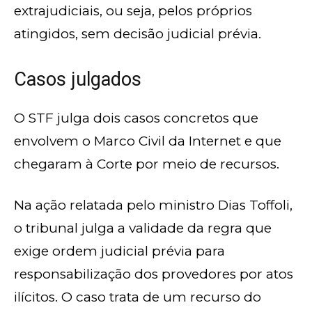
extrajudiciais, ou seja, pelos próprios
atingidos, sem decisão judicial prévia.
Casos julgados
O STF julga dois casos concretos que
envolvem o Marco Civil da Internet e que
chegaram à Corte por meio de recursos.
Na ação relatada pelo ministro Dias Toffoli,
o tribunal julga a validade da regra que
exige ordem judicial prévia para
responsabilização dos provedores por atos
ilícitos. O caso trata de um recurso do