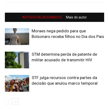
ARTIGOS RELACIONADOS
Mais do autor
Moraes nega pedido para que
Bolsonaro receba filhos no Dia dos Pais
STM determina perda de patente de
militar acusado de transmitir HIV
STF julga recursos contra partes da
decisão que anulou marco temporal