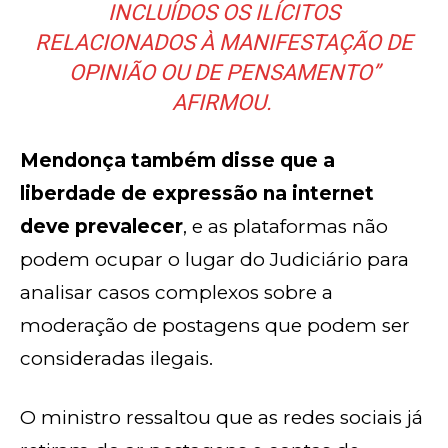
INCLUÍDOS OS ILÍCITOS
RELACIONADOS À MANIFESTAÇÃO DE
OPINIÃO OU DE PENSAMENTO”
AFIRMOU.
Mendonça também disse que a
liberdade de expressão na internet
deve prevalecer
, e as plataformas não
podem ocupar o lugar do Judiciário para
analisar casos complexos sobre a
moderação de postagens que podem ser
consideradas ilegais.
O ministro ressaltou que as redes sociais já