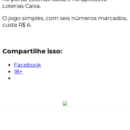
Loterias Caixa.
O jogo simples, com seis números marcados,
custa R$ 6.
Compartilhe isso:
Facebook
18+