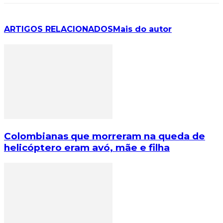
ARTIGOS RELACIONADOS
Mais do autor
Colombianas que morreram na queda de
helicóptero eram avó, mãe e filha