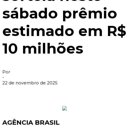
sábado prêmio
estimado em R$
10 milhões
Por
-
22 de novembro de 2025
AGÊNCIA BRASIL