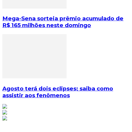
Mega-Sena sorteia prêmio acumulado de
R$ 165 milhões neste domingo
Agosto terá dois eclipses; saiba como
assistir aos fenômenos