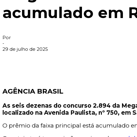
acumulado em R
Por
-
29 de julho de 2025
AGÊNCIA BRASIL
As seis dezenas do concurso 2.894 da Mega-S
localizado na Avenida Paulista, nº 750, em 
O prêmio da faixa principal está acumulado e