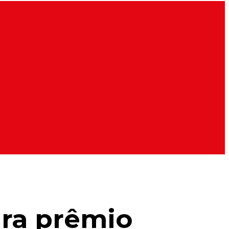
ira prêmio