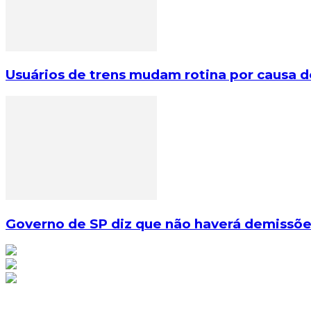
Usuários de trens mudam rotina por causa 
Governo de SP diz que não haverá demissõe