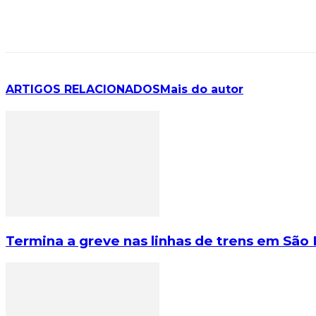
ARTIGOS RELACIONADOS
Mais do autor
Termina a greve nas linhas de trens em São 