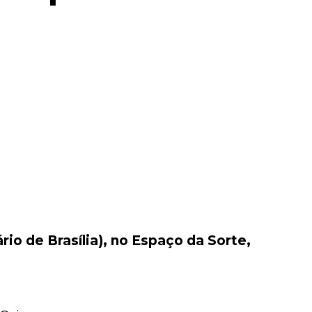
io de Brasília), no Espaço da Sorte,