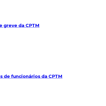
de greve da CPTM
s de funcionários da CPTM