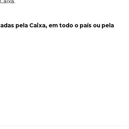
Caixa.
iadas pela Caixa, em todo o país ou pela