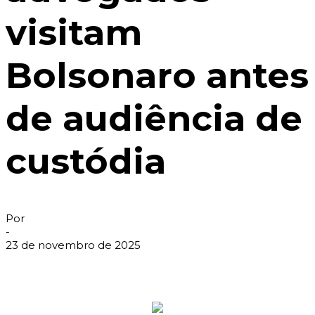
visitam
Bolsonaro antes
de audiência de
custódia
Por
-
23 de novembro de 2025