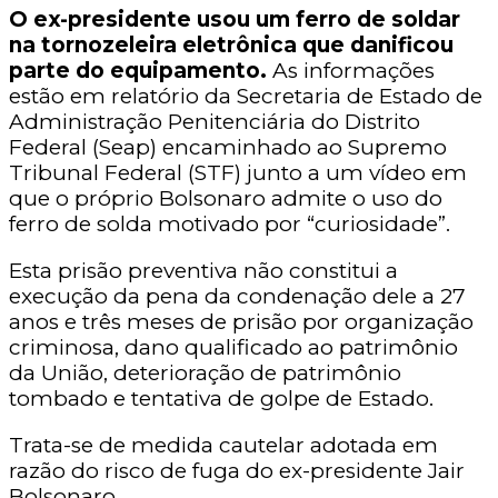
O ex-presidente usou um ferro de soldar
na tornozeleira eletrônica que danificou
parte do equipamento.
As informações
estão em relatório da Secretaria de Estado de
Administração Penitenciária do Distrito
Federal (Seap) encaminhado ao Supremo
Tribunal Federal (STF) junto a um vídeo em
que o próprio Bolsonaro admite o uso do
ferro de solda motivado por “curiosidade”.
Esta prisão preventiva não constitui a
execução da pena da condenação dele a 27
anos e três meses de prisão por organização
criminosa, dano qualificado ao patrimônio
da União, deterioração de patrimônio
tombado e tentativa de golpe de Estado.
Trata-se de medida cautelar adotada em
razão do risco de fuga do ex-presidente Jair
Bolsonaro.