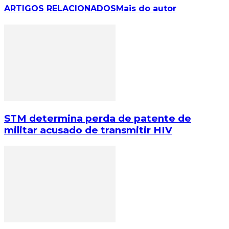
ARTIGOS RELACIONADOS
Mais do autor
STM determina perda de patente de
militar acusado de transmitir HIV