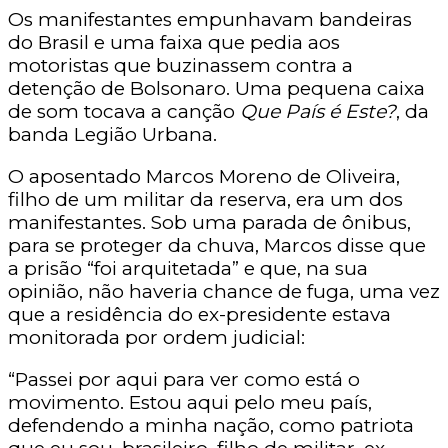
Os manifestantes empunhavam bandeiras
do Brasil e uma faixa que pedia aos
motoristas que buzinassem contra a
detenção de Bolsonaro. Uma pequena caixa
de som tocava a canção
Que País é Este?
, da
banda Legião Urbana.
O aposentado Marcos Moreno de Oliveira,
filho de um militar da reserva, era um dos
manifestantes. Sob uma parada de ônibus,
para se proteger da chuva, Marcos disse que
a prisão “foi arquitetada” e que, na sua
opinião, não haveria chance de fuga, uma vez
que a residência do ex-presidente estava
monitorada por ordem judicial:
“Passei por aqui para ver como está o
movimento. Estou aqui pelo meu país,
defendendo a minha nação, como patriota