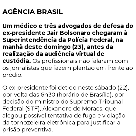
AGÊNCIA BRASIL
Um médico e três advogados de defesa do
ex-presidente Jair Bolsonaro chegaram à
Superintendência da Polícia Federal, na
manhã deste domingo (23), antes da
realização da audiência virtual de
custódia.
Os profissionais não falaram com
os jornalistas que fazem plantão em frente ao
prédio.
O ex-presidente foi detido neste sábado (22),
por volta das 6h30 (horário de Brasília), por
decisão do ministro do Supremo Tribunal
Federal (STF), Alexandre de Moraes, que
alegou possível tentativa de fuga e violação
da tornozeleira eletrônica para justificar a
prisão preventiva.