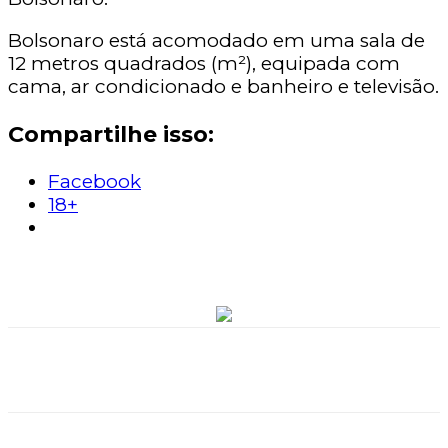
Bolsonaro está acomodado em uma sala de
12 metros quadrados (m²), equipada com
cama, ar condicionado e banheiro e televisão.
Compartilhe isso:
Facebook
18+