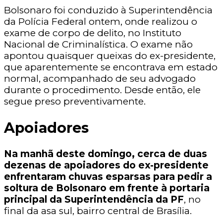
Bolsonaro foi conduzido à Superintendência
da Polícia Federal ontem, onde realizou o
exame de corpo de delito, no Instituto
Nacional de Criminalística. O exame não
apontou quaisquer queixas do ex-presidente,
que aparentemente se encontrava em estado
normal, acompanhado de seu advogado
durante o procedimento. Desde então, ele
segue preso preventivamente.
Apoiadores
Na manhã deste domingo, cerca de duas
dezenas de apoiadores do ex-presidente
enfrentaram chuvas esparsas para pedir a
soltura de Bolsonaro em frente à portaria
principal da Superintendência da PF
, no
final da asa sul, bairro central de Brasília.