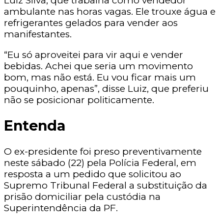
Luiz Silva, que trabalha como vendedor
ambulante nas horas vagas. Ele trouxe água e
refrigerantes gelados para vender aos
manifestantes.
“Eu só aproveitei para vir aqui e vender
bebidas. Achei que seria um movimento
bom, mas não está. Eu vou ficar mais um
pouquinho, apenas”, disse Luiz, que preferiu
não se posicionar politicamente.
Entenda
O ex-presidente foi preso preventivamente
neste sábado (22) pela Polícia Federal, em
resposta a um pedido que solicitou ao
Supremo Tribunal Federal a substituição da
prisão domiciliar pela custódia na
Superintendência da PF.