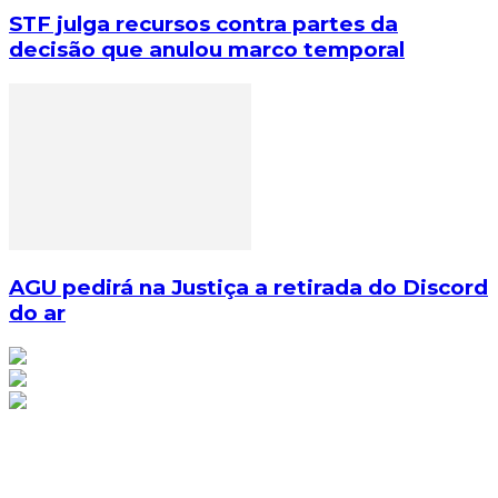
STF julga recursos contra partes da
decisão que anulou marco temporal
AGU pedirá na Justiça a retirada do Discord
do ar