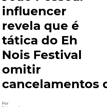
influencer
revela que é
tática do Eh
Nois Festival
omitir
cancelamentos 
Por