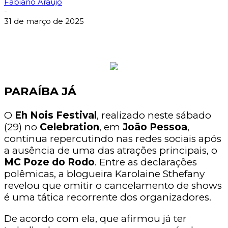
Fabiano Araujo
-
31 de março de 2025
PARAÍBA JÁ
O
Eh Nois Festival
, realizado neste sábado
(29) no
Celebration
, em
João Pessoa
,
continua repercutindo nas redes sociais após
a ausência de uma das atrações principais, o
MC Poze do Rodo
. Entre as declarações
polêmicas, a blogueira Karolaine Sthefany
revelou que omitir o cancelamento de shows
é uma tática recorrente dos organizadores.
De acordo com ela, que afirmou já ter