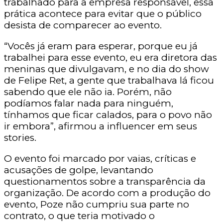
trabalhado para a empresa responsável, essa
prática acontece para evitar que o público
desista de comparecer ao evento.
“Vocês já eram para esperar, porque eu já
trabalhei para esse evento, eu era diretora das
meninas que divulgavam, e no dia do show
de Felipe Ret, a gente que trabalhava lá ficou
sabendo que ele não ia. Porém, não
podíamos falar nada para ninguém,
tínhamos que ficar calados, para o povo não
ir embora”, afirmou a influencer em seus
stories.
O evento foi marcado por vaias, críticas e
acusações de golpe, levantando
questionamentos sobre a transparência da
organização. De acordo com a produção do
evento, Poze não cumpriu sua parte no
contrato, o que teria motivado o