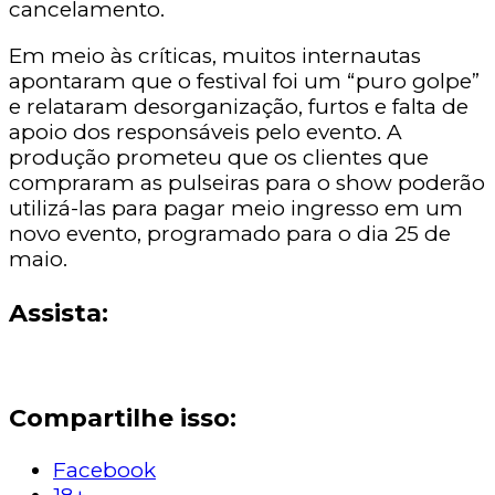
cancelamento.
Em meio às críticas, muitos internautas
apontaram que o festival foi um “puro golpe”
e relataram desorganização, furtos e falta de
apoio dos responsáveis pelo evento. A
produção prometeu que os clientes que
compraram as pulseiras para o show poderão
utilizá-las para pagar meio ingresso em um
novo evento, programado para o dia 25 de
maio.
Assista:
Compartilhe isso:
Facebook