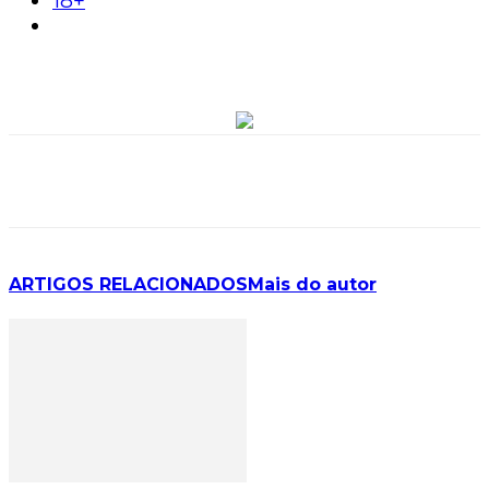
18+
ARTIGOS RELACIONADOS
Mais do autor