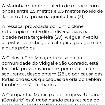
A Marinha mantém o alerta de ressaca com
ondas entre 2,5 metros e 3,5 metros no Rio de
Janeiro até a próxima quinta-feira (31).
A ressaca, provocada por um ciclone
extratropical, interditou diversas vias na
cidade nesta terça-feira (29). A água invadiu
as pistas, que chegou a atingir a garagem de
alguns prédios.
A Ciclovia Tim Maia, entre a saída da
comunidade do Vidigal e São Conrado, está
fechada preventivamente, por medida de
segurança, desde ontem (28), e por causa das
fortes ondas. Os quiosques da orla do Leblon
também estão fechados.
A Companhia Municipal de Limpeza Urbana
(Comlurb) está trabalhando para retirada de