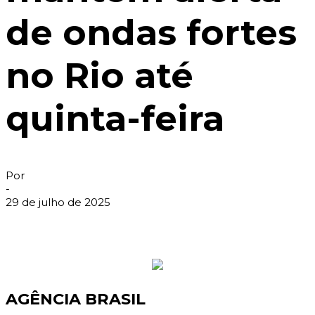
de ondas fortes
no Rio até
quinta-feira
Por
-
29 de julho de 2025
AGÊNCIA BRASIL