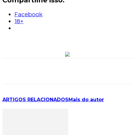
Facebook
18+
ARTIGOS RELACIONADOS
Mais do autor