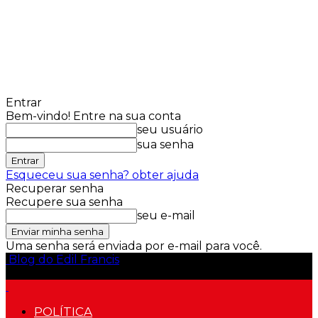
Entrar
Bem-vindo! Entre na sua conta
seu usuário
sua senha
Esqueceu sua senha? obter ajuda
Recuperar senha
Recupere sua senha
seu e-mail
Uma senha será enviada por e-mail para você.
Blog do Edil Francis
POLÍTICA