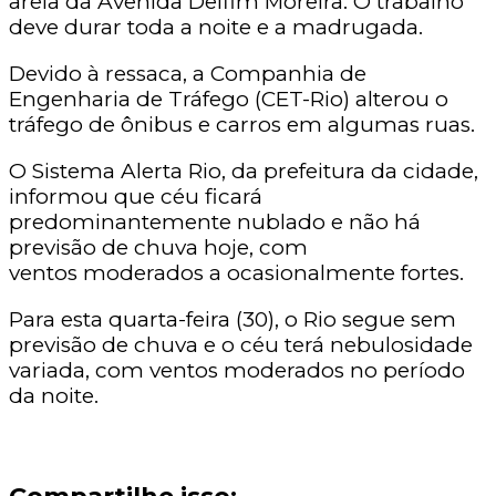
areia da Avenida Delfim Moreira. O trabalho
deve durar toda a noite e a madrugada.
Devido à ressaca, a Companhia de
Engenharia de Tráfego (CET-Rio) alterou o
tráfego de ônibus e carros em algumas ruas.
O Sistema Alerta Rio, da prefeitura da cidade,
informou que céu ficará
predominantemente nublado e não há
previsão de chuva hoje, com
ventos moderados a ocasionalmente fortes.
Para esta quarta-feira (30), o Rio segue sem
previsão de chuva e o céu terá nebulosidade
variada, com ventos moderados no período
da noite.
Compartilhe isso: