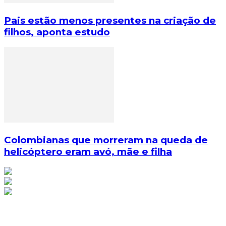
Pais estão menos presentes na criação de
filhos, aponta estudo
Colombianas que morreram na queda de
helicóptero eram avó, mãe e filha