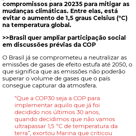
compromissos para 20235 para mitigar as
mudanças climáticas. Entre elas, está
evitar o aumento de 1,5 graus Celsius (ºC)
na temperatura global.
>>Brasil quer ampliar participação social
em discussões prévias da COP
O Brasil já se comprometeu a neutralizar as
emissões de gases de efeito estufa até 2050, o
que significa que as emissões não poderão
superar o volume de gases que o país
consegue capturar da atmosfera.
“Que a COP30 seja a COP para
implementar aquilo que já foi
decidido nos últimos 30 anos,
quando decidimos que não vamos
ultrapassar 1,5 ºC de temperatura da
terra”, exortou Marina que criticou