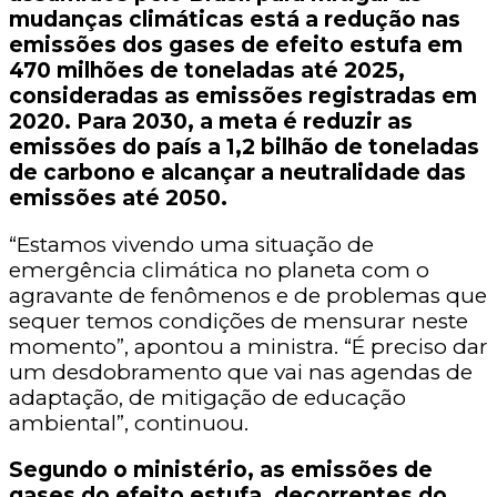
mudanças climáticas está a redução nas
emissões dos gases de efeito estufa em
470 milhões de toneladas até 2025,
consideradas as emissões registradas em
2020. Para 2030, a meta é reduzir as
emissões do país a 1,2 bilhão de toneladas
de carbono e alcançar a neutralidade das
emissões até 2050.
“Estamos vivendo uma situação de
emergência climática no planeta com o
agravante de fenômenos e de problemas que
sequer temos condições de mensurar neste
momento”, apontou a ministra. “É preciso dar
um desdobramento que vai nas agendas de
adaptação, de mitigação de educação
ambiental”, continuou.
Segundo o ministério, as emissões de
gases do efeito estufa, decorrentes do