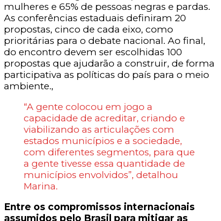
mulheres e 65% de pessoas negras e pardas.
As conferências estaduais definiram 20
propostas, cinco de cada eixo, como
prioritárias para o debate nacional. Ao final,
do encontro devem ser escolhidas 100
propostas que ajudarão a construir, de forma
participativa as políticas do país para o meio
ambiente.,
“A gente colocou em jogo a
capacidade de acreditar, criando e
viabilizando as articulações com
estados municípios e a sociedade,
com diferentes segmentos, para que
a gente tivesse essa quantidade de
municípios envolvidos”, detalhou
Marina.
Entre os compromissos internacionais
assumidos pelo Brasil para mitigar as