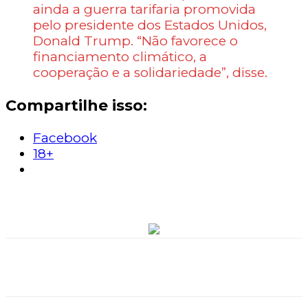
ainda a guerra tarifaria promovida
pelo presidente dos Estados Unidos,
Donald Trump. “Não favorece o
financiamento climático, a
cooperação e a solidariedade”, disse.
Compartilhe isso:
Facebook
18+