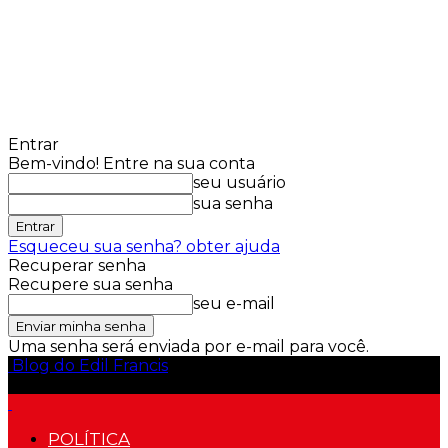
Entrar
Bem-vindo! Entre na sua conta
seu usuário
sua senha
Esqueceu sua senha? obter ajuda
Recuperar senha
Recupere sua senha
seu e-mail
Uma senha será enviada por e-mail para você.
Blog do Edil Francis
POLÍTICA