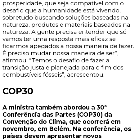
prosperidade, que seja compatível com o
desafio que a humanidade está vivendo,
sobretudo buscando soluções baseadas na
natureza, produtos e materiais baseados na
natureza. A gente precisa entender que só
vamos ter uma resposta mais eficaz se
ficarmos apegados a nossa maneira de fazer.
É preciso mudar nossa maneira de ser”,
afirmou. “Temos o desafio de fazer a
transição justa e planejada para o fim dos
combustíveis fósseis”, acrescentou.
COP30
A ministra também abordou a 30ª
Conferência das Partes (COP30) da
Convenção do Clima, que ocorrerá em
novembro, em Belém. Na conferência, os
países devem apresentar novos