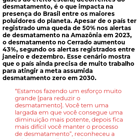
desmatamento, é o que impacta na
presença do Brasil entre os maiores
poluidores do planeta. Apesar de o país ter
registrado uma queda de 50% nos alertas
de desmatamento na Amazônia em 2023,
o desmatamento no Cerrado aumentou
43%, segundo os alertas registrados entre
janeiro e dezembro. Esse cenário mostra
que o país ainda precisa de muito trabalho
para atingir a meta assumida
desmatamento zero em 2030.
“Estamos fazendo um esforço muito
grande [para reduzir o
desmatamento]. Você tem uma
largada em que você consegue uma
diminuição mais potente, depois fica
mais difícil você manter o processo
de desmatamento”, reconheceu a