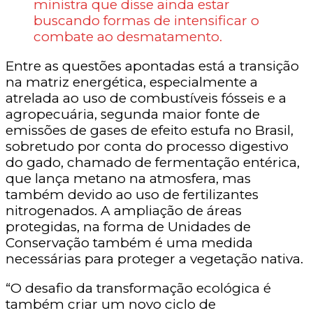
ministra que disse ainda estar
buscando formas de intensificar o
combate ao desmatamento.
Entre as questões apontadas está a transição
na matriz energética, especialmente a
atrelada ao uso de combustíveis fósseis e a
agropecuária, segunda maior fonte de
emissões de gases de efeito estufa no Brasil,
sobretudo por conta do processo digestivo
do gado, chamado de fermentação entérica,
que lança metano na atmosfera, mas
também devido ao uso de fertilizantes
nitrogenados. A ampliação de áreas
protegidas, na forma de Unidades de
Conservação também é uma medida
necessárias para proteger a vegetação nativa.
“O desafio da transformação ecológica é
também criar um novo ciclo de