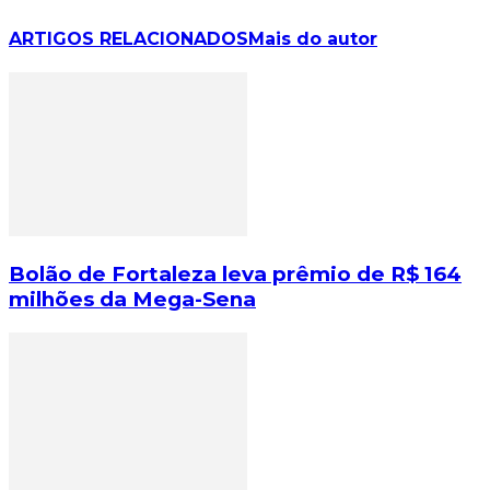
ARTIGOS RELACIONADOS
Mais do autor
Bolão de Fortaleza leva prêmio de R$ 164
milhões da Mega-Sena