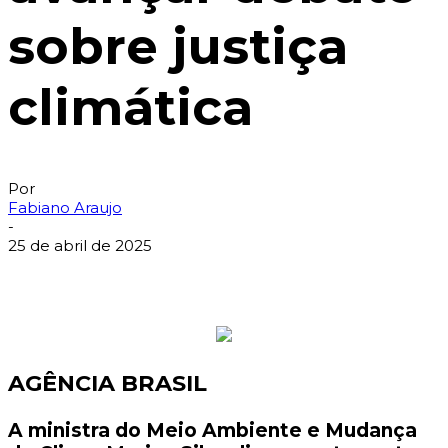
sobre justiça
climática
Por
Fabiano Araujo
-
25 de abril de 2025
AGÊNCIA BRASIL
A ministra do Meio Ambiente e Mudança