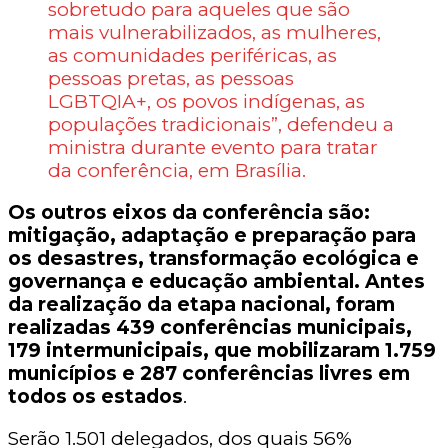
sobretudo para aqueles que são
mais vulnerabilizados, as mulheres,
as comunidades periféricas, as
pessoas pretas, as pessoas
LGBTQIA+, os povos indígenas, as
populações tradicionais”, defendeu a
ministra durante evento para tratar
da conferência, em Brasília.
Os outros eixos da conferência são:
mitigação, adaptação e preparação para
os desastres, transformação ecológica e
governança e educação ambiental. Antes
da realização da etapa nacional, foram
realizadas 439 conferências municipais,
179 intermunicipais, que mobilizaram 1.759
municípios e 287 conferências livres em
todos os estados
.
Serão 1.501 delegados, dos quais 56%