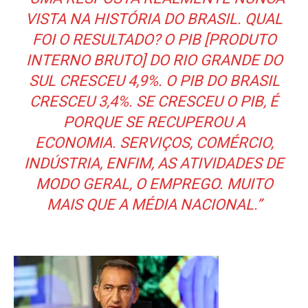
VISTA NA HISTÓRIA DO BRASIL. QUAL
FOI O RESULTADO? O PIB [PRODUTO
INTERNO BRUTO] DO RIO GRANDE DO
SUL CRESCEU 4,9%. O PIB DO BRASIL
CRESCEU 3,4%. SE CRESCEU O PIB, É
PORQUE SE RECUPEROU A
ECONOMIA. SERVIÇOS, COMÉRCIO,
INDÚSTRIA, ENFIM, AS ATIVIDADES DE
MODO GERAL, O EMPREGO. MUITO
MAIS QUE A MÉDIA NACIONAL.”