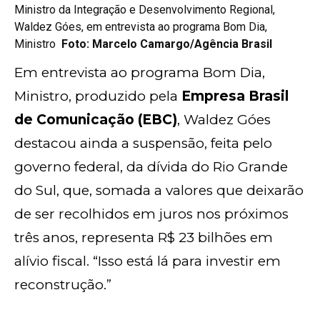
Ministro da Integração e Desenvolvimento Regional,
Waldez Góes, em entrevista ao programa Bom Dia,
Ministro
Foto: Marcelo Camargo/Agência Brasil
Em entrevista ao programa Bom Dia,
Ministro, produzido pela
Empresa Brasil
de Comunicação (EBC)
, Waldez Góes
destacou ainda a suspensão, feita pelo
governo federal, da dívida do Rio Grande
do Sul, que, somada a valores que deixarão
de ser recolhidos em juros nos próximos
três anos, representa R$ 23 bilhões em
alívio fiscal. “Isso está lá para investir em
reconstrução.”