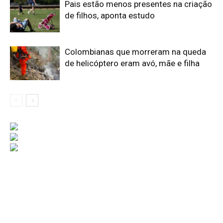
Pais estão menos presentes na criação
de filhos, aponta estudo
Colombianas que morreram na queda
de helicóptero eram avó, mãe e filha