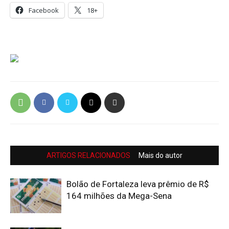
Facebook
18+
ARTIGOS RELACIONADOS
Mais do autor
Bolão de Fortaleza leva prêmio de R$
164 milhões da Mega-Sena