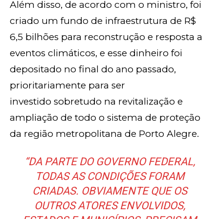
Além disso, de acordo com o ministro, foi
criado um fundo de infraestrutura de R$
6,5 bilhões para reconstrução e resposta a
eventos climáticos, e esse dinheiro foi
depositado no final do ano passado,
prioritariamente para ser
investido sobretudo na revitalização e
ampliação de todo o sistema de proteção
da região metropolitana de Porto Alegre.
“DA PARTE DO GOVERNO FEDERAL,
TODAS AS CONDIÇÕES FORAM
CRIADAS. OBVIAMENTE QUE OS
OUTROS ATORES ENVOLVIDOS,