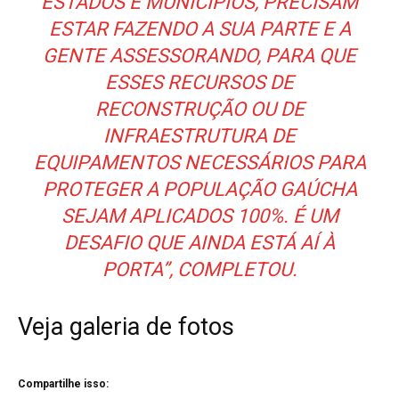
ESTADOS E MUNICÍPIOS, PRECISAM
ESTAR FAZENDO A SUA PARTE E A
GENTE ASSESSORANDO, PARA QUE
ESSES RECURSOS DE
RECONSTRUÇÃO OU DE
INFRAESTRUTURA DE
EQUIPAMENTOS NECESSÁRIOS PARA
PROTEGER A POPULAÇÃO GAÚCHA
SEJAM APLICADOS 100%. É UM
DESAFIO QUE AINDA ESTÁ AÍ À
PORTA”, COMPLETOU.
Veja galeria de fotos
Compartilhe isso: