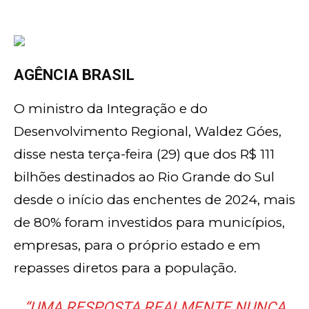
AGÊNCIA BRASIL
O ministro da Integração e do
Desenvolvimento Regional, Waldez Góes,
disse nesta terça-feira (29) que dos R$ 111
bilhões destinados ao Rio Grande do Sul
desde o início das enchentes de 2024, mais
de 80% foram investidos para municípios,
empresas, para o próprio estado e em
repasses diretos para a população.
“UMA RESPOSTA REALMENTE NUNCA