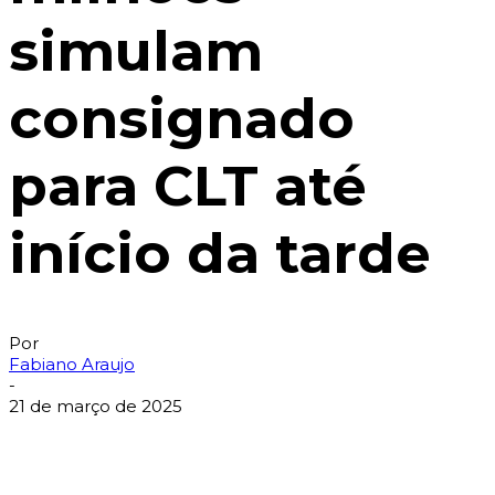
simulam
consignado
para CLT até
início da tarde
Por
Fabiano Araujo
-
21 de março de 2025