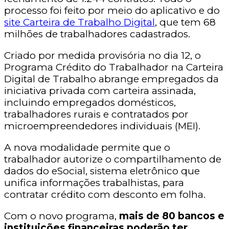
processo foi feito por meio do aplicativo e do
site Carteira de Trabalho Digital
, que tem 68
milhões de trabalhadores cadastrados.
Criado por medida provisória no dia 12, o
Programa Crédito do Trabalhador na Carteira
Digital de Trabalho abrange empregados da
iniciativa privada com carteira assinada,
incluindo empregados domésticos,
trabalhadores rurais e contratados por
microempreendedores individuais (MEI).
A nova modalidade permite que o
trabalhador autorize o compartilhamento de
dados do eSocial, sistema eletrônico que
unifica informações trabalhistas, para
contratar crédito com desconto em folha.
Com o novo programa,
mais de 80 bancos e
instituições financeiras poderão ter