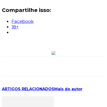
Compartilhe isso:
Facebook
18+
ARTIGOS RELACIONADOS
Mais do autor