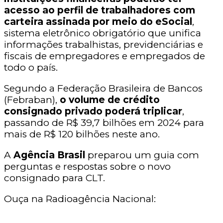
acesso ao perfil de trabalhadores com
carteira assinada por meio do eSocial
,
sistema eletrônico obrigatório que unifica
informações trabalhistas, previdenciárias e
fiscais de empregadores e empregados de
todo o país.
Segundo a Federação Brasileira de Bancos
(Febraban),
o volume de crédito
consignado privado poderá triplicar
,
passando de R$ 39,7 bilhões em 2024 para
mais de R$ 120 bilhões neste ano.
A
Agência Brasil
preparou um guia com
perguntas e respostas sobre o novo
consignado para CLT.
Ouça na Radioagência Nacional: