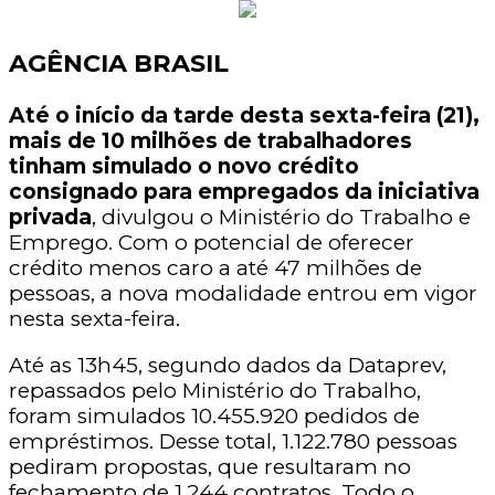
AGÊNCIA BRASIL
Até o início da tarde desta sexta-feira (21),
mais de 10 milhões de trabalhadores
tinham simulado o novo crédito
consignado para empregados da iniciativa
privada
, divulgou o Ministério do Trabalho e
Emprego. Com o potencial de oferecer
crédito menos caro a até 47 milhões de
pessoas, a nova modalidade entrou em vigor
nesta sexta-feira.
Até as 13h45, segundo dados da Dataprev,
repassados pelo Ministério do Trabalho,
foram simulados 10.455.920 pedidos de
empréstimos. Desse total, 1.122.780 pessoas
pediram propostas, que resultaram no
fechamento de 1.244 contratos. Todo o