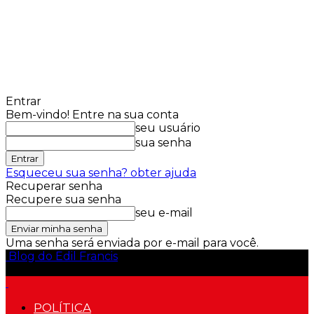
Entrar
Bem-vindo! Entre na sua conta
seu usuário
sua senha
Esqueceu sua senha? obter ajuda
Recuperar senha
Recupere sua senha
seu e-mail
Uma senha será enviada por e-mail para você.
Blog do Edil Francis
POLÍTICA