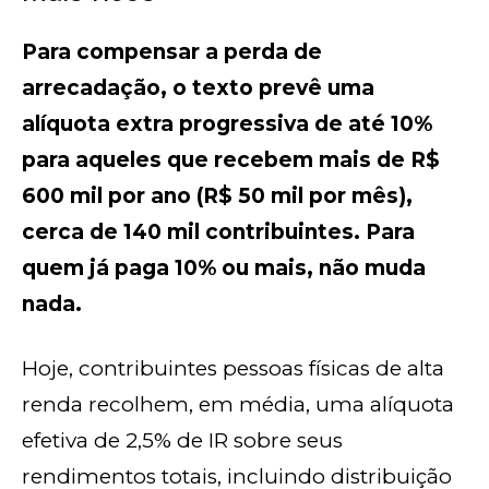
Para compensar a perda de
arrecadação, o texto prevê uma
alíquota extra progressiva de até 10%
para aqueles que recebem mais de R$
600 mil por ano (R$ 50 mil por mês),
cerca de 140 mil contribuintes. Para
quem já paga 10% ou mais, não muda
nada.
Hoje, contribuintes pessoas físicas de alta
renda recolhem, em média, uma alíquota
efetiva de 2,5% de IR sobre seus
rendimentos totais, incluindo distribuição