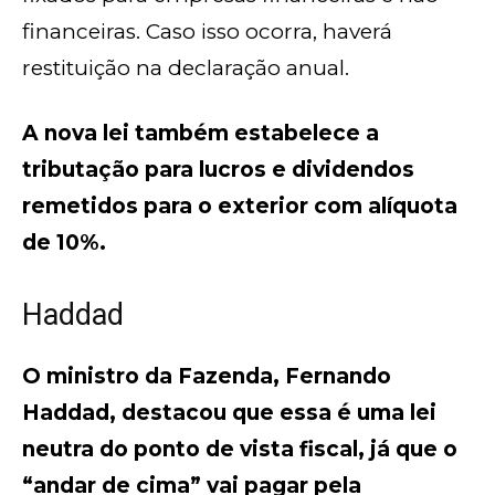
financeiras. Caso isso ocorra, haverá
restituição na declaração anual.
A nova lei também estabelece a
tributação para lucros e dividendos
remetidos para o exterior com alíquota
de 10%.
Haddad
O ministro da Fazenda, Fernando
Haddad, destacou que essa é uma lei
neutra do ponto de vista fiscal, já que o
“andar de cima” vai pagar pela