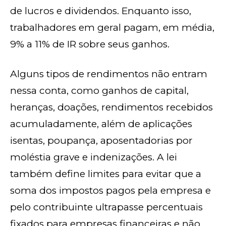
de lucros e dividendos. Enquanto isso,
trabalhadores em geral pagam, em média,
9% a 11% de IR sobre seus ganhos.
Alguns tipos de rendimentos não entram
nessa conta, como ganhos de capital,
heranças, doações, rendimentos recebidos
acumuladamente, além de aplicações
isentas, poupança, aposentadorias por
moléstia grave e indenizações. A lei
também define limites para evitar que a
soma dos impostos pagos pela empresa e
pelo contribuinte ultrapasse percentuais
fixados para empresas financeiras e não