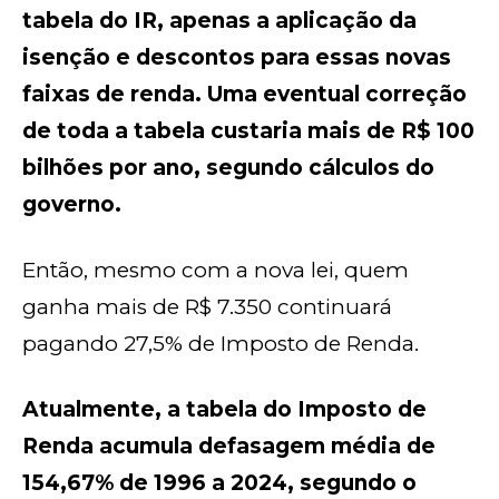
tabela do IR, apenas a aplicação da
isenção e descontos para essas novas
faixas de renda. Uma eventual correção
de toda a tabela custaria mais de R$ 100
bilhões por ano, segundo cálculos do
governo.
Então, mesmo com a nova lei, quem
ganha mais de R$ 7.350 continuará
pagando 27,5% de Imposto de Renda.
Atualmente, a tabela do Imposto de
Renda acumula defasagem média de
154,67% de 1996 a 2024, segundo o