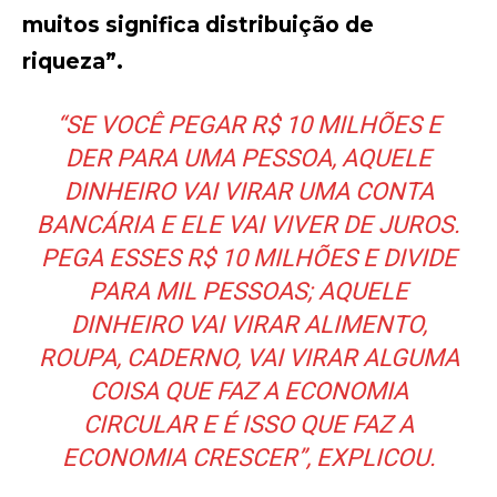
muitos significa distribuição de
riqueza”.
“SE VOCÊ PEGAR R$ 10 MILHÕES E
DER PARA UMA PESSOA, AQUELE
DINHEIRO VAI VIRAR UMA CONTA
BANCÁRIA E ELE VAI VIVER DE JUROS.
PEGA ESSES R$ 10 MILHÕES E DIVIDE
PARA MIL PESSOAS; AQUELE
DINHEIRO VAI VIRAR ALIMENTO,
ROUPA, CADERNO, VAI VIRAR ALGUMA
COISA QUE FAZ A ECONOMIA
CIRCULAR E É ISSO QUE FAZ A
ECONOMIA CRESCER”, EXPLICOU.