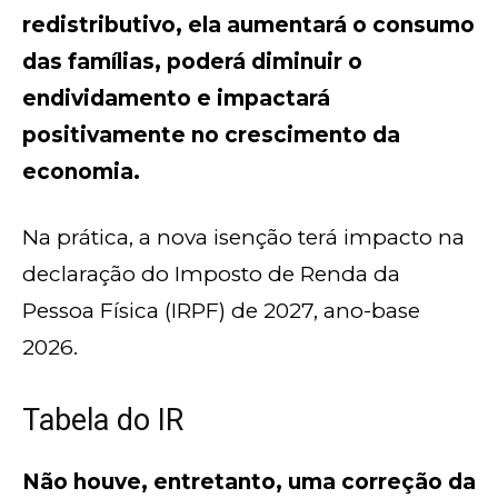
redistributivo, ela aumentará o consumo
das famílias, poderá diminuir o
endividamento e impactará
positivamente no crescimento da
economia.
Na prática, a nova isenção terá impacto na
declaração do Imposto de Renda da
Pessoa Física (IRPF) de 2027, ano-base
2026.
Tabela do IR
Não houve, entretanto, uma correção da