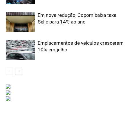
Em nova redução, Copom baixa taxa
Selic para 14% ao ano
Emplacamentos de veículos cresceram
10% em julho