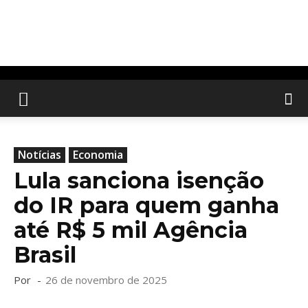
Notícias
Economia
Lula sanciona isenção
do IR para quem ganha
até R$ 5 mil Agência
Brasil
Por
-
26 de novembro de 2025