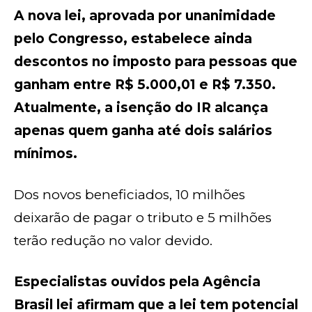
A nova lei, aprovada por unanimidade
pelo Congresso, estabelece ainda
descontos no imposto para pessoas que
ganham entre R$ 5.000,01 e R$ 7.350.
Atualmente, a isenção do IR alcança
apenas quem ganha até dois salários
mínimos.
Dos novos beneficiados, 10 milhões
deixarão de pagar o tributo e 5 milhões
terão redução no valor devido.
Especialistas ouvidos pela Agência
Brasil lei afirmam que a lei tem potencial