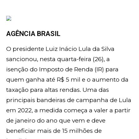
AGÊNCIA BRASIL
O presidente Luiz Inácio Lula da Silva
sancionou, nesta quarta-feira (26), a
isenção do Imposto de Renda (IR) para
quem ganha até R$ 5 mil e o aumento da
taxação para altas rendas. Uma das
principais bandeiras de campanha de Lula
em 2022, a medida começa a valer a partir
de janeiro do ano que vem e deve
beneficiar mais de 15 milhões de