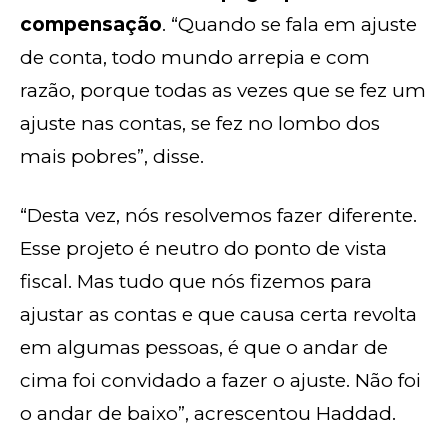
compensação
. “Quando se fala em ajuste
de conta, todo mundo arrepia e com
razão, porque todas as vezes que se fez um
ajuste nas contas, se fez no lombo dos
mais pobres”, disse.
“Desta vez, nós resolvemos fazer diferente.
Esse projeto é neutro do ponto de vista
fiscal. Mas tudo que nós fizemos para
ajustar as contas e que causa certa revolta
em algumas pessoas, é que o andar de
cima foi convidado a fazer o ajuste. Não foi
o andar de baixo”, acrescentou Haddad.