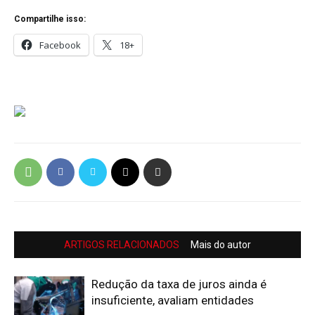
Compartilhe isso:
Facebook
18+
ARTIGOS RELACIONADOS
Mais do autor
Redução da taxa de juros ainda é
insuficiente, avaliam entidades