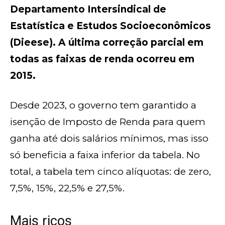
Departamento Intersindical de
Estatística e Estudos Socioeconômicos
(Dieese). A última correção parcial em
todas as faixas de renda ocorreu em
2015.
Desde 2023, o governo tem garantido a
isenção de Imposto de Renda para quem
ganha até dois salários mínimos, mas isso
só beneficia a faixa inferior da tabela. No
total, a tabela tem cinco alíquotas: de zero,
7,5%, 15%, 22,5% e 27,5%.
Mais ricos