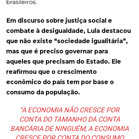
brasileiros.
Em discurso sobre justiça social e
combate à desigualdade, Lula destacou
que não existe “sociedade igualitária”,
mas que é preciso governar para
aqueles que precisam do Estado. Ele
reafirmou que o crescimento
econômico do país tem por base o
consumo da população.
“A ECONOMIA NÃO CRESCE POR
CONTA DO TAMANHO DA CONTA
BANCÁRIA DE NINGUÉM, A ECONOMIA
CRESCE POR CONTA DO CONSUMO