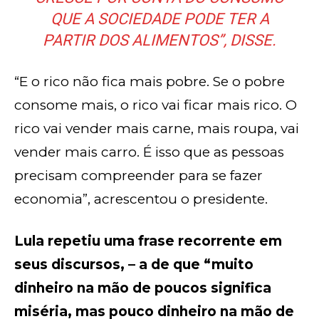
QUE A SOCIEDADE PODE TER A
PARTIR DOS ALIMENTOS”, DISSE.
“E o rico não fica mais pobre. Se o pobre
consome mais, o rico vai ficar mais rico. O
rico vai vender mais carne, mais roupa, vai
vender mais carro. É isso que as pessoas
precisam compreender para se fazer
economia”, acrescentou o presidente.
Lula repetiu uma frase recorrente em
seus discursos, – a de que “muito
dinheiro na mão de poucos significa
miséria, mas pouco dinheiro na mão de