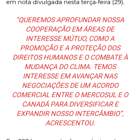
em nota divulgada nesta terça-feira (29).
“QUEREMOS APROFUNDAR NOSSA
COOPERAÇÃO EM ÁREAS DE
INTERESSE MÚTUO, COMO A
PROMOÇÃO E A PROTEÇÃO DOS
DIREITOS HUMANOS E O COMBATE À
MUDANÇA DO CLIMA. TEMOS
INTERESSE EM AVANÇAR NAS
NEGOCIAÇÕES DE UM ACORDO
COMERCIAL ENTRE O MERCOSUL E O
CANADÁ PARA DIVERSIFICAR E
EXPANDIR NOSSO INTERCÂMBIO”,
ACRESCENTOU.