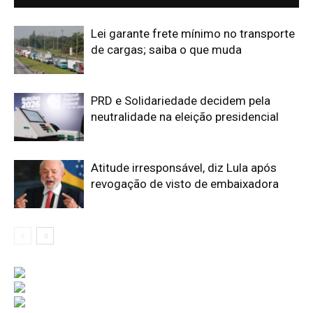
Lei garante frete mínimo no transporte
de cargas; saiba o que muda
PRD e Solidariedade decidem pela
neutralidade na eleição presidencial
Atitude irresponsável, diz Lula após
revogação de visto de embaixadora