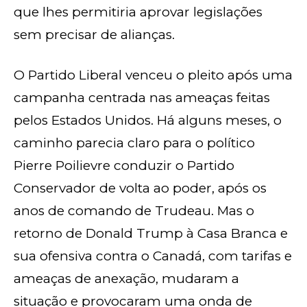
que lhes permitiria aprovar legislações
sem precisar de alianças.
O Partido Liberal venceu o pleito após uma
campanha centrada nas ameaças feitas
pelos Estados Unidos. Há alguns meses, o
caminho parecia claro para o político
Pierre Poilievre conduzir o Partido
Conservador de volta ao poder, após os
anos de comando de Trudeau. Mas o
retorno de Donald Trump à Casa Branca e
sua ofensiva contra o Canadá, com tarifas e
ameaças de anexação, mudaram a
situação e provocaram uma onda de