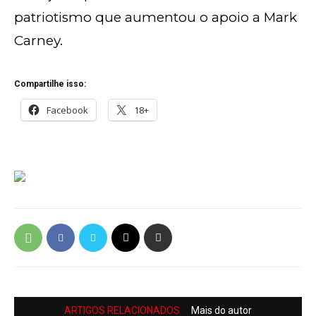
patriotismo que aumentou o apoio a Mark
Carney.
Compartilhe isso:
Facebook
18+
ARTIGOS RELACIONADOS
Mais do autor