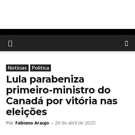
Notícias
Política
Lula parabeniza
primeiro-ministro do
Canadá por vitória nas
eleições
Por
Fabiano Araujo
-
29 de abril de 2025