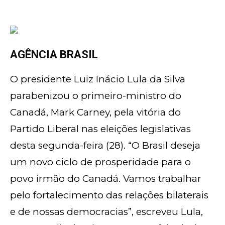
AGÊNCIA BRASIL
O presidente Luiz Inácio Lula da Silva
parabenizou o primeiro-ministro do
Canadá, Mark Carney, pela vitória do
Partido Liberal nas eleições legislativas
desta segunda-feira (28). “O Brasil deseja
um novo ciclo de prosperidade para o
povo irmão do Canadá. Vamos trabalhar
pelo fortalecimento das relações bilaterais
e de nossas democracias”, escreveu Lula,