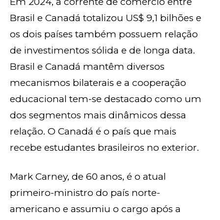
Em 2024, a corrente de comércio entre
Brasil e Canadá totalizou US$ 9,1 bilhões e
os dois países também possuem relação
de investimentos sólida e de longa data.
Brasil e Canadá mantêm diversos
mecanismos bilaterais e a cooperação
educacional tem-se destacado como um
dos segmentos mais dinâmicos dessa
relação. O Canadá é o país que mais
recebe estudantes brasileiros no exterior.
Mark Carney, de 60 anos, é o atual
primeiro-ministro do país norte-
americano e assumiu o cargo após a