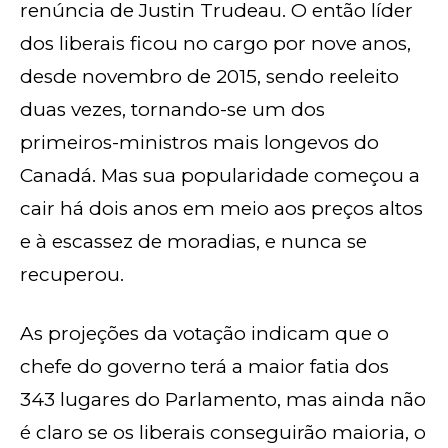
renúncia de Justin Trudeau. O então líder
dos liberais ficou no cargo por nove anos,
desde novembro de 2015, sendo reeleito
duas vezes, tornando-se um dos
primeiros-ministros mais longevos do
Canadá. Mas sua popularidade começou a
cair há dois anos em meio aos preços altos
e à escassez de moradias, e nunca se
recuperou.
As projeções da votação indicam que o
chefe do governo terá a maior fatia dos
343 lugares do Parlamento, mas ainda não
é claro se os liberais conseguirão maioria, o