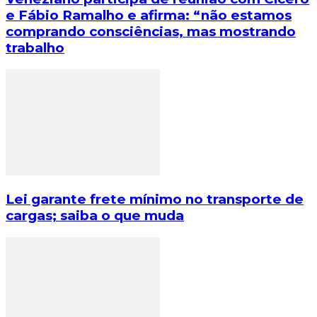
e Fábio Ramalho e afirma: “não estamos
comprando consciências, mas mostrando
trabalho
Lei garante frete mínimo no transporte de
cargas; saiba o que muda