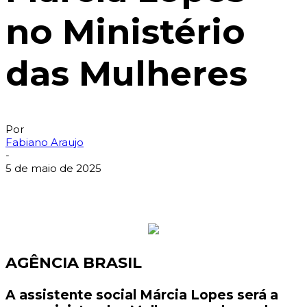
no Ministério
das Mulheres
Por
Fabiano Araujo
-
5 de maio de 2025
AGÊNCIA BRASIL
A assistente social Márcia Lopes será a