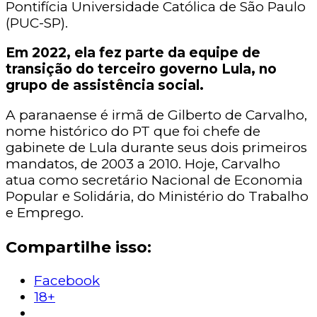
Pontifícia Universidade Católica de São Paulo
(PUC-SP).
Em 2022, ela fez parte da equipe de
transição do terceiro governo Lula, no
grupo de assistência social.
A paranaense é irmã de Gilberto de Carvalho,
nome histórico do PT que foi chefe de
gabinete de Lula durante seus dois primeiros
mandatos, de 2003 a 2010. Hoje, Carvalho
atua como secretário Nacional de Economia
Popular e Solidária, do Ministério do Trabalho
e Emprego.
Compartilhe isso:
Facebook
18+