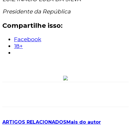
Presidente da República
Compartilhe isso:
Facebook
18+
ARTIGOS RELACIONADOS
Mais do autor