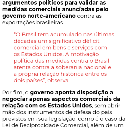
argumentos políticos para validar as
medidas comerciais anunciadas pelo
governo norte-americano
contra as
exportações brasileiras.
“O Brasil tem acumulado nas últimas
décadas um significativo déficit
comercial em bens e serviços com
os Estados Unidos. A motivação
política das medidas contra o Brasil
atenta contra a soberania nacional e
a própria relação histórica entre os
dois países”, observa.
Por fim, o
governo aponta disposição a
negociar apenas aspectos comerciais da
relação com os Estados Unidos
, sem abrir
mão dos instrumentos de defesa do país
previstos em sua legislação, como é o caso da
Lei de Reciprocidade Comercial, além de um