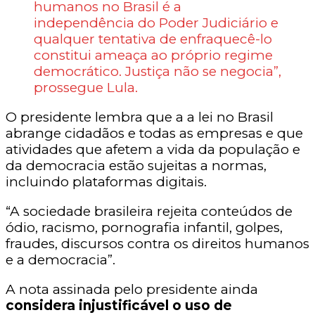
humanos no Brasil é a
independência do Poder Judiciário e
qualquer tentativa de enfraquecê-lo
constitui ameaça ao próprio regime
democrático. Justiça não se negocia”,
prossegue Lula.
O presidente lembra que a a lei no Brasil
abrange cidadãos e todas as empresas e que
atividades que afetem a vida da população e
da democracia estão sujeitas a normas,
incluindo plataformas digitais.
“A sociedade brasileira rejeita conteúdos de
ódio, racismo, pornografia infantil, golpes,
fraudes, discursos contra os direitos humanos
e a democracia”.
A nota assinada pelo presidente ainda
considera injustificável o uso de