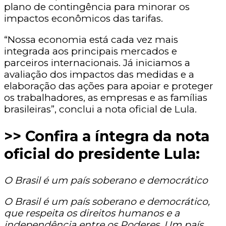
plano de contingência para minorar os
impactos econômicos das tarifas.
“Nossa economia está cada vez mais
integrada aos principais mercados e
parceiros internacionais. Já iniciamos a
avaliação dos impactos das medidas e a
elaboração das ações para apoiar e proteger
os trabalhadores, as empresas e as famílias
brasileiras”, conclui a nota oficial de Lula.
>> Confira a íntegra da nota
oficial do presidente Lula:
O Brasil é um país soberano e democrático
O Brasil é um país soberano e democrático,
que respeita os direitos humanos e a
independência entre os Poderes. Um país