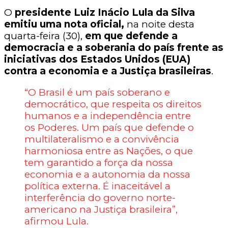
O
presidente Luiz Inácio Lula da Silva
emitiu uma nota oficial,
na noite desta
quarta-feira (30),
em que defende a
democracia e a soberania do país frente as
iniciativas dos Estados Unidos (EUA)
contra a economia e a Justiça brasileiras
.
“O Brasil é um país soberano e
democrático, que respeita os direitos
humanos e a independência entre
os Poderes. Um país que defende o
multilateralismo e a convivência
harmoniosa entre as Nações, o que
tem garantido a força da nossa
economia e a autonomia da nossa
política externa. É inaceitável a
interferência do governo norte-
americano na Justiça brasileira”,
afirmou Lula.