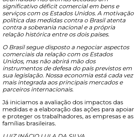
significativo déficit comercial em bens e
serviços com os Estados Unidos. A motivação
política das medidas contra o Brasil atenta
contra a soberania nacional e a própria
relação histórica entre os dois países.
O Brasil segue disposto a negociar aspectos
comerciais da relação com os Estados
Unidos, mas não abrirá mão dos
instrumentos de defesa do país previstos em
sua legislação. Nossa economia está cada vez
mais integrada aos principais mercados e
parceiros internacionais.
Já iniciamos a avaliação dos impactos das
medidas e a elaboração das ações para apoiar
e proteger os trabalhadores, as empresas e as
famílias brasileiras.
LUIZ INÁCIO LULA DA SILVA