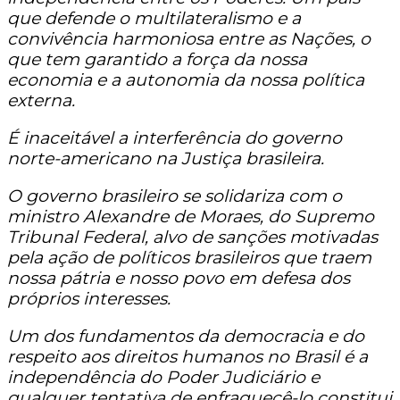
que defende o multilateralismo e a
convivência harmoniosa entre as Nações, o
que tem garantido a força da nossa
economia e a autonomia da nossa política
externa.
É inaceitável a interferência do governo
norte-americano na Justiça brasileira.
O governo brasileiro se solidariza com o
ministro Alexandre de Moraes, do Supremo
Tribunal Federal, alvo de sanções motivadas
pela ação de políticos brasileiros que traem
nossa pátria e nosso povo em defesa dos
próprios interesses.
Um dos fundamentos da democracia e do
respeito aos direitos humanos no Brasil é a
independência do Poder Judiciário e
qualquer tentativa de enfraquecê-lo constitui