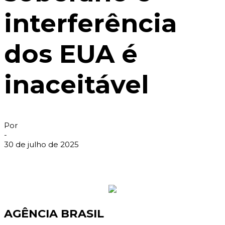
interferência
dos EUA é
inaceitável
Por
-
30 de julho de 2025
AGÊNCIA BRASIL