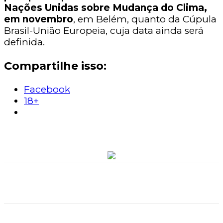
Nações Unidas sobre Mudança do Clima,
em novembro
, em Belém, quanto da Cúpula
Brasil-União Europeia, cuja data ainda será
definida.
Compartilhe isso:
Facebook
18+