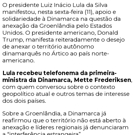
O presidente Luiz Inácio Lula da Silva
manifestou, nesta sexta-feira (11), apoio e
solidariedade à Dinamarca na questão da
anexação da Groenlândia pelo Estados
Unidos. O presidente americano, Donald
Trump, manifesta reiteradamente o desejo
de anexar o território autônomo
dinamarquês no Ártico ao país norte-
americano.
Lula recebeu telefonema da primeira-
ministra da Dinamarca, Mette Frederiksen
,
com quem conversou sobre o contexto
geopolítico atual e outros temas de interesse
dos dois países.
Sobre a Groenlândia, a Dinamarca já
reafirmou que o território não está aberto à
anexação e líderes regionais já denunciaram
a “interferência estrangeira”.