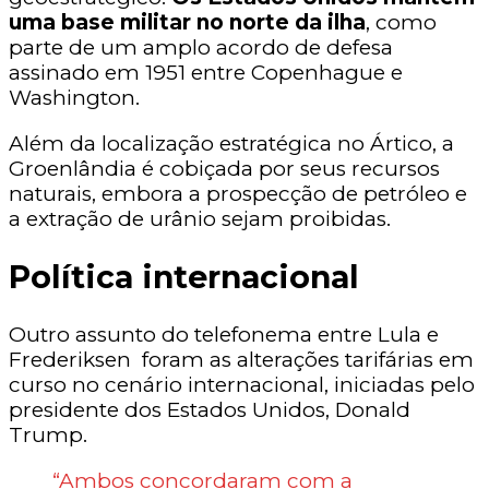
uma base militar no norte da ilha
, como
parte de um amplo acordo de defesa
assinado em 1951 entre Copenhague e
Washington.
Além da localização estratégica no Ártico, a
Groenlândia é cobiçada por seus recursos
naturais, embora a prospecção de petróleo e
a extração de urânio sejam proibidas.
Política internacional
Outro assunto do telefonema entre Lula e
Frederiksen foram as alterações tarifárias em
curso no cenário internacional, iniciadas pelo
presidente dos Estados Unidos, Donald
Trump.
“Ambos concordaram com a