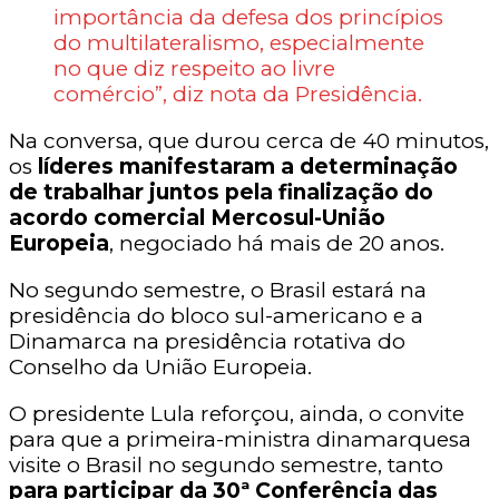
importância da defesa dos princípios
do multilateralismo, especialmente
no que diz respeito ao livre
comércio”, diz nota da Presidência.
Na conversa, que durou cerca de 40 minutos,
os
líderes manifestaram a determinação
de trabalhar juntos pela finalização do
acordo comercial Mercosul-União
Europeia
, negociado há mais de 20 anos.
No segundo semestre, o Brasil estará na
presidência do bloco sul-americano e a
Dinamarca na presidência rotativa do
Conselho da União Europeia.
O presidente Lula reforçou, ainda, o convite
para que a primeira-ministra dinamarquesa
visite o Brasil no segundo semestre, tanto
para participar da 30ª Conferência das