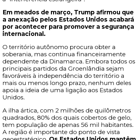
Em meados de março, Trump afirmou que
a anexação pelos Estados Unidos acabará
por acontecer para promover a segurança
internacional.
O território autônomo procura obter a
soberania, mas continua financeiramente
dependente da Dinamarca. Embora todos os
principais partidos da Groenlândia sejam
favoráveis à independência do território a
mais ou menos longo prazo, nenhum deles
apoia a ideia de uma ligação aos Estados
Unidos.
A ilha ártica, com 2 milhões de quilômetros
quadrados, 80% dos quais cobertos de gelo,
tem população de apenas 56 mil habitantes.
A região é importante do ponto de vista
geoestratégico.
Os Estados Unidos mantêm