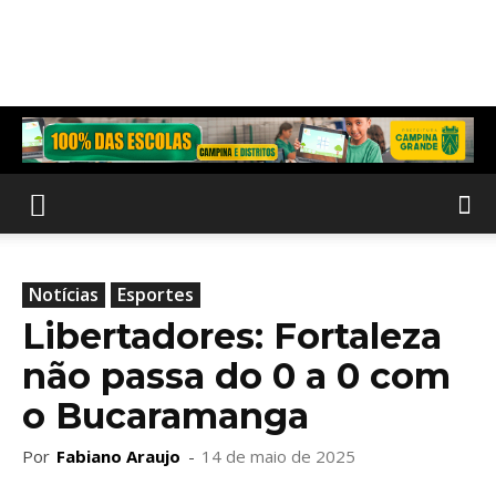
Notícias
Esportes
Libertadores: Fortaleza
não passa do 0 a 0 com
o Bucaramanga
Por
Fabiano Araujo
-
14 de maio de 2025