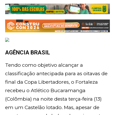
AGÊNCIA BRASIL
Tendo como objetivo alcançar a
classificação antecipada para as oitavas de
final da Copa Libertadores, o Fortaleza
recebeu o Atlético Bucaramanga
(Colômbia) na noite desta terça-feira (13)
em um Castelão lotado. Mas, apesar de