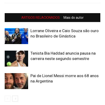
ARTIGOS RELACIONADOS
Mais do autor
Lorrane Oliveira e Caio Souza são ouro
no Brasileiro de Ginástica
Tenista Bia Haddad anuncia pausa na
carreira neste segundo semestre
Pai de Lionel Messi morre aos 68 anos
na Argentina