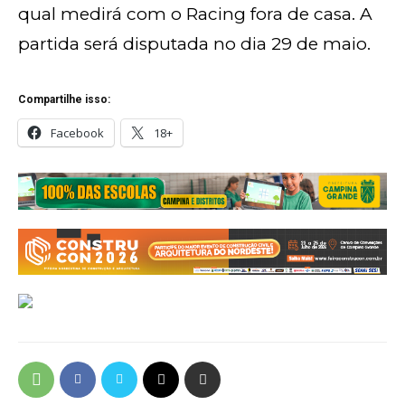
qual medirá com o Racing fora de casa. A
partida será disputada no dia 29 de maio.
Compartilhe isso:
Facebook
18+