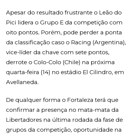
Apesar do resultado frustrante o Leão do
Pici lidera o Grupo E da competição com
oito pontos. Porém, pode perder a ponta
da classificação caso o Racing (Argentina),
vice-líder da chave com sete pontos,
derrote o Colo-Colo (Chile) na próxima
quarta-feira (14) no estádio El Cilindro, em
Avellaneda.
De qualquer forma o Fortaleza terá que
confirmar a presença no mata-mata da
Libertadores na última rodada da fase de
grupos da competição, oportunidade na