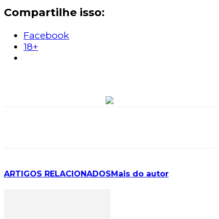
Compartilhe isso:
Facebook
18+
ARTIGOS RELACIONADOS
Mais do autor