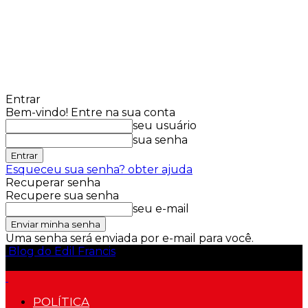
Entrar
Bem-vindo! Entre na sua conta
seu usuário
sua senha
Esqueceu sua senha? obter ajuda
Recuperar senha
Recupere sua senha
seu e-mail
Uma senha será enviada por e-mail para você.
Blog do Edil Francis
POLÍTICA