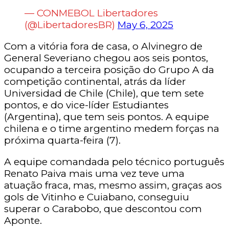
— CONMEBOL Libertadores
(@LibertadoresBR)
May 6, 2025
Com a vitória fora de casa, o Alvinegro de
General Severiano chegou aos seis pontos,
ocupando a terceira posição do Grupo A da
competição continental, atrás da líder
Universidad de Chile (Chile), que tem sete
pontos, e do vice-líder Estudiantes
(Argentina), que tem seis pontos. A equipe
chilena e o time argentino medem forças na
próxima quarta-feira (7).
A equipe comandada pelo técnico português
Renato Paiva mais uma vez teve uma
atuação fraca, mas, mesmo assim, graças aos
gols de Vitinho e Cuiabano, conseguiu
superar o Carabobo, que descontou com
Aponte.