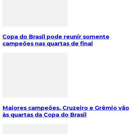
Copa do Brasil pode reunir somente
campeões nas quartas de final
Maiores campeões, Cruzeiro e Grêmio vão
às quartas da Copa do Brasil