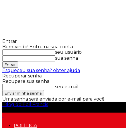
Entrar
Bem-vindo! Entre na sua conta
seu usuário
sua senha
Esqueceu sua senha? obter ajuda
Recuperar senha
Recupere sua senha
seu e-mail
Uma senha será enviada por e-mail para você.
Blog do Edil Francis
POLÍTICA