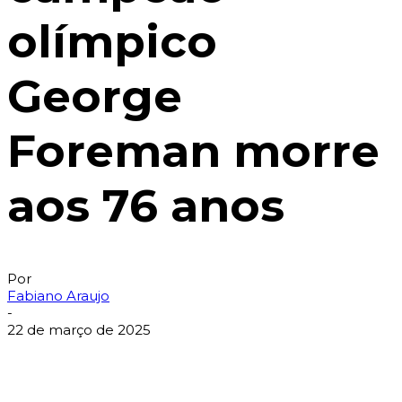
olímpico
George
Foreman morre
aos 76 anos
Por
Fabiano Araujo
-
22 de março de 2025