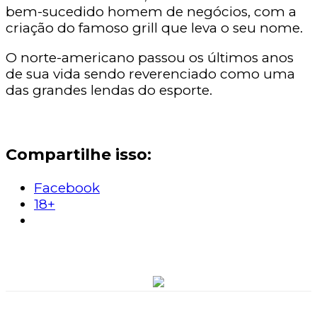
bem-sucedido homem de negócios, com a
criação do famoso grill que leva o seu nome.
O norte-americano passou os últimos anos
de sua vida sendo reverenciado como uma
das grandes lendas do esporte.
Compartilhe isso:
Facebook
18+