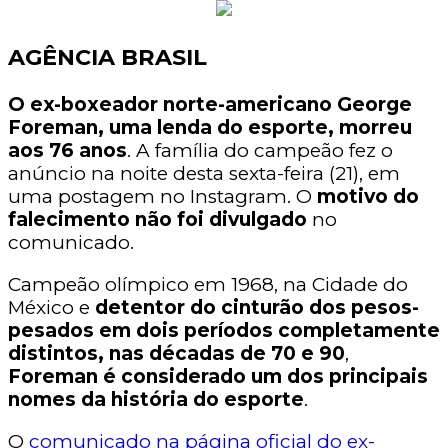
AGÊNCIA BRASIL
O ex-boxeador norte-americano George
Foreman, uma lenda do esporte, morreu
aos 76 anos
. A família do campeão fez o
anúncio na noite desta sexta-feira (21), em
uma postagem no Instagram. O
motivo do
falecimento não foi divulgado
no
comunicado.
Campeão olímpico em 1968, na Cidade do
México e
detentor do cinturão dos pesos-
pesados em dois períodos completamente
distintos, nas décadas de 70 e 90
,
Foreman é considerado um dos principais
nomes da história do esporte
.
O
comunicado na página oficial do ex-