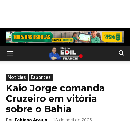
Notícias
Esportes
Kaio Jorge comanda
Cruzeiro em vitória
sobre o Bahia
Por
Fabiano Araujo
-
18 de abril de 2025