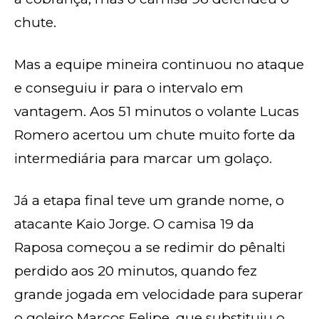
chute.
Mas a equipe mineira continuou no ataque
e conseguiu ir para o intervalo em
vantagem. Aos 51 minutos o volante Lucas
Romero acertou um chute muito forte da
intermediária para marcar um golaço.
Já a etapa final teve um grande nome, o
atacante Kaio Jorge. O camisa 19 da
Raposa começou a se redimir do pênalti
perdido aos 20 minutos, quando fez
grande jogada em velocidade para superar
o goleiro Marcos Felipe, que substituiu o