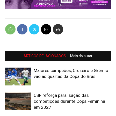
ARTIGOS RELACIONADOS
Mais do autor
Maiores campeões, Cruzeiro e Grêmio
vão às quartas da Copa do Brasil
CBF reforça paralisação das
competições durante Copa Feminina
em 2027