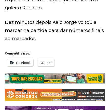
goleiro Ronaldo.
Dez minutos depois Kaio Jorge voltou a
marcar na partida para dar números finais
ao marcador.
Compartilhe isso:
Facebook
18+