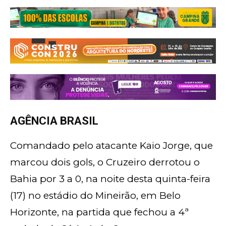
AGÊNCIA BRASIL
Comandado pelo atacante Kaio Jorge, que
marcou dois gols, o Cruzeiro derrotou o
Bahia por 3 a 0, na noite desta quinta-feira
(17) no estádio do Mineirão, em Belo
Horizonte, na partida que fechou a 4ª