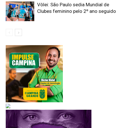
Vôlei: São Paulo sedia Mundial de
Clubes feminino pelo 2º ano seguido