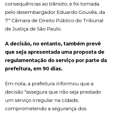
consequências ao trânsito, e foi tomada
pelo desembargador Eduardo Gouvêa, da
7ª Câmara de Direito Público do Tribunal
de Justiça de São Paulo.
A decisão, no entanto, também prevê
que seja apresentada uma proposta de
regulamentação do serviço por parte da
prefeitura, em 90 dias.
Em nota, a prefeitura informou que a
decisão “assegura que não seja prestado
um serviço irregular na cidade,
comprometendo a segurança dos