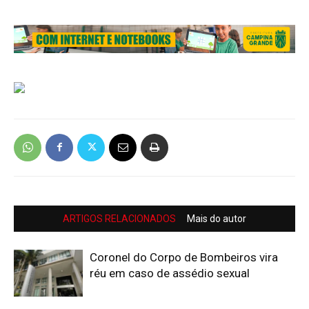
ARTIGOS RELACIONADOS
Mais do autor
Coronel do Corpo de Bombeiros vira
réu em caso de assédio sexual