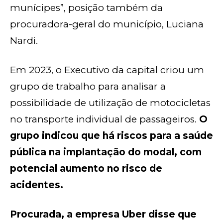
munícipes”, posição também da
procuradora-geral do município, Luciana
Nardi.
Em 2023, o Executivo da capital criou um
grupo de trabalho para analisar a
possibilidade de utilização de motocicletas
no transporte individual de passageiros.
O
grupo indicou que há riscos para a saúde
pública na implantação do modal, com
potencial aumento no risco de
acidentes.
Procurada, a empresa Uber disse que