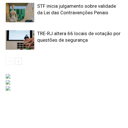
STF inicia julgamento sobre validade
da Lei das Contravenções Penais
TRE-RJ altera 66 locais de votação por
questões de segurança