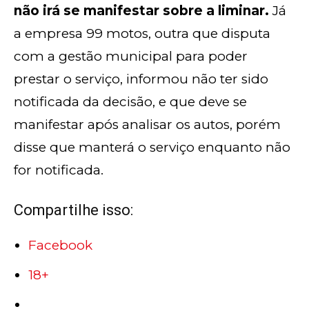
não irá se manifestar sobre a liminar.
Já
a empresa 99 motos, outra que disputa
com a gestão municipal para poder
prestar o serviço, informou não ter sido
notificada da decisão, e que deve se
manifestar após analisar os autos, porém
disse que manterá o serviço enquanto não
for notificada.
Compartilhe isso:
Facebook
18+