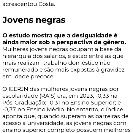
acrescentou Costa.
Jovens negras
O estudo mostra que a desigualdade é
ainda maior sob a perspectiva de gênero.
Mulheres jovens negras ocupam a base da
hierarquia dos salários, e estão entre as que
mais realizam trabalho doméstico não
remunerado e são mais expostas à gravidez
em idade precoce.
O IEERJN das mulheres jovens negras por
escolaridade (RAIS) era, em 2023, -0,33 na
Pós-Graduação; -0,31 no Ensino Superior; e
-0,37 no Ensino Médio. No entanto, o índice
aponta que, quando superam as barreiras de
acesso à universidade, as jovens negras com
ensino superior completo possuem melhores