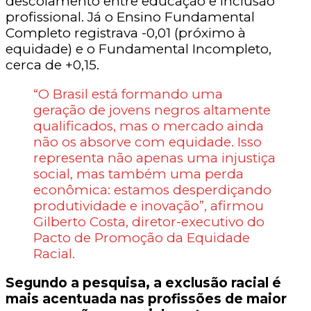
descolamento entre educação e inclusão
profissional. Já o Ensino Fundamental
Completo registrava -0,01 (próximo à
equidade) e o Fundamental Incompleto,
cerca de +0,15.
“O Brasil está formando uma
geração de jovens negros altamente
qualificados, mas o mercado ainda
não os absorve com equidade. Isso
representa não apenas uma injustiça
social, mas também uma perda
econômica: estamos desperdiçando
produtividade e inovação”, afirmou
Gilberto Costa, diretor-executivo do
Pacto de Promoção da Equidade
Racial.
Segundo a pesquisa, a exclusão racial é
mais acentuada nas profissões de maior