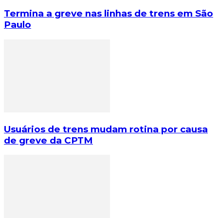
Termina a greve nas linhas de trens em São
Paulo
Usuários de trens mudam rotina por causa
de greve da CPTM