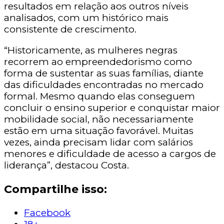
resultados em relação aos outros níveis
analisados, com um histórico mais
consistente de crescimento.
“Historicamente, as mulheres negras
recorrem ao empreendedorismo como
forma de sustentar as suas famílias, diante
das dificuldades encontradas no mercado
formal. Mesmo quando elas conseguem
concluir o ensino superior e conquistar maior
mobilidade social, não necessariamente
estão em uma situação favorável. Muitas
vezes, ainda precisam lidar com salários
menores e dificuldade de acesso a cargos de
liderança”, destacou Costa.
Compartilhe isso:
Facebook