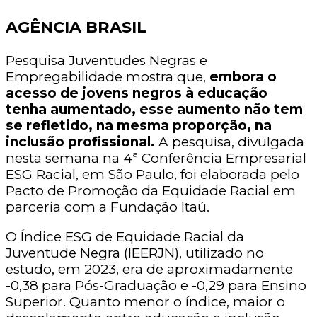
AGÊNCIA BRASIL
Pesquisa Juventudes Negras e
Empregabilidade mostra que,
embora o
acesso de jovens negros à educação
tenha aumentado, esse aumento não tem
se refletido, na mesma proporção, na
inclusão profissional.
A pesquisa, divulgada
nesta semana na 4ª Conferência Empresarial
ESG Racial, em São Paulo, foi elaborada pelo
Pacto de Promoção da Equidade Racial em
parceria com a Fundação Itaú.
O Índice ESG de Equidade Racial da
Juventude Negra (IEERJN), utilizado no
estudo, em 2023, era de aproximadamente
-0,38 para Pós-Graduação e -0,29 para Ensino
Superior. Quanto menor o índice, maior o