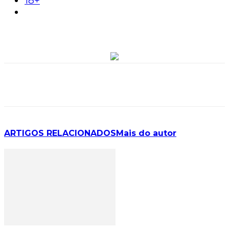
18+
ARTIGOS RELACIONADOS
Mais do autor