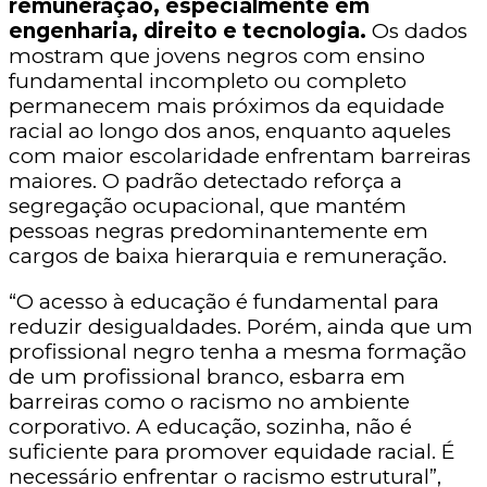
remuneração, especialmente em
engenharia, direito e tecnologia.
Os dados
mostram que jovens negros com ensino
fundamental incompleto ou completo
permanecem mais próximos da equidade
racial ao longo dos anos, enquanto aqueles
com maior escolaridade enfrentam barreiras
maiores. O padrão detectado reforça a
segregação ocupacional, que mantém
pessoas negras predominantemente em
cargos de baixa hierarquia e remuneração.
“O acesso à educação é fundamental para
reduzir desigualdades. Porém, ainda que um
profissional negro tenha a mesma formação
de um profissional branco, esbarra em
barreiras como o racismo no ambiente
corporativo. A educação, sozinha, não é
suficiente para promover equidade racial. É
necessário enfrentar o racismo estrutural”,