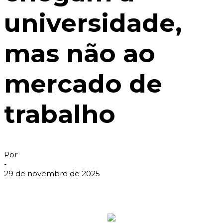
universidade,
mas não ao
mercado de
trabalho
Por
-
29 de novembro de 2025