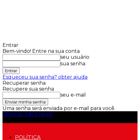
Entrar
Bem-vindo! Entre na sua conta
seu usuário
sua senha
Esqueceu sua senha? obter ajuda
Recuperar senha
Recupere sua senha
seu e-mail
Uma senha será enviada por e-mail para você.
Blog do Edil Francis
POLÍTICA