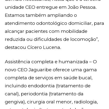
unidade CEO entregue em João Pessoa.
Estamos também ampliando o
atendimento odontológico domiciliar, para
alcançar pacientes com mobilidade
reduzida ou dificuldades de locomoção”,
destacou Cícero Lucena.
Assistência completa e humanizada – O
novo CEO Jaguaribe oferece uma gama
completa de serviços em saúde bucal,
incluindo endodontia (tratamento de
canal), periodontia (tratamento da
gengiva), cirurgia oral menor, radiologia,