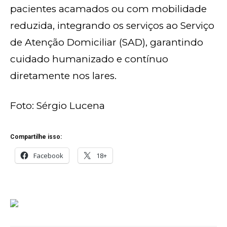
pacientes acamados ou com mobilidade
reduzida, integrando os serviços ao Serviço
de Atenção Domiciliar (SAD), garantindo
cuidado humanizado e contínuo
diretamente nos lares.
Foto: Sérgio Lucena
Compartilhe isso:
Facebook
18+