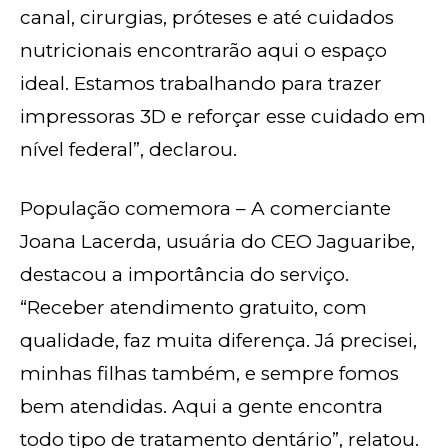
canal, cirurgias, próteses e até cuidados
nutricionais encontrarão aqui o espaço
ideal. Estamos trabalhando para trazer
impressoras 3D e reforçar esse cuidado em
nível federal”, declarou.
População comemora – A comerciante
Joana Lacerda, usuária do CEO Jaguaribe,
destacou a importância do serviço.
“Receber atendimento gratuito, com
qualidade, faz muita diferença. Já precisei,
minhas filhas também, e sempre fomos
bem atendidas. Aqui a gente encontra
todo tipo de tratamento dentário”, relatou.