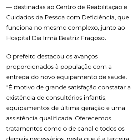
— destinadas ao Centro de Reabilitação e
Cuidados da Pessoa com Deficiência, que
funciona no mesmo complexo, junto ao
Hospital Dia Irmã Beatriz Fragoso.
O prefeito destacou os avanços
proporcionados à população com a
entrega do novo equipamento de saúde.
“É motivo de grande satisfação constatar a
existência de consultórios infantis,
equipamentos de última geração e uma
assistência qualificada. Oferecemos
tratamentos como o de canal e todos os
demais necessários, nesta que é a terceira