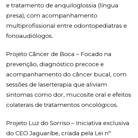
e tratamento de anquiloglossia (língua
presa), com acompanhamento
multiprofissional entre odontopediatras e
fonoaudiólogos.
Projeto Câncer de Boca – Focado na
prevenção, diagnóstico precoce e
acompanhamento do câncer bucal, com
sessões de laserterapia que aliviam
sintomas como dor, mucosite oral e efeitos
colaterais de tratamentos oncológicos.
Projeto Luz do Sorriso – Iniciativa exclusiva
do CEO Jaguaribe, criada pela Lei nº