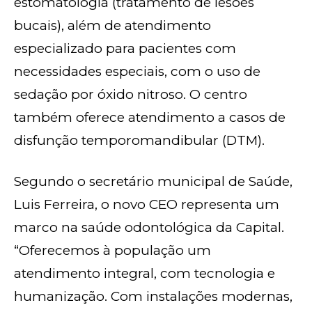
estomatologia (tratamento de lesões
bucais), além de atendimento
especializado para pacientes com
necessidades especiais, com o uso de
sedação por óxido nitroso. O centro
também oferece atendimento a casos de
disfunção temporomandibular (DTM).
Segundo o secretário municipal de Saúde,
Luis Ferreira, o novo CEO representa um
marco na saúde odontológica da Capital.
“Oferecemos à população um
atendimento integral, com tecnologia e
humanização. Com instalações modernas,