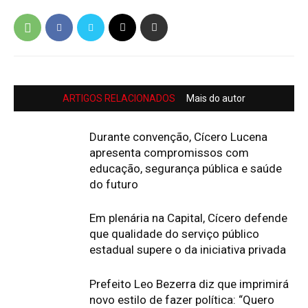
ARTIGOS RELACIONADOS
Mais do autor
Durante convenção, Cícero Lucena
apresenta compromissos com
educação, segurança pública e saúde
do futuro
Em plenária na Capital, Cícero defende
que qualidade do serviço público
estadual supere o da iniciativa privada
Prefeito Leo Bezerra diz que imprimirá
novo estilo de fazer política: “Quero