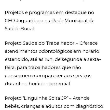
Projetos e programas em destaque no
CEO Jaguaribe e na Rede Municipal de
Saúde Bucal:
Projeto Saúde do Trabalhador – Oferece
atendimentos odontológicos em horário
estendido, até as 19h, de segunda a sexta-
feira, para trabalhadores que não
conseguem comparecer aos serviços
durante o horário comercial.
Projeto ‘Linguinha Solta JP’ – Atende
bebês, crianças e adultos com diagnóstico