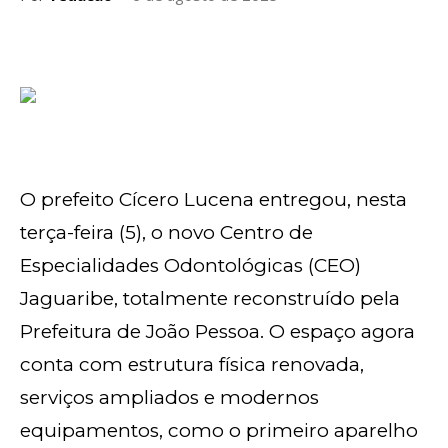
O prefeito Cícero Lucena entregou, nesta
terça-feira (5), o novo Centro de
Especialidades Odontológicas (CEO)
Jaguaribe, totalmente reconstruído pela
Prefeitura de João Pessoa. O espaço agora
conta com estrutura física renovada,
serviços ampliados e modernos
equipamentos, como o primeiro aparelho