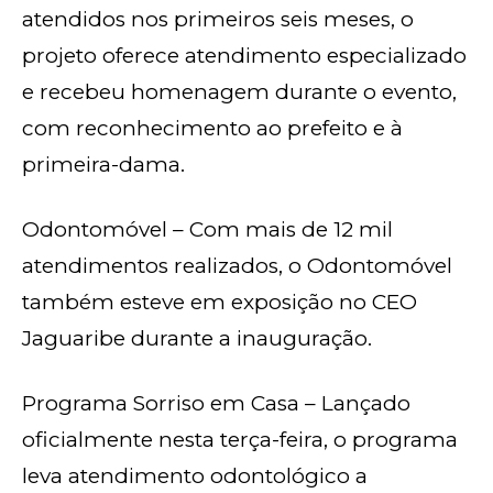
atendidos nos primeiros seis meses, o
projeto oferece atendimento especializado
e recebeu homenagem durante o evento,
com reconhecimento ao prefeito e à
primeira-dama.
Odontomóvel – Com mais de 12 mil
atendimentos realizados, o Odontomóvel
também esteve em exposição no CEO
Jaguaribe durante a inauguração.
Programa Sorriso em Casa – Lançado
oficialmente nesta terça-feira, o programa
leva atendimento odontológico a