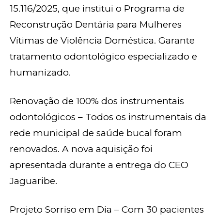
15.116/2025, que institui o Programa de
Reconstrução Dentária para Mulheres
Vítimas de Violência Doméstica. Garante
tratamento odontológico especializado e
humanizado.
Renovação de 100% dos instrumentais
odontológicos – Todos os instrumentais da
rede municipal de saúde bucal foram
renovados. A nova aquisição foi
apresentada durante a entrega do CEO
Jaguaribe.
Projeto Sorriso em Dia – Com 30 pacientes