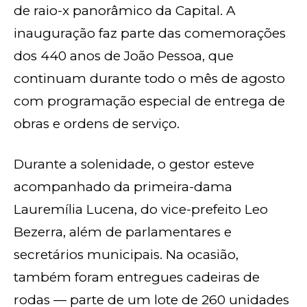
de raio-x panorâmico da Capital. A
inauguração faz parte das comemorações
dos 440 anos de João Pessoa, que
continuam durante todo o mês de agosto
com programação especial de entrega de
obras e ordens de serviço.
Durante a solenidade, o gestor esteve
acompanhado da primeira-dama
Lauremília Lucena, do vice-prefeito Leo
Bezerra, além de parlamentares e
secretários municipais. Na ocasião,
também foram entregues cadeiras de
rodas — parte de um lote de 260 unidades