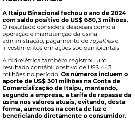
A Itaipu Binacional fechou o ano de 2024
com saldo positivo de US$ 680,3 milhões.
O resultado considera despesas como a
operação e manutenção da usina,
administração, pagamento de
royalties
e
investimentos em ações socioambientais.
A hidrelétrica também registrou um
resultado contábil positivo de US$ 443
milhões no período.
Os números incluem o
aporte de US$ 301 milhões na Conta de
Comercialização de Itaipu, mantendo,
segundo a empresa, a tarifa de repasse da
usina nos valores atuais, evitando, desta
forma, aumentos na conta de luz e
beneficiando diretamente o consumidor.