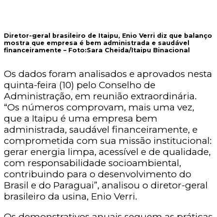
Diretor-geral brasileiro de Itaipu, Enio Verri diz que balanço
mostra que empresa é bem administrada e saudável
financeiramente –
Foto:Sara Cheida/Itaipu Binacional
Os dados foram analisados e aprovados nesta
quinta-feira (10) pelo Conselho de
Administração, em reunião extraordinária.
“Os números comprovam, mais uma vez,
que a Itaipu é uma empresa bem
administrada, saudável financeiramente, e
comprometida com sua missão institucional:
gerar energia limpa, acessível e de qualidade,
com responsabilidade socioambiental,
contribuindo para o desenvolvimento do
Brasil e do Paraguai”, analisou o diretor-geral
brasileiro da usina, Enio Verri.
Os demonstrativos anuais seguem as práticas