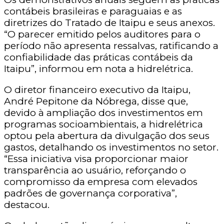
contábeis brasileiras e paraguaias e as
diretrizes do Tratado de Itaipu e seus anexos.
“O parecer emitido pelos auditores para o
período não apresenta ressalvas, ratificando a
confiabilidade das práticas contábeis da
Itaipu”, informou em nota a hidrelétrica.
O diretor financeiro executivo da Itaipu,
André Pepitone da Nóbrega, disse que,
devido à ampliação dos investimentos em
programas socioambientais, a hidrelétrica
optou pela abertura da divulgação dos seus
gastos, detalhando os investimentos no setor.
“Essa iniciativa visa proporcionar maior
transparência ao usuário, reforçando o
compromisso da empresa com elevados
padrões de governança corporativa”,
destacou.