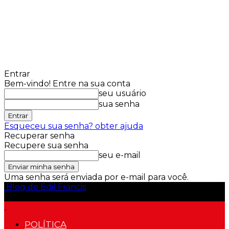
Entrar
Bem-vindo! Entre na sua conta
seu usuário
sua senha
Esqueceu sua senha? obter ajuda
Recuperar senha
Recupere sua senha
seu e-mail
Uma senha será enviada por e-mail para você.
Blog do Edil Francis
POLÍTICA