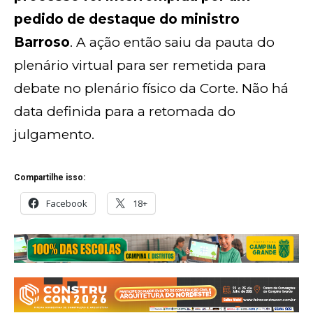
pedido de destaque do ministro
Barroso
. A ação então saiu da pauta do
plenário virtual para ser remetida para
debate no plenário físico da Corte. Não há
data definida para a retomada do
julgamento.
Compartilhe isso:
Facebook
18+