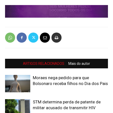
ARTIGOS RELACIONADOS
Mais do autor
Moraes nega pedido para que
Bolsonaro receba filhos no Dia dos Pais
STM determina perda de patente de
militar acusado de transmitir HIV