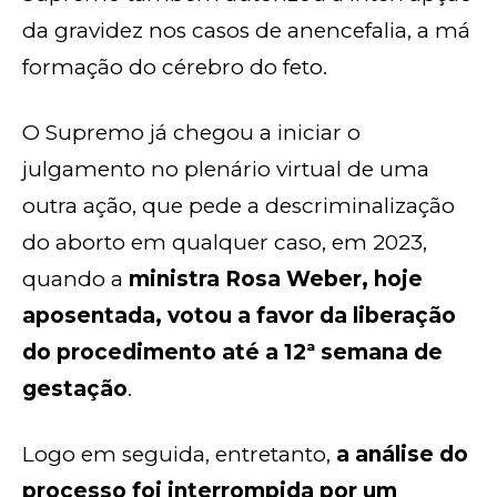
da gravidez nos casos de anencefalia, a má
formação do cérebro do feto.
O Supremo já chegou a iniciar o
julgamento no plenário virtual de uma
outra ação, que pede a descriminalização
do aborto em qualquer caso, em 2023,
quando a
ministra Rosa Weber, hoje
aposentada, votou a favor da liberação
do procedimento até a 12ª semana de
gestação
.
Logo em seguida, entretanto,
a análise do
processo foi interrompida por um