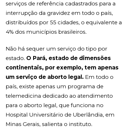
serviços de referência cadastrados para a
interrupção da gravidez em todo o país,
distribuídos por 55 cidades, o equivalente a
4% dos municípios brasileiros.
Não há sequer um serviço do tipo por
estado.
O Pará, estado de dimensões
continentais, por exemplo, tem apenas
um serviço de aborto legal.
Em todo o
país, existe apenas um programa de
telemedicina dedicado ao atendimento
para o aborto legal, que funciona no
Hospital Universitário de Uberlândia, em
Minas Gerais, salienta o instituto.