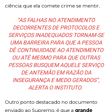
ciência que ela comete crime se mentir.
“AS FALHAS NO ATENDIMENTO
DECORRENTES DE PROTOCOLOS E
SERVIÇOS INADEQUADOS TORNAM-SE
UMA BARREIRA PARA QUE A PESSOA
DÊ CONTINUIDADE AO ATENDIMENTO
OU ATÉ MESMO PARA QUE OUTRAS
PESSOAS BUSQUEM AQUELE SERVIÇO
DE ANTEMÃO EM RAZÃO DA
INSEGURANÇA E MEDO GERADOS”,
ALERTA O INSTITUTO.
Outro ponto destacado no documento
enviado ao Supremo, é que a
grande