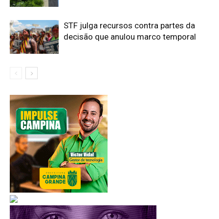
STF julga recursos contra partes da
decisão que anulou marco temporal