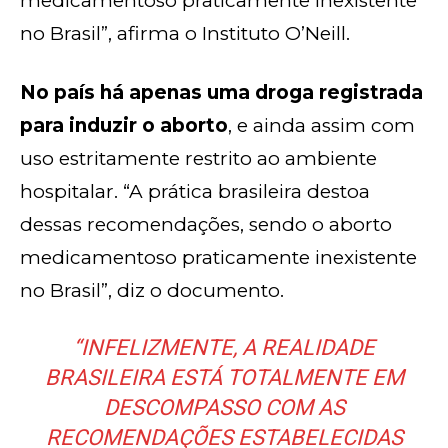
medicamentoso praticamente inexistente
no Brasil”, afirma o Instituto O’Neill.
No país há apenas uma droga registrada
para induzir o aborto
, e ainda assim com
uso estritamente restrito ao ambiente
hospitalar. “A prática brasileira destoa
dessas recomendações, sendo o aborto
medicamentoso praticamente inexistente
no Brasil”, diz o documento.
“INFELIZMENTE, A REALIDADE
BRASILEIRA ESTÁ TOTALMENTE EM
DESCOMPASSO COM AS
RECOMENDAÇÕES ESTABELECIDAS