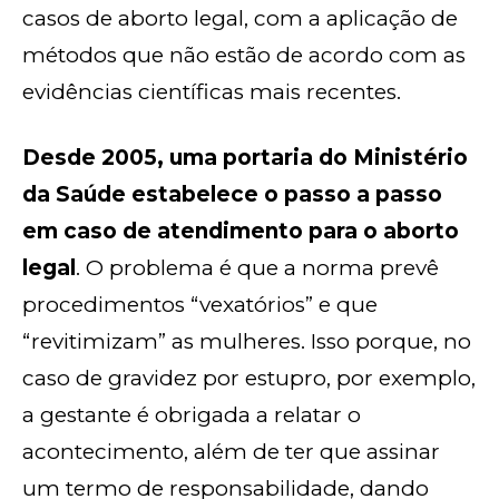
casos de aborto legal, com a aplicação de
métodos que não estão de acordo com as
evidências científicas mais recentes.
Desde 2005, uma portaria do Ministério
da Saúde estabelece o passo a passo
em caso de atendimento para o aborto
legal
. O problema é que a norma prevê
procedimentos “vexatórios” e que
“revitimizam” as mulheres. Isso porque, no
caso de gravidez por estupro, por exemplo,
a gestante é obrigada a relatar o
acontecimento, além de ter que assinar
um termo de responsabilidade, dando