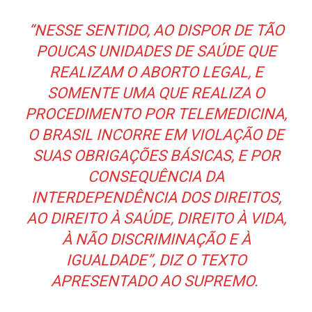
“NESSE SENTIDO, AO DISPOR DE TÃO
POUCAS UNIDADES DE SAÚDE QUE
REALIZAM O ABORTO LEGAL, E
SOMENTE UMA QUE REALIZA O
PROCEDIMENTO POR TELEMEDICINA,
O BRASIL INCORRE EM VIOLAÇÃO DE
SUAS OBRIGAÇÕES BÁSICAS, E POR
CONSEQUÊNCIA DA
INTERDEPENDÊNCIA DOS DIREITOS,
AO DIREITO À SAÚDE, DIREITO À VIDA,
À NÃO DISCRIMINAÇÃO E À
IGUALDADE”, DIZ O TEXTO
APRESENTADO AO SUPREMO.