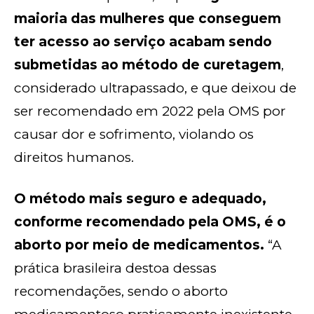
maioria das mulheres que conseguem
ter acesso ao serviço acabam sendo
submetidas ao método de curetagem
,
considerado ultrapassado, e que deixou de
ser recomendado em 2022 pela OMS por
causar dor e sofrimento, violando os
direitos humanos.
O método mais seguro e adequado,
conforme recomendado pela OMS, é o
aborto por meio de medicamentos.
“A
prática brasileira destoa dessas
recomendações, sendo o aborto