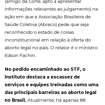
(amigo da Corte, apto a apresentar
informações relevantes ao julgamento) na
ação em que a Associação Brasileira de
Saúde Coletiva (Abraco) pede que seja
reconhecido o estado de coisas
inconstitucional em relação à oferta do
aborto legal no país. O relator é o ministro
Edson Fachin.
No pedido encaminhado ao STF, o
instituto destaca a escassez de
serviços e equipes treinadas como uma
das principais barreiras ao aborto legal
no Brasil.
Atualmente, há apenas 88