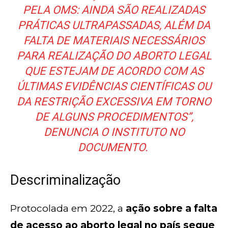
PELA OMS: AINDA SÃO REALIZADAS
PRÁTICAS ULTRAPASSADAS, ALÉM DA
FALTA DE MATERIAIS NECESSÁRIOS
PARA REALIZAÇÃO DO ABORTO LEGAL
QUE ESTEJAM DE ACORDO COM AS
ÚLTIMAS EVIDÊNCIAS CIENTÍFICAS OU
DA RESTRIÇÃO EXCESSIVA EM TORNO
DE ALGUNS PROCEDIMENTOS”,
DENUNCIA O INSTITUTO NO
DOCUMENTO.
Descriminalização
Protocolada em 2022, a
ação sobre a falta
de acesso ao aborto legal no país segue