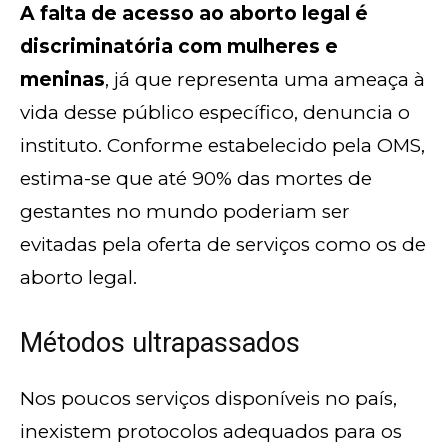
A falta de acesso ao aborto legal é
discriminatória com mulheres e
meninas
, já que representa uma ameaça à
vida desse público específico, denuncia o
instituto. Conforme estabelecido pela OMS,
estima-se que até 90% das mortes de
gestantes no mundo poderiam ser
evitadas pela oferta de serviços como os de
aborto legal.
Métodos ultrapassados
Nos poucos serviços disponíveis no país,
inexistem protocolos adequados para os