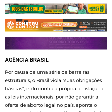
AGÊNCIA BRASIL
Por causa de uma série de barreiras
estruturais, o Brasil viola “suas obrigações
básicas”, indo contra a própria legislação e
as leis internacionais, por não garantir a
oferta de aborto legal no país, aponta o