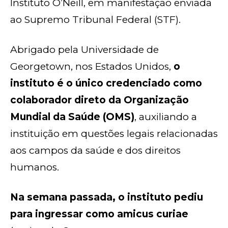
Instituto O’Neill, em manifestação enviada
ao Supremo Tribunal Federal (STF).
Abrigado pela Universidade de
Georgetown, nos Estados Unidos,
o
instituto é o único credenciado como
colaborador direto da Organização
Mundial da Saúde (OMS)
, auxiliando a
instituição em questões legais relacionadas
aos campos da saúde e dos direitos
humanos.
Na semana passada, o instituto pediu
para ingressar como amicus curiae