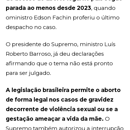
parada ao menos desde 2023
, quando
oministro Edson Fachin proferiu o último
despacho no caso.
O presidente do Supremo, ministro Luís
Roberto Barroso, já deu declarações
afirmando que o tema não está pronto
para ser julgado.
A legislação brasileira permite o aborto
de forma legal nos casos de gravidez
decorrente de violência sexual ou se a
gestação ameaçar a vida da mãe.
O
Supremo também autorizou a interrupção