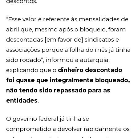
descontos.
“Esse valor é referente às mensalidades de
abril que, mesmo após o bloqueio, foram
descontadas [em favor de] sindicatos e
associações porque a folha do mês já tinha
sido rodado”, informou a autarquia,
explicando que o
dinheiro descontado
foi quase que integralmente bloqueado,
não tendo sido repassado para as
entidades
.
O governo federal já tinha se
comprometido a devolver rapidamente os