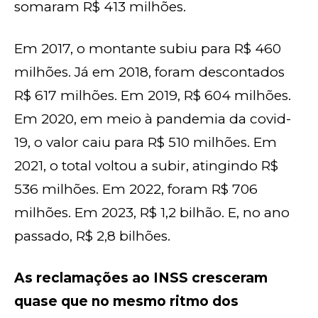
somaram R$ 413 milhões.
Em 2017, o montante subiu para R$ 460
milhões. Já em 2018, foram descontados
R$ 617 milhões. Em 2019, R$ 604 milhões.
Em 2020, em meio à pandemia da covid-
19, o valor caiu para R$ 510 milhões. Em
2021, o total voltou a subir, atingindo R$
536 milhões. Em 2022, foram R$ 706
milhões. Em 2023, R$ 1,2 bilhão. E, no ano
passado, R$ 2,8 bilhões.
As reclamações ao INSS cresceram
quase que no mesmo ritmo dos