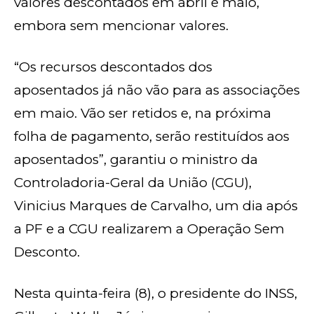
valores descontados em abril e maio,
embora sem mencionar valores.
“Os recursos descontados dos
aposentados já não vão para as associações
em maio. Vão ser retidos e, na próxima
folha de pagamento, serão restituídos aos
aposentados”, garantiu o ministro da
Controladoria-Geral da União (CGU),
Vinicius Marques de Carvalho, um dia após
a PF e a CGU realizarem a Operação Sem
Desconto.
Nesta quinta-feira (8), o presidente do INSS,