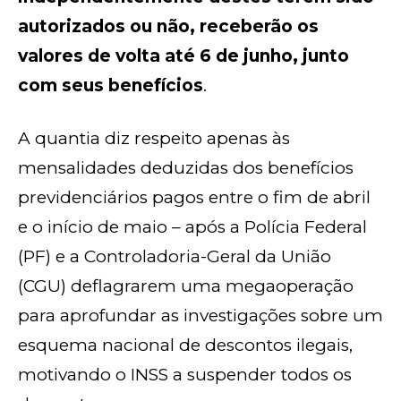
autorizados ou não, receberão os
valores de volta até 6 de junho, junto
com seus benefícios
.
A quantia diz respeito apenas às
mensalidades deduzidas dos benefícios
previdenciários pagos entre o fim de abril
e o início de maio – após a Polícia Federal
(PF) e a Controladoria-Geral da União
(CGU) deflagrarem uma megaoperação
para aprofundar as investigações sobre um
esquema nacional de descontos ilegais,
motivando o INSS a suspender todos os