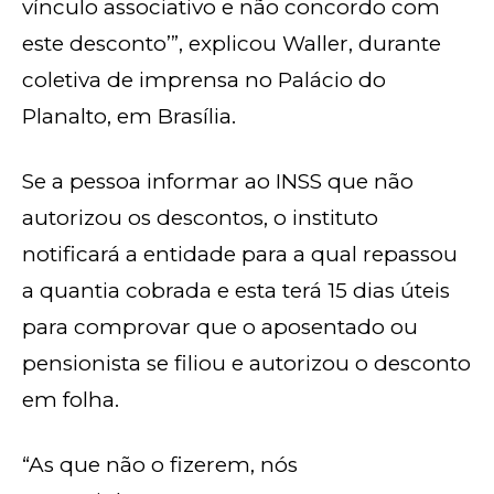
vínculo associativo e não concordo com
este desconto’”, explicou Waller, durante
coletiva de imprensa no Palácio do
Planalto, em Brasília.
Se a pessoa informar ao INSS que não
autorizou os descontos, o instituto
notificará a entidade para a qual repassou
a quantia cobrada e esta terá 15 dias úteis
para comprovar que o aposentado ou
pensionista se filiou e autorizou o desconto
em folha.
“As que não o fizerem, nós