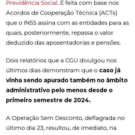
Previdência Social
. É feita com base nos
Acordos de Cooperação Técnica (ACTs)
que o INSS assina com as entidades para as
quais, posteriormente, repassa o valor
deduzido das aposentadorias e pensões.
Dois relatórios que a CGU divulgou nos
últimos dias demonstram que o
caso já
vinha sendo apurado também no âmbito
administrativo pelo menos desde o
primeiro semestre de 2024.
A Operação Sem Desconto, deflagrada no
último dia 23, resultou, de imediato, na