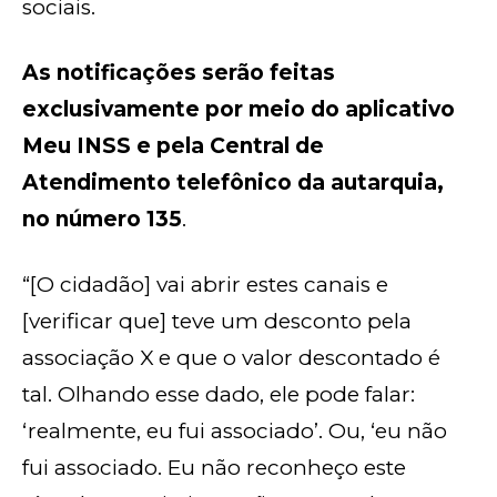
sociais.
As notificações serão feitas
exclusivamente por meio do aplicativo
Meu INSS e pela Central de
Atendimento telefônico da autarquia,
no número 135
.
“[O cidadão] vai abrir estes canais e
[verificar que] teve um desconto pela
associação X e que o valor descontado é
tal. Olhando esse dado, ele pode falar:
‘realmente, eu fui associado’. Ou, ‘eu não
fui associado. Eu não reconheço este