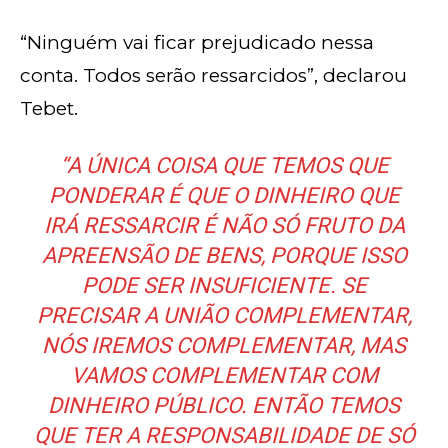
“Ninguém vai ficar prejudicado nessa
conta. Todos serão ressarcidos”, declarou
Tebet.
“A ÚNICA COISA QUE TEMOS QUE
PONDERAR É QUE O DINHEIRO QUE
IRÁ RESSARCIR É NÃO SÓ FRUTO DA
APREENSÃO DE BENS, PORQUE ISSO
PODE SER INSUFICIENTE. SE
PRECISAR A UNIÃO COMPLEMENTAR,
NÓS IREMOS COMPLEMENTAR, MAS
VAMOS COMPLEMENTAR COM
DINHEIRO PÚBLICO. ENTÃO TEMOS
QUE TER A RESPONSABILIDADE DE SÓ