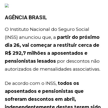
AGÊNCIA BRASIL
O Instituto Nacional do Seguro Social
(INSS) anunciou que, a
partir do próximo
dia 26, vai começar a restituir cerca de
R$ 292,7 milhões a aposentados e
pensionistas lesados
por descontos não
autorizados de mensalidades associativas.
De acordo com o INSS,
todos os
aposentados e pensionistas que
sofreram descontos em abril,
independentemente destes terem sido