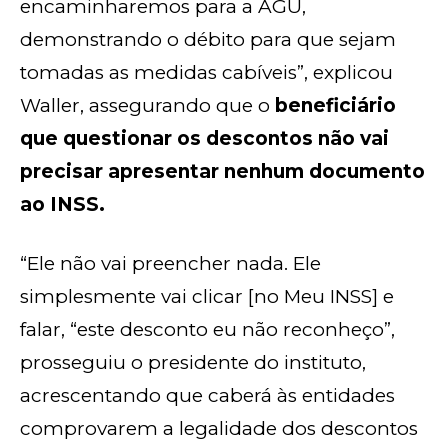
encaminharemos para a AGU,
demonstrando o débito para que sejam
tomadas as medidas cabíveis”, explicou
Waller, assegurando que o
beneficiário
que questionar os descontos não vai
precisar apresentar nenhum documento
ao INSS.
“Ele não vai preencher nada. Ele
simplesmente vai clicar [no Meu INSS] e
falar, “este desconto eu não reconheço”,
prosseguiu o presidente do instituto,
acrescentando que caberá às entidades
comprovarem a legalidade dos descontos