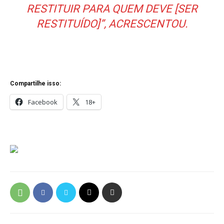
RESTITUIR PARA QUEM DEVE [SER
RESTITUÍDO]”, ACRESCENTOU.
Compartilhe isso:
Facebook
18+