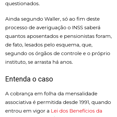
questionados.
Ainda segundo Waller, só ao fim deste
processo de averiguação o INSS saberá
quantos aposentados e pensionistas foram,
de fato, lesados pelo esquema, que,
segundo os órgãos de controle e o próprio
instituto, se arrasta há anos.
Entenda o caso
A cobrança em folha da mensalidade
associativa é permitida desde 1991, quando
entrou em vigor a
Lei dos Benefícios da