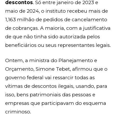
descontos
. Só entre janeiro de 2023 e
maio de 2024, o instituto recebeu mais de
1,163 milhão de pedidos de cancelamento
de cobranças. A maioria, com a justificativa
de que não tinha sido autorizada pelos
beneficiários ou seus representantes legais.
Ontem, a ministra do Planejamento e
Orçamento, Simone Tebet, afirmou que o
governo federal vai ressarcir todas as
vítimas de descontos ilegais, usando, para
isso, bens patrimoniais das pessoas e
empresas que participavam do esquema
criminoso.