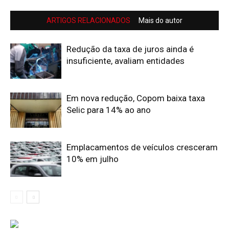
ARTIGOS RELACIONADOS
Mais do autor
Redução da taxa de juros ainda é
insuficiente, avaliam entidades
Em nova redução, Copom baixa taxa
Selic para 14% ao ano
Emplacamentos de veículos cresceram
10% em julho