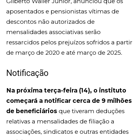
Gilberto Waller Júnior, anunciou que os
aposentados e pensionistas vítimas de
descontos não autorizados de
mensalidades associativas serão
ressarcidos pelos prejuízos sofridos a partir
de março de 2020 e até março de 2025.
Notificação
Na próxima terça-feira (14), o instituto
começará a notificar cerca de 9 milhões
de beneficiários
que tiveram deduções
relativas a mensalidades de filiação a
associações, sindicatos e outras entidades