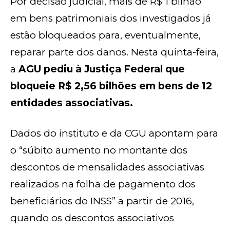
Por decisão judicial, mais de R$ 1 bilhão
em bens patrimoniais dos investigados já
estão bloqueados para, eventualmente,
reparar parte dos danos. Nesta quinta-feira,
a
AGU pediu à Justiça Federal que
bloqueie R$ 2,56 bilhões em bens de 12
entidades associativas.
Dados do instituto e da CGU apontam para
o “súbito aumento no montante dos
descontos de mensalidades associativas
realizados na folha de pagamento dos
beneficiários do INSS” a partir de 2016,
quando os descontos associativos