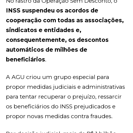
No rastro da Operação Sem Desconto, o
INSS suspendeu os acordos de
cooperação com todas as associações,
sindicatos e entidades e,
consequentemente, os descontos
automáticos de milhões de
beneficiários
.
A AGU criou um grupo especial para
propor medidas judiciais e administrativas
para tentar recuperar o prejuízo, ressarcir
os beneficiários do INSS prejudicados e
propor novas medidas contra fraudes.