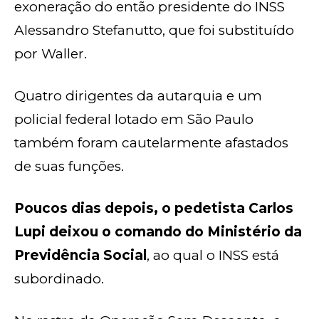
exoneração do então presidente do INSS
Alessandro Stefanutto, que foi substituído
por Waller.
Quatro dirigentes da autarquia e um
policial federal lotado em São Paulo
também foram cautelarmente afastados
de suas funções.
Poucos dias depois, o pedetista Carlos
Lupi deixou o comando do Ministério da
Previdência Social
, ao qual o INSS está
subordinado.