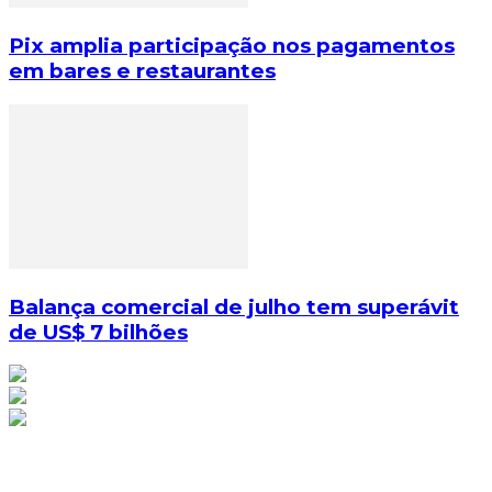
Pix amplia participação nos pagamentos
em bares e restaurantes
Balança comercial de julho tem superávit
de US$ 7 bilhões