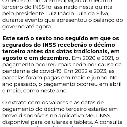
O decreto com a antecipação do décimo
terceiro do INSS foi assinado nesta quinta
pelo presidente Luiz Inácio Lula da Silva,
durante evento que apresentou o balanço do
governo até agora.
Este será o sexto ano seguido em que os
segurados do INSS receberão o décimo
terceiro antes das datas tradicionais, em
agosto e em dezembro.
Em 2020 e 2021, o
pagamento ocorreu mais cedo por causa da
pandemia de covid-19. Em 2022 e 2023, as
parcelas foram pagas em maio e junho. No
ano passado, o pagamento ocorreu em abril
e maio, como neste ano.
O extrato com os valores e as datas de
pagamento do décimo terceiro estarão em
breve disponíveis no aplicativo Meu INSS,
disponível para celulares e tablets. A consulta