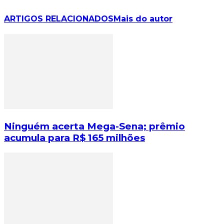
ARTIGOS RELACIONADOS
Mais do autor
Ninguém acerta Mega-Sena; prêmio
acumula para R$ 165 milhões