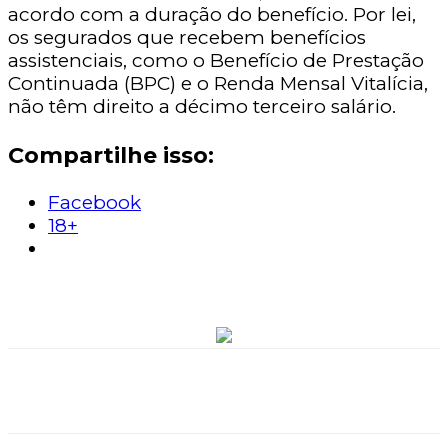
acordo com a duração do benefício. Por lei,
os segurados que recebem benefícios
assistenciais, como o Benefício de Prestação
Continuada (BPC) e o Renda Mensal Vitalícia,
não têm direito a décimo terceiro salário.
Compartilhe isso:
Facebook
18+