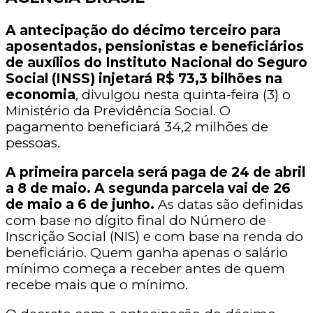
A antecipação do décimo terceiro para
aposentados, pensionistas e beneficiários
de auxílios do Instituto Nacional do Seguro
Social (INSS) injetará R$ 73,3 bilhões na
economia
, divulgou nesta quinta-feira (3) o
Ministério da Previdência Social. O
pagamento beneficiará 34,2 milhões de
pessoas.
A primeira parcela será paga de 24 de abril
a 8 de maio. A segunda parcela vai de 26
de maio a 6 de junho.
As datas são definidas
com base no dígito final do Número de
Inscrição Social (NIS) e com base na renda do
beneficiário. Quem ganha apenas o salário
mínimo começa a receber antes de quem
recebe mais que o mínimo.