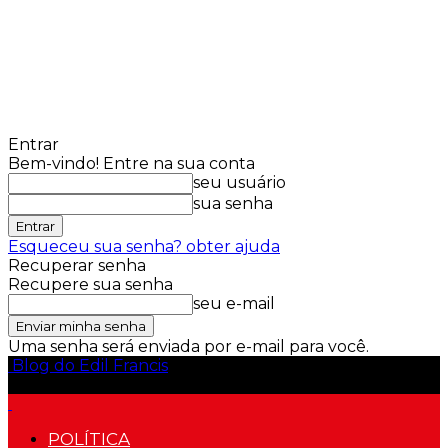
Entrar
Bem-vindo! Entre na sua conta
seu usuário
sua senha
Esqueceu sua senha? obter ajuda
Recuperar senha
Recupere sua senha
seu e-mail
Uma senha será enviada por e-mail para você.
Blog do Edil Francis
POLÍTICA