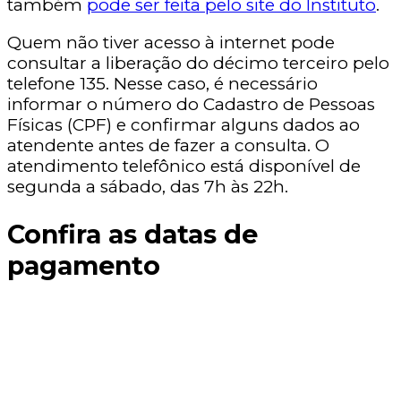
também
pode ser feita pelo site do Instituto
.
Quem não tiver acesso à internet pode
consultar a liberação do décimo terceiro pelo
telefone 135. Nesse caso, é necessário
informar o número do Cadastro de Pessoas
Físicas (CPF) e confirmar alguns dados ao
atendente antes de fazer a consulta. O
atendimento telefônico está disponível de
segunda a sábado, das 7h às 22h.
Confira as datas de
pagamento