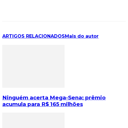
ARTIGOS RELACIONADOS
Mais do autor
Ninguém acerta Mega-Sena; prêmio
acumula para R$ 165 milhões