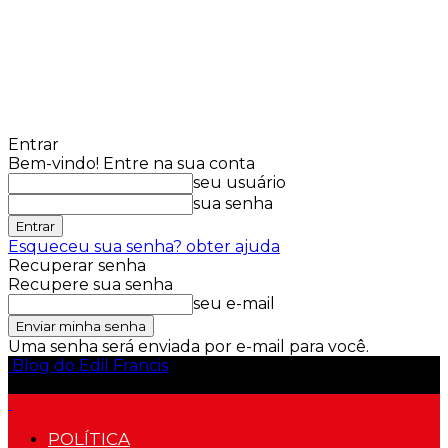
Entrar
Bem-vindo! Entre na sua conta
seu usuário
sua senha
Esqueceu sua senha? obter ajuda
Recuperar senha
Recupere sua senha
seu e-mail
Uma senha será enviada por e-mail para você.
Blog do Edil Francis
POLÍTICA