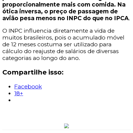
proporcionalmente mais com comida. Na
ótica inversa, o preço de passagem de
avião pesa menos no INPC do que no IPCA
.
O INPC influencia diretamente a vida de
muitos brasileiros, pois o acumulado móvel
de 12 meses costuma ser utilizado para
cálculo do reajuste de salários de diversas
categorias ao longo do ano.
Compartilhe isso:
Facebook
18+