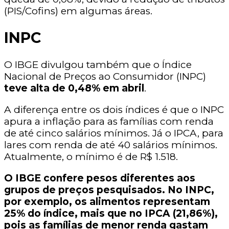
(PIS/Cofins) em algumas áreas.
INPC
O IBGE divulgou também que o Índice
Nacional de Preços ao Consumidor (INPC)
teve alta de 0,48% em abril
.
A diferença entre os dois índices é que o INPC
apura a inflação para as famílias com renda
de até cinco salários mínimos. Já o IPCA, para
lares com renda de até 40 salários mínimos.
Atualmente, o mínimo é de R$ 1.518.
O IBGE confere pesos diferentes aos
grupos de preços pesquisados. No INPC,
por exemplo, os alimentos representam
25% do índice, mais que no IPCA (21,86%),
pois as famílias de menor renda gastam