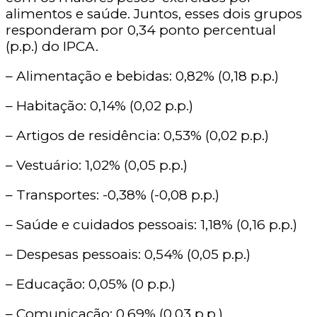
alimentos e saúde. Juntos, esses dois grupos
responderam por 0,34 ponto percentual
(p.p.) do IPCA.
– Alimentação e bebidas: 0,82% (0,18 p.p.)
– Habitação: 0,14% (0,02 p.p.)
– Artigos de residência: 0,53% (0,02 p.p.)
– Vestuário: 1,02% (0,05 p.p.)
– Transportes: -0,38% (-0,08 p.p.)
– Saúde e cuidados pessoais: 1,18% (0,16 p.p.)
– Despesas pessoais: 0,54% (0,05 p.p.)
– Educação: 0,05% (0 p.p.)
– Comunicação: 0,69% (0,03 p.p.)