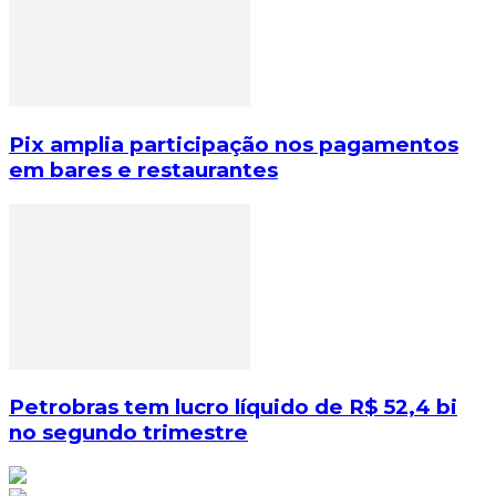
Pix amplia participação nos pagamentos
em bares e restaurantes
Petrobras tem lucro líquido de R$ 52,4 bi
no segundo trimestre