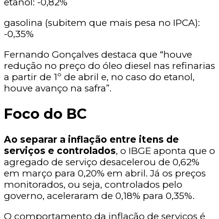
etanol: -0,82%
gasolina (subitem que mais pesa no IPCA):
-0,35%
Fernando Gonçalves destaca que “houve
redução no preço do óleo diesel nas refinarias
a partir de 1º de abril e, no caso do etanol,
houve avanço na safra”.
Foco do BC
Ao separar a inflação entre itens de
serviços e controlados
, o IBGE aponta que o
agregado de serviço desacelerou de 0,62%
em março para 0,20% em abril. Já os preços
monitorados, ou seja, controlados pelo
governo, aceleraram de 0,18% para 0,35%.
O comportamento da inflação de serviços é