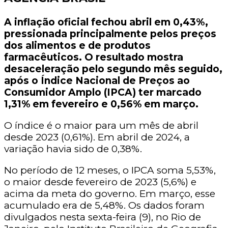
A inflação oficial fechou abril em 0,43%,
pressionada principalmente pelos preços
dos alimentos e de produtos
farmacêuticos. O resultado mostra
desaceleração pelo segundo mês seguido,
após o Índice Nacional de Preços ao
Consumidor Amplo (IPCA) ter marcado
1,31% em fevereiro e 0,56% em março.
O índice é o maior para um mês de abril
desde 2023 (0,61%). Em abril de 2024, a
variação havia sido de 0,38%.
No período de 12 meses, o IPCA soma 5,53%,
o maior desde fevereiro de 2023 (5,6%) e
acima da meta do governo. Em março, esse
acumulado era de 5,48%. Os dados foram
divulgados nesta sexta-feira (9), no Rio de