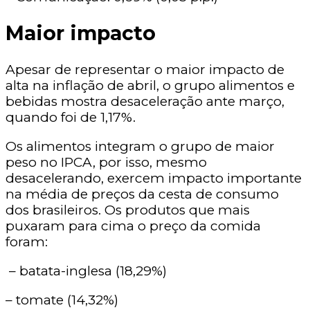
Maior impacto
Apesar de representar o maior impacto de
alta na inflação de abril, o grupo alimentos e
bebidas mostra desaceleração ante março,
quando foi de 1,17%.
Os alimentos integram o grupo de maior
peso no IPCA, por isso, mesmo
desacelerando, exercem impacto importante
na média de preços da cesta de consumo
dos brasileiros. Os produtos que mais
puxaram para cima o preço da comida
foram:
– batata-inglesa (18,29%)
– tomate (14,32%)