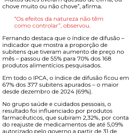
chove muito ou não chove”, afirma.
“Os efeitos da natureza não têm
como controlar”, observou.
Fernando destaca que o índice de difusão –
indicador que mostra a proporção de
subitens que tiveram aumento de preço no
mês – passou de 55% para 70% dos 168
produtos alimentícios pesquisados.
Em todo o IPCA, o índice de difusão ficou em
67% dos 377 subitens apurados – o maior
desde dezembro de 2024 (69%).
No grupo saúde e cuidados pessoais, o
resultado foi influenciado por produtos
farmacêuticos, que subiram 2,32%, por conta
do reajuste de medicamentos de até 5,09%
autorizado pelo governo a partir de 31 de