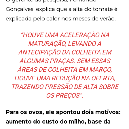
Gonçalves, explica que a alta do tomate é
explicada pelo calor nos meses de verão.
“HOUVE UMA ACELERAÇÃO NA
MATURAÇÃO, LEVANDO A
ANTECIPAÇÃO DA COLHEITA EM
ALGUMAS PRAÇAS. SEM ESSAS
ÁREAS DE COLHEITA EM MARÇO,
HOUVE UMA REDUÇÃO NA OFERTA,
TRAZENDO PRESSÃO DE ALTA SOBRE
OS PREÇOS”.
Para os ovos, ele apontou dois motivos:
aumento do custo do milho, base da