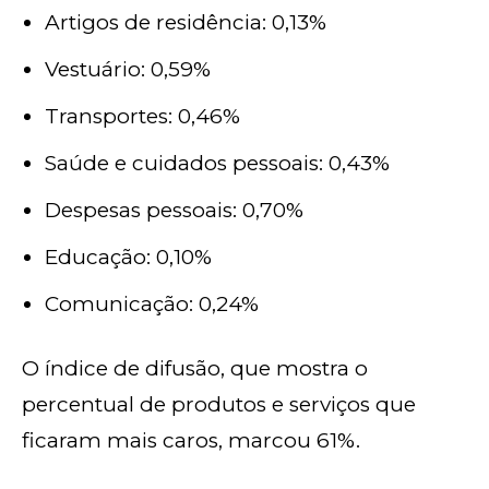
Artigos de residência: 0,13%
Vestuário: 0,59%
Transportes: 0,46%
Saúde e cuidados pessoais: 0,43%
Despesas pessoais: 0,70%
Educação: 0,10%
Comunicação: 0,24%
O índice de difusão, que mostra o
percentual de produtos e serviços que
ficaram mais caros, marcou 61%.