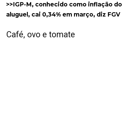
>>IGP-M, conhecido como inflação do
aluguel, cai 0,34% em março, diz FGV
Café, ovo e tomate