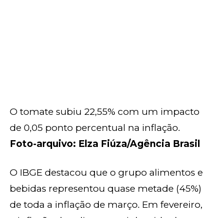
O tomate subiu 22,55% com um impacto
de 0,05 ponto percentual na inflação.
Foto-arquivo: Elza Fiúza/Agência Brasil
O IBGE destacou que o grupo alimentos e
bebidas representou quase metade (45%)
de toda a inflação de março. Em fevereiro,