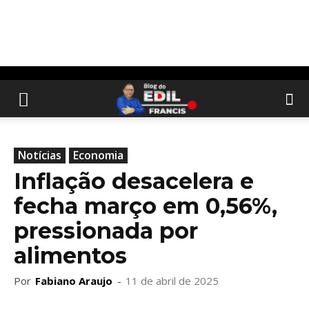
Notícias
Economia
Inflação desacelera e
fecha março em 0,56%,
pressionada por
alimentos
Por
Fabiano Araujo
-
11 de abril de 2025