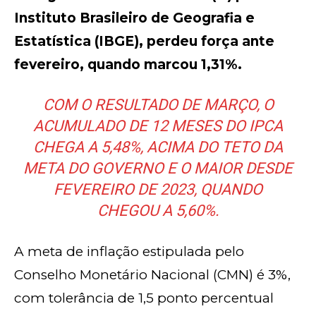
Instituto Brasileiro de Geografia e
Estatística (IBGE), perdeu força ante
fevereiro, quando marcou 1,31%.
COM O RESULTADO DE MARÇO, O
ACUMULADO DE 12 MESES DO IPCA
CHEGA A 5,48%, ACIMA DO TETO DA
META DO GOVERNO E O MAIOR DESDE
FEVEREIRO DE 2023, QUANDO
CHEGOU A 5,60%.
A meta de inflação estipulada pelo
Conselho Monetário Nacional (CMN) é 3%,
com tolerância de 1,5 ponto percentual