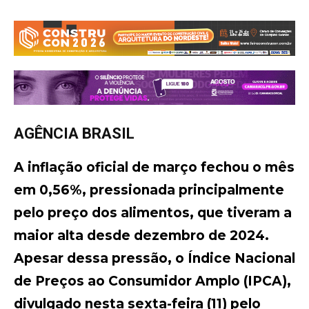
AGÊNCIA BRASIL
A inflação oficial de março fechou o mês
em 0,56%, pressionada principalmente
pelo preço dos alimentos, que tiveram a
maior alta desde dezembro de 2024.
Apesar dessa pressão, o Índice Nacional
de Preços ao Consumidor Amplo (IPCA),
divulgado nesta sexta-feira (11) pelo