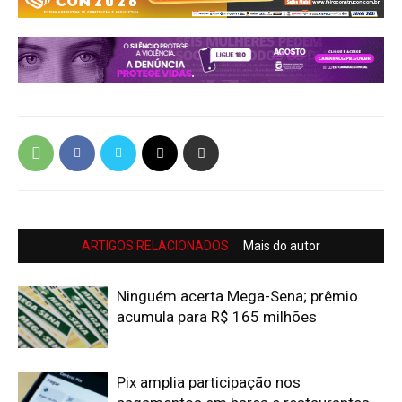
ARTIGOS RELACIONADOS
Mais do autor
Ninguém acerta Mega-Sena; prêmio
acumula para R$ 165 milhões
Pix amplia participação nos