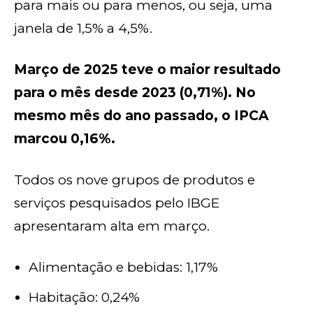
para mais ou para menos, ou seja, uma
janela de 1,5% a 4,5%.
Março de 2025 teve o maior resultado
para o mês desde 2023 (0,71%). No
mesmo mês do ano passado, o IPCA
marcou 0,16%.
Todos os nove grupos de produtos e
serviços pesquisados pelo IBGE
apresentaram alta em março.
Alimentação e bebidas: 1,17%
Habitação: 0,24%