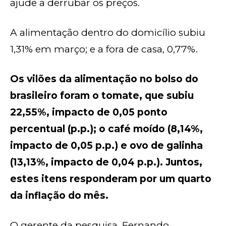
ajude a derrubar os preços.
A alimentação dentro do domicílio subiu
1,31% em março; e a fora de casa, 0,77%.
Os vilões da alimentação no bolso do
brasileiro foram o tomate, que subiu
22,55%, impacto de 0,05 ponto
percentual (p.p.); o café moído (8,14%,
impacto de 0,05 p.p.) e ovo de galinha
(13,13%, impacto de 0,04 p.p.). Juntos,
estes itens responderam por um quarto
da inflação do mês.
O gerente da pesquisa, Fernando