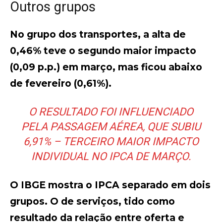
Outros grupos
No grupo dos transportes, a alta de
0,46% teve o segundo maior impacto
(0,09 p.p.) em março, mas ficou abaixo
de fevereiro (0,61%).
O RESULTADO FOI INFLUENCIADO
PELA PASSAGEM AÉREA, QUE SUBIU
6,91% – TERCEIRO MAIOR IMPACTO
INDIVIDUAL NO IPCA DE MARÇO.
O IBGE mostra o IPCA separado em dois
grupos. O de serviços, tido como
resultado da relação entre oferta e