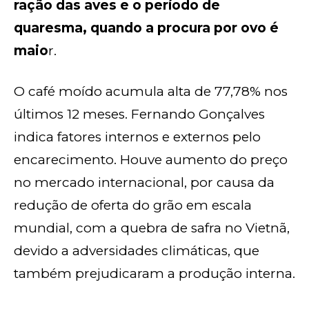
ração das aves e o período de
quaresma, quando a procura por ovo é
maio
r.
O café moído acumula alta de 77,78% nos
últimos 12 meses. Fernando Gonçalves
indica fatores internos e externos pelo
encarecimento. Houve aumento do preço
no mercado internacional, por causa da
redução de oferta do grão em escala
mundial, com a quebra de safra no Vietnã,
devido a adversidades climáticas, que
também prejudicaram a produção interna.