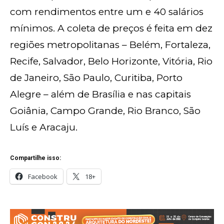
com rendimentos entre um e 40 salários
mínimos. A coleta de preços é feita em dez
regiões metropolitanas – Belém, Fortaleza,
Recife, Salvador, Belo Horizonte, Vitória, Rio
de Janeiro, São Paulo, Curitiba, Porto
Alegre – além de Brasília e nas capitais
Goiânia, Campo Grande, Rio Branco, São
Luís e Aracaju.
Compartilhe isso:
Facebook
18+