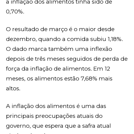
a inflação dos alimentos tinha sido de
0,70%.
O resultado de março é o maior desde
dezembro, quando a comida subiu 1,18%.
O dado marca também uma inflexão
depois de três meses seguidos de perda de
força da inflação de alimentos. Em 12
meses, os alimentos estão 7,68% mais
altos.
A inflação dos alimentos é uma das
principais preocupações atuais do
governo, que espera que a safra atual