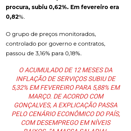
procura, subiu 0,62%. Em fevereiro era
0,82
%.
O grupo de preços monitorados,
controlado por governo e contratos,
passou de 3,16% para 0,18%.
O ACUMULADO DE 12 MESES DA
INFLAÇÃO DE SERVIÇOS SUBIU DE
5,32% EM FEVEREIRO PARA 5,88% EM
MARÇO. DE ACORDO COM
GONÇALVES, A EXPLICAÇÃO PASSA
PELO CENÁRIO ECONÔMICO DO PAÍS,
COM DESEMPREGO EM NÍVEIS