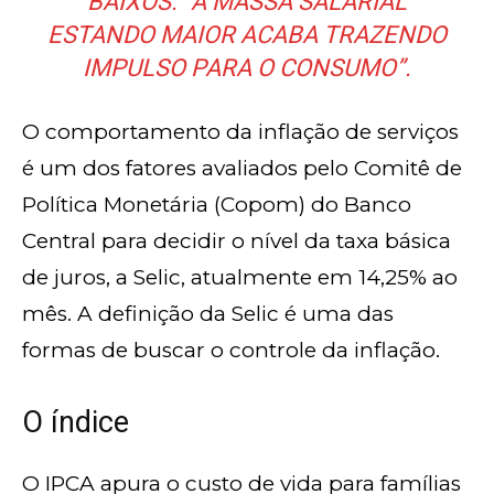
BAIXOS. “A MASSA SALARIAL
ESTANDO MAIOR ACABA TRAZENDO
IMPULSO PARA O CONSUMO”.
O comportamento da inflação de serviços
é um dos fatores avaliados pelo Comitê de
Política Monetária (Copom) do Banco
Central para decidir o nível da taxa básica
de juros, a Selic, atualmente em 14,25% ao
mês. A definição da Selic é uma das
formas de buscar o controle da inflação.
O índice
O IPCA apura o custo de vida para famílias