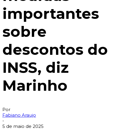
importantes
sobre
descontos do
INSS, diz
Marinho
Por
Fabiano Araujo
-
5 de maio de 2025