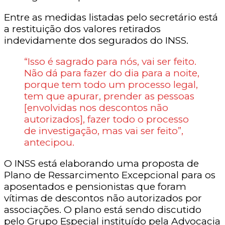
Entre as medidas listadas pelo secretário está
a restituição dos valores retirados
indevidamente dos segurados do INSS.
“Isso é sagrado para nós, vai ser feito.
Não dá para fazer do dia para a noite,
porque tem todo um processo legal,
tem que apurar, prender as pessoas
[envolvidas nos descontos não
autorizados], fazer todo o processo
de investigação, mas vai ser feito”,
antecipou.
O INSS está elaborando uma proposta de
Plano de Ressarcimento Excepcional para os
aposentados e pensionistas que foram
vítimas de descontos não autorizados por
associações. O plano está sendo discutido
pelo Grupo Especial instituído pela Advocacia