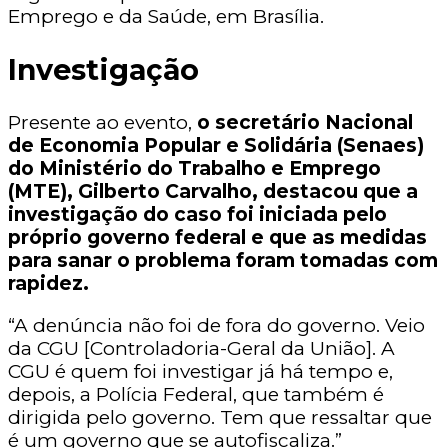
Emprego e da Saúde, em Brasília.
Investigação
Presente ao evento,
o secretário Nacional
de Economia Popular e Solidária (Senaes)
do Ministério do Trabalho e Emprego
(MTE), Gilberto Carvalho, destacou que a
investigação do caso foi iniciada pelo
próprio governo federal e que as medidas
para sanar o problema foram tomadas com
rapidez.
“A denúncia não foi de fora do governo. Veio
da CGU [Controladoria-Geral da União]. A
CGU é quem foi investigar já há tempo e,
depois, a Polícia Federal, que também é
dirigida pelo governo. Tem que ressaltar que
é um governo que se autofiscaliza.”