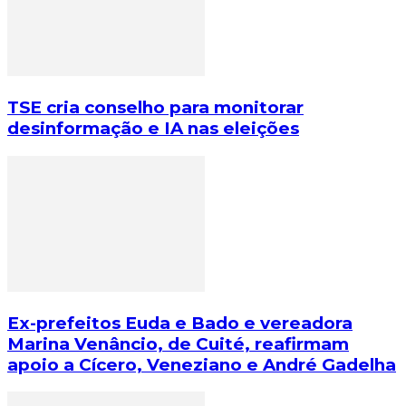
TSE cria conselho para monitorar
desinformação e IA nas eleições
Ex-prefeitos Euda e Bado e vereadora
Marina Venâncio, de Cuité, reafirmam
apoio a Cícero, Veneziano e André Gadelha