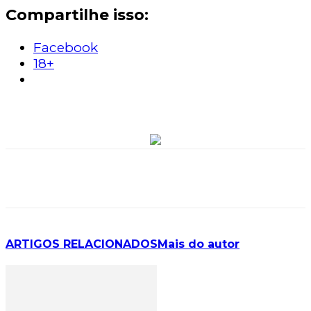
Compartilhe isso:
Facebook
18+
ARTIGOS RELACIONADOS
Mais do autor