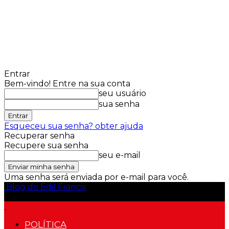
Entrar
Bem-vindo! Entre na sua conta
seu usuário
sua senha
Esqueceu sua senha? obter ajuda
Recuperar senha
Recupere sua senha
seu e-mail
Uma senha será enviada por e-mail para você.
Blog do Edil Francis
POLÍTICA