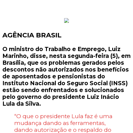
AGÊNCIA BRASIL
O ministro do Trabalho e Emprego, Luiz
Marinho, disse, nesta segunda-feira (5), em
Brasília, que os problemas gerados pelos
descontos não autorizados nos benefícios
de aposentados e pensionistas do
Instituto Nacional do Seguro Social (INSS)
estão sendo enfrentados e solucionados
pelo governo do presidente Luiz Inácio
Lula da Silva.
“O que o presidente Lula faz é uma
mudança dando as ferramentas,
dando autorização e o respaldo do