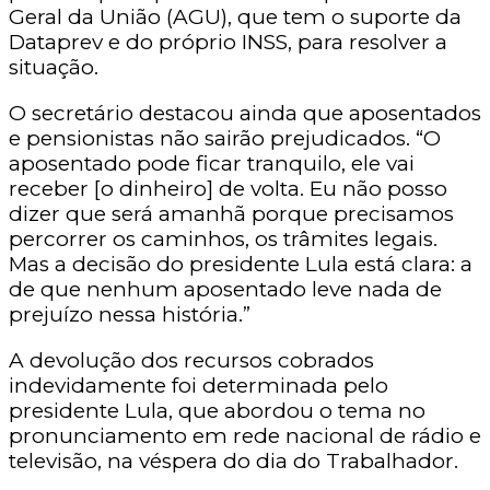
Geral da União (AGU), que tem o suporte da
Dataprev e do próprio INSS, para resolver a
situação.
O secretário destacou ainda que aposentados
e pensionistas não sairão prejudicados. “O
aposentado pode ficar tranquilo, ele vai
receber [o dinheiro] de volta. Eu não posso
dizer que será amanhã porque precisamos
percorrer os caminhos, os trâmites legais.
Mas a decisão do presidente Lula está clara: a
de que nenhum aposentado leve nada de
prejuízo nessa história.”
A devolução dos recursos cobrados
indevidamente foi determinada pelo
presidente Lula, que abordou o tema no
pronunciamento em rede nacional de rádio e
televisão, na véspera do dia do Trabalhador.