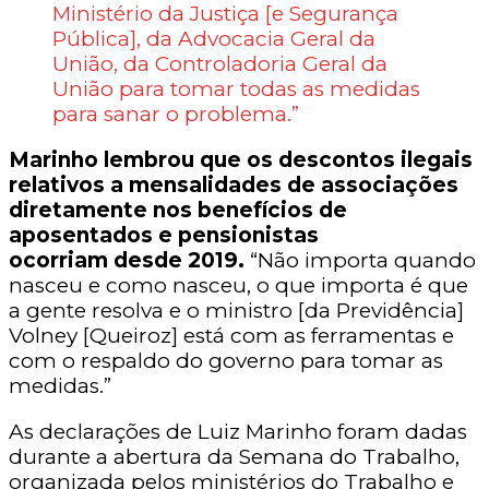
Ministério da Justiça [e Segurança
Pública], da Advocacia Geral da
União, da Controladoria Geral da
União para tomar todas as medidas
para sanar o problema.”
Marinho lembrou que os descontos ilegais
relativos a mensalidades de associações
diretamente nos benefícios de
aposentados e pensionistas
ocorriam desde 2019.
“Não importa quando
nasceu e como nasceu, o que importa é que
a gente resolva e o ministro [da Previdência]
Volney [Queiroz] está com as ferramentas e
com o respaldo do governo para tomar as
medidas.”
As declarações de Luiz Marinho foram dadas
durante a abertura da Semana do Trabalho,
organizada pelos ministérios do Trabalho e