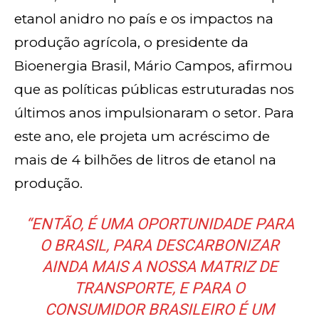
etanol anidro no país e os impactos na
produção agrícola, o presidente da
Bioenergia Brasil, Mário Campos, afirmou
que as políticas públicas estruturadas nos
últimos anos impulsionaram o setor. Para
este ano, ele projeta um acréscimo de
mais de 4 bilhões de litros de etanol na
produção.
“ENTÃO, É UMA OPORTUNIDADE PARA
O BRASIL, PARA DESCARBONIZAR
AINDA MAIS A NOSSA MATRIZ DE
TRANSPORTE, E PARA O
CONSUMIDOR BRASILEIRO É UM