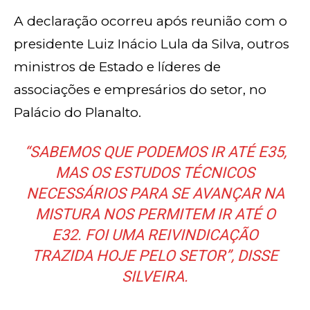
A declaração ocorreu após reunião com o
presidente Luiz Inácio Lula da Silva, outros
ministros de Estado e líderes de
associações e empresários do setor, no
Palácio do Planalto.
“SABEMOS QUE PODEMOS IR ATÉ E35,
MAS OS ESTUDOS TÉCNICOS
NECESSÁRIOS PARA SE AVANÇAR NA
MISTURA NOS PERMITEM IR ATÉ O
E32. FOI UMA REIVINDICAÇÃO
TRAZIDA HOJE PELO SETOR”, DISSE
SILVEIRA.