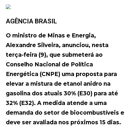
AGÊNCIA BRASIL
O ministro de Minas e Energia,
Alexandre Silveira, anunciou, nesta
terça-feira (9), que submeterá ao
Conselho Nacional de Política
Energética (CNPE) uma proposta para
elevar a mistura de etanol anidro na
gasolina dos atuais 30% (E30) para até
32% (E32). A medida atende a uma
demanda do setor de biocombustíveis e
deve ser avaliada nos próximos 15 dias.