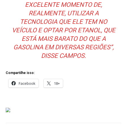
EXCELENTE MOMENTO DE,
REALMENTE, UTILIZAR A
TECNOLOGIA QUE ELE TEM NO
VEÍCULO E OPTAR POR ETANOL, QUE
ESTÁ MAIS BARATO DO QUE A
GASOLINA EM DIVERSAS REGIÕES”,
DISSE CAMPOS.
Compartilhe isso:
Facebook
18+