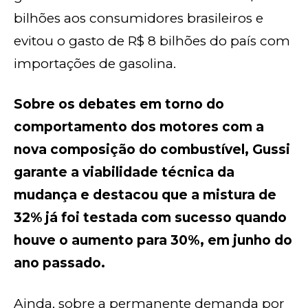
bilhões aos consumidores brasileiros e
evitou o gasto de R$ 8 bilhões do país com
importações de gasolina.
Sobre os debates em torno do
comportamento dos motores com a
nova composição do combustível, Gussi
garante a viabilidade técnica da
mudança e destacou que a mistura de
32% já foi testada com sucesso quando
houve o aumento para 30%, em junho do
ano passado.
Ainda, sobre a permanente demanda por