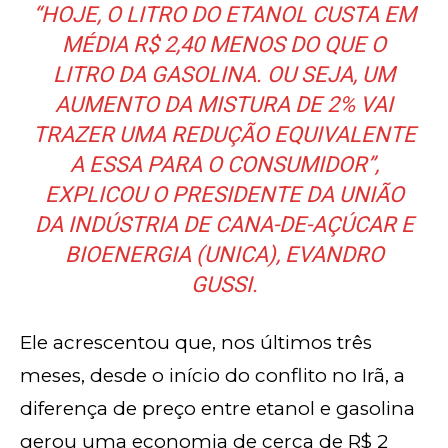
“HOJE, O LITRO DO ETANOL CUSTA EM
MÉDIA R$ 2,40 MENOS DO QUE O
LITRO DA GASOLINA. OU SEJA, UM
AUMENTO DA MISTURA DE 2% VAI
TRAZER UMA REDUÇÃO EQUIVALENTE
A ESSA PARA O CONSUMIDOR”,
EXPLICOU O PRESIDENTE DA UNIÃO
DA INDÚSTRIA DE CANA-DE-AÇÚCAR E
BIOENERGIA (UNICA), EVANDRO
GUSSI.
Ele acrescentou que, nos últimos três
meses, desde o início do conflito no Irã, a
diferença de preço entre etanol e gasolina
gerou uma economia de cerca de R$ 2