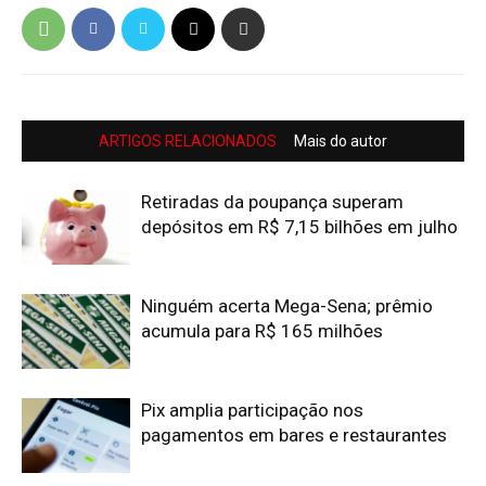
ARTIGOS RELACIONADOS
Mais do autor
Retiradas da poupança superam
depósitos em R$ 7,15 bilhões em julho
Ninguém acerta Mega-Sena; prêmio
acumula para R$ 165 milhões
Pix amplia participação nos
pagamentos em bares e restaurantes