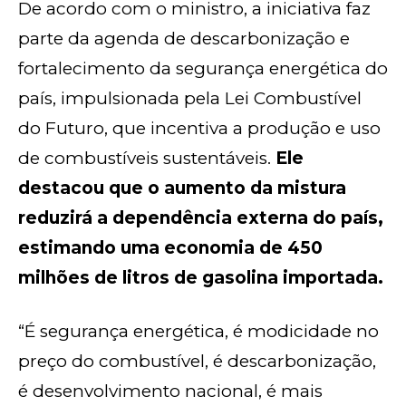
De acordo com o ministro, a iniciativa faz
parte da agenda de descarbonização e
fortalecimento da segurança energética do
país, impulsionada pela Lei Combustível
do Futuro, que incentiva a produção e uso
de combustíveis sustentáveis.
Ele
destacou que o aumento da mistura
reduzirá a dependência externa do país,
estimando uma economia de 450
milhões de litros de gasolina importada.
“É segurança energética, é modicidade no
preço do combustível, é descarbonização,
é desenvolvimento nacional, é mais