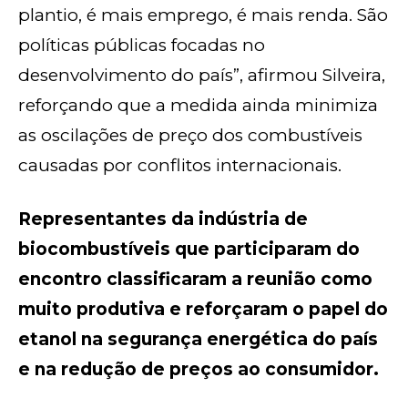
plantio, é mais emprego, é mais renda. São
políticas públicas focadas no
desenvolvimento do país”, afirmou Silveira,
reforçando que a medida ainda minimiza
as oscilações de preço dos combustíveis
causadas por conflitos internacionais.
Representantes da indústria de
biocombustíveis que participaram do
encontro classificaram a reunião como
muito produtiva e reforçaram o papel do
etanol na segurança energética do país
e na redução de preços ao consumidor.