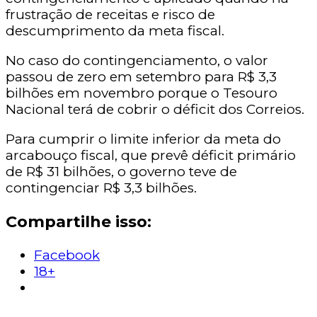
frustração de receitas e risco de
descumprimento da meta fiscal.
No caso do contingenciamento, o valor
passou de zero em setembro para R$ 3,3
bilhões em novembro porque o Tesouro
Nacional terá de cobrir o déficit dos Correios.
Para cumprir o limite inferior da meta do
arcabouço fiscal, que prevê déficit primário
de R$ 31 bilhões, o governo teve de
contingenciar R$ 3,3 bilhões.
Compartilhe isso:
Facebook
18+