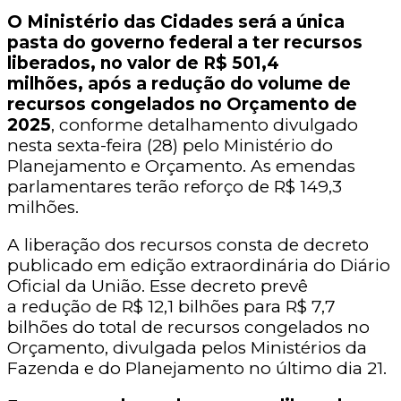
O Ministério das Cidades será a única
pasta do governo federal a ter recursos
liberados, no valor de R$ 501,4
milhões, após a redução do volume de
recursos congelados no Orçamento de
2025
, conforme detalhamento divulgado
nesta sexta-feira (28) pelo Ministério do
Planejamento e Orçamento. As emendas
parlamentares terão reforço de R$ 149,3
milhões.
A liberação dos recursos consta de decreto
publicado em edição extraordinária do Diário
Oficial da União. Esse decreto prevê
a redução de R$ 12,1 bilhões para R$ 7,7
bilhões do total de recursos congelados no
Orçamento, divulgada pelos Ministérios da
Fazenda e do Planejamento no último dia 21.