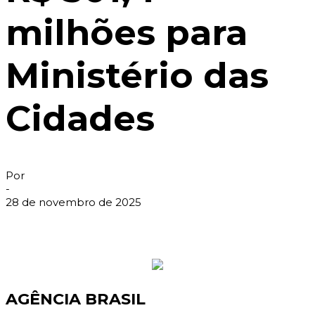
milhões para
Ministério das
Cidades
Por
-
28 de novembro de 2025
AGÊNCIA BRASIL