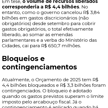
Em tese,
o volume de recursos liberados
corresponderia a R$ 4,4 bilhões
. No
entanto, como o governo cancelou R$ 3,84
bilhões em gastos discricionários (não
obrigatórios) desde setembro para cobrir
gastos obrigatórios, o total efetivamente
liberado, ao somar as emendas
parlamentares e a verba do Ministério das
Cidades, cai para R$ 650,7 milhões.
Bloqueios e
contingenciamentos
Atualmente, o Orçamento de 2025 tem R$
4,4 bilhões bloqueados e R$ 3,3 bilhões foram
contingenciados. O bloqueio é adotado
quando os gastos previstos superam o limite
imposto pelo arcabouço fiscal. Já o
contingenciamento é aplicado quando há