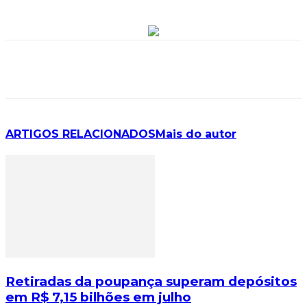
ARTIGOS RELACIONADOS
Mais do autor
Retiradas da poupança superam depósitos
em R$ 7,15 bilhões em julho