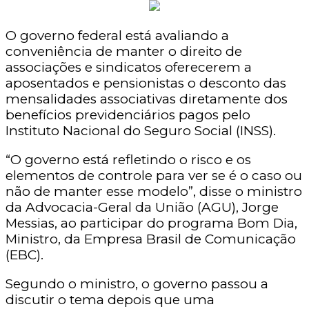
O governo federal está avaliando a
conveniência de manter o direito de
associações e sindicatos oferecerem a
aposentados e pensionistas o desconto das
mensalidades associativas diretamente dos
benefícios previdenciários pagos pelo
Instituto Nacional do Seguro Social (INSS).
“O governo está refletindo o risco e os
elementos de controle para ver se é o caso ou
não de manter esse modelo”, disse o ministro
da Advocacia-Geral da União (AGU), Jorge
Messias, ao participar do programa Bom Dia,
Ministro, da Empresa Brasil de Comunicação
(EBC).
Segundo o ministro, o governo passou a
discutir o tema depois que uma