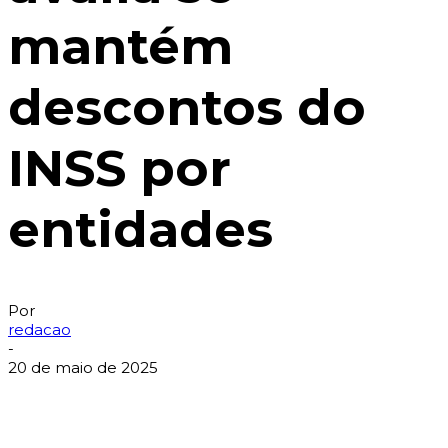
mantém
descontos do
INSS por
entidades
Por
redacao
-
20 de maio de 2025