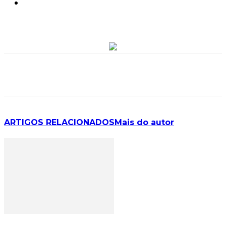
ARTIGOS RELACIONADOS
Mais do autor