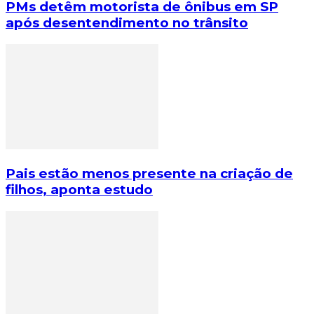
PMs detêm motorista de ônibus em SP
após desentendimento no trânsito
Pais estão menos presente na criação de
filhos, aponta estudo