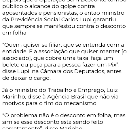
público o alcance do golpe contra
aposentados e pensionistas, o então ministro
da Previdência Social Carlos Lupi garantiu
que sempre se manifestou contra o desconto
em folha.
“Quem quiser se filiar, que se entenda com a
entidade. E a associação que quiser manter [o
associado], que cobre uma taxa, faça um
boleto ou peça para a pessoa fazer um Pix”,
disse Lupi, na Câmara dos Deputados, antes
de deixar o cargo.
Já o ministro do Trabalho e Emprego, Luiz
Marinho, disse à Agência Brasil que não via
motivos para o fim do mecanismo.
“O problema não é o desconto em folha, mas
sim se esse desconto está sendo feito
corretamente”, disse Marinho.