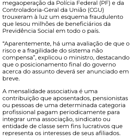
megaoperação da Polícia Federal (PF) e da
Controladoria-Geral da União (CGU)
trouxeram à luz um esquema fraudulento
que lesou milhões de beneficiários da
Previdência Social em todo o país.
“Aparentemente, há uma avaliação de que o
risco e a fragilidade do sistema não
compensa”, explicou o ministro, destacando
que o posicionamento final do governo
acerca do assunto deverá ser anunciado em
breve.
A mensalidade associativa é uma
contribuição que aposentados, pensionistas
ou pessoas de uma determinada categoria
profissional pagam periodicamente para
integrar uma associação, sindicato ou
entidade de classe sem fins lucrativos que
representa os interesses de seus afiliados.