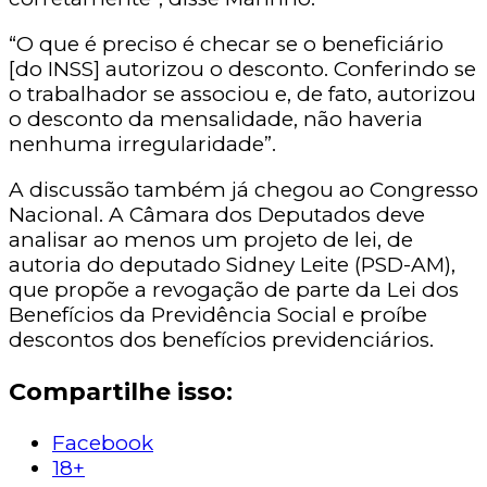
“O que é preciso é checar se o beneficiário
[do INSS] autorizou o desconto. Conferindo se
o trabalhador se associou e, de fato, autorizou
o desconto da mensalidade, não haveria
nenhuma irregularidade”.
A discussão também já chegou ao Congresso
Nacional. A Câmara dos Deputados deve
analisar ao menos um projeto de lei, de
autoria do deputado Sidney Leite (PSD-AM),
que propõe a revogação de parte da Lei dos
Benefícios da Previdência Social e proíbe
descontos dos benefícios previdenciários.
Compartilhe isso:
Facebook
18+