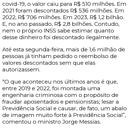
covid-19, o valor caiu para R$ 510 milhões. Em
2021 foram descontados R$ 536 milhões. Em
2022, R$ 706 milhões. Em 2023, R$ 1,2 bilhão.
E, no ano passado, R$ 2,8 bilhões. Contudo,
nem o próprio INSS sabe estimar quanto
desse dinheiro foi descontado ilegalmente.
Até esta segunda-feira, mais de 1,6 milhão de
pessoas já tinham pedido o reembolso de
valores descontados sem que elas
autorizassem.
“O que aconteceu nos últimos anos é que,
entre 2019 e 2022, foi montada uma
engenharia criminosa com o propósito de
fraudar aposentados e pensionistas; lesar a
Previdência Social e causar, de fato, um abalo
de imagem muito forte à Previdência Social”,
comentou o ministro Jorge Messias.