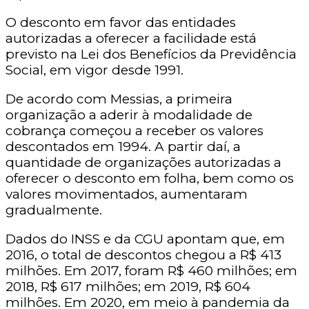
O desconto em favor das entidades
autorizadas a oferecer a facilidade está
previsto na Lei dos Benefícios da Previdência
Social, em vigor desde 1991.
De acordo com Messias, a primeira
organização a aderir à modalidade de
cobrança começou a receber os valores
descontados em 1994. A partir daí, a
quantidade de organizações autorizadas a
oferecer o desconto em folha, bem como os
valores movimentados, aumentaram
gradualmente.
Dados do INSS e da CGU apontam que, em
2016, o total de descontos chegou a R$ 413
milhões. Em 2017, foram R$ 460 milhões; em
2018, R$ 617 milhões; em 2019, R$ 604
milhões. Em 2020, em meio à pandemia da