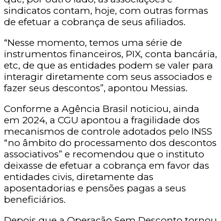
sindicatos contam, hoje, com outras formas
de efetuar a cobrança de seus afiliados.
“Nesse momento, temos uma série de
instrumentos financeiros, PIX, conta bancária,
etc, de que as entidades podem se valer para
interagir diretamente com seus associados e
fazer seus descontos”, apontou Messias.
Conforme a Agência Brasil noticiou, ainda
em 2024, a CGU apontou a fragilidade dos
mecanismos de controle adotados pelo INSS
“no âmbito do processamento dos descontos
associativos” e recomendou que o instituto
deixasse de efetuar a cobrança em favor das
entidades civis, diretamente das
aposentadorias e pensões pagas a seus
beneficiários.
Depois que a Operação Sem Desconto tornou