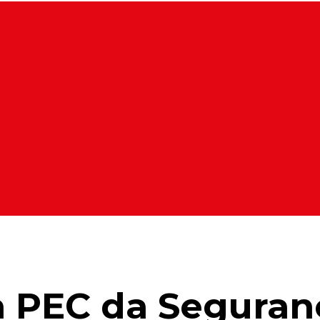
 PEC da Seguran