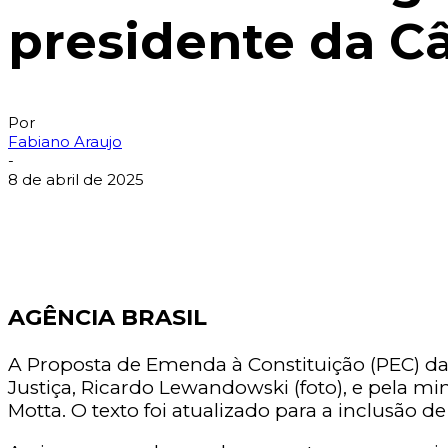
presidente da C
Por
Fabiano Araujo
-
8 de abril de 2025
AGÊNCIA BRASIL
A Proposta de Emenda à Constituição (PEC) da 
Justiça, Ricardo Lewandowski (foto), e pela m
Motta. O texto foi atualizado para a inclusão 