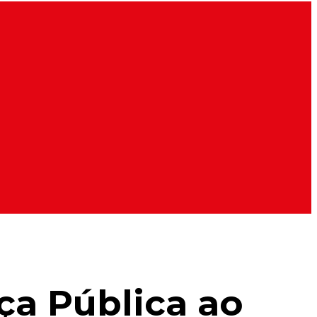
ça Pública ao