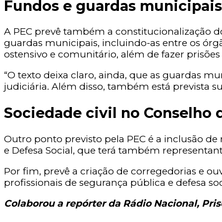
Fundos e guardas municipais
A PEC prevê também a constitucionalização dos 
guardas municipais, incluindo-as entre os ór
ostensivo e comunitário, além de fazer prisões
“O texto deixa claro, ainda, que as guardas mu
judiciária. Além disso, também está prevista s
Sociedade civil no Conselho
Outro ponto previsto pela PEC é a inclusão de
e Defesa Social, que terá também representante
Por fim, prevê a criação de corregedorias e o
profissionais de segurança pública e defesa soc
Colaborou a repórter da Rádio Nacional, Pris