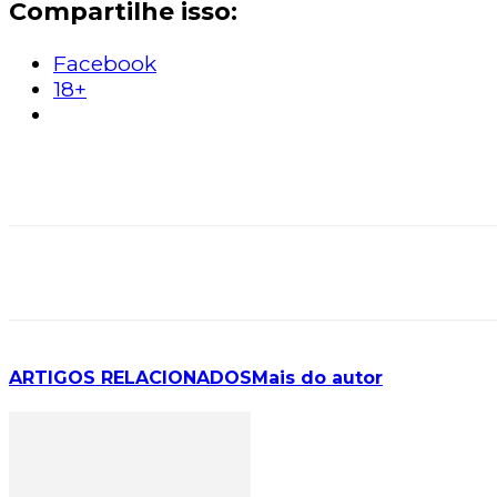
Compartilhe isso:
Facebook
18+
ARTIGOS RELACIONADOS
Mais do autor