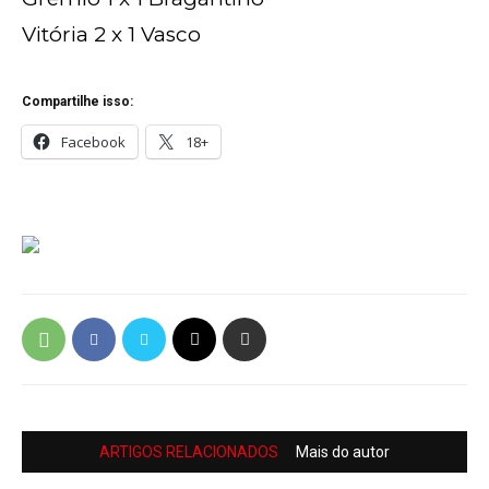
Vitória 2 x 1 Vasco
Compartilhe isso:
Facebook
18+
ARTIGOS RELACIONADOS
Mais do autor