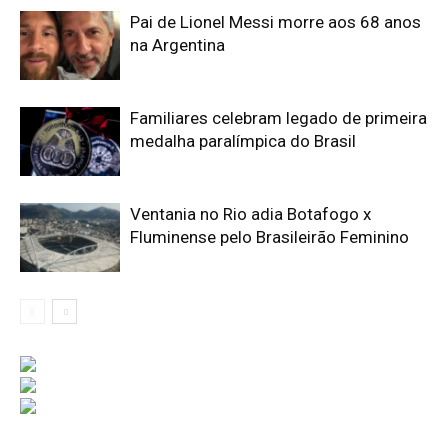
Pai de Lionel Messi morre aos 68 anos
na Argentina
Familiares celebram legado de primeira
medalha paralímpica do Brasil
Ventania no Rio adia Botafogo x
Fluminense pelo Brasileirão Feminino