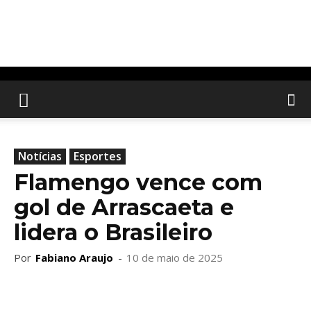
Notícias
Esportes
Flamengo vence com
gol de Arrascaeta e
lidera o Brasileiro
Por
Fabiano Araujo
-
10 de maio de 2025