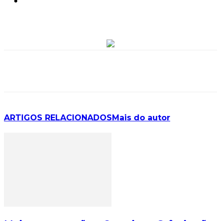
ARTIGOS RELACIONADOS
Mais do autor