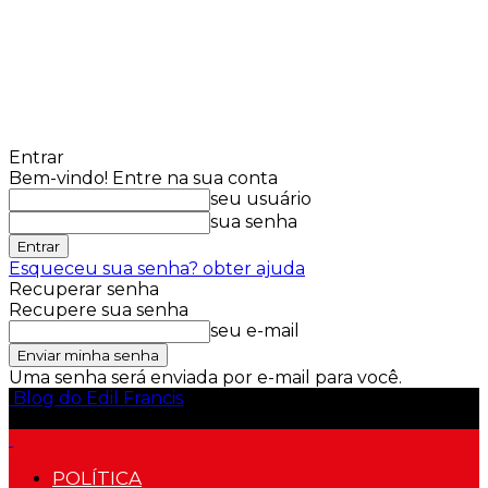
Entrar
Bem-vindo! Entre na sua conta
seu usuário
sua senha
Esqueceu sua senha? obter ajuda
Recuperar senha
Recupere sua senha
seu e-mail
Uma senha será enviada por e-mail para você.
Blog do Edil Francis
POLÍTICA