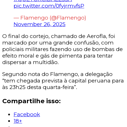
pic.twitter.com/0fyjrmvfsP
— Flamengo (@Flamengo)
November 26, 2025
O final do cortejo, chamado de Aerofla, foi
marcado por uma grande confusão, com
policiais militares fazendo uso de bombas de
efeito moral e gás de pimenta para tentar
dispersar a multidão.
Segundo nota do Flamengo, a delegação
“tem chegada prevista à capital peruana para
às 23h25 desta quarta-feira”.
Compartilhe isso:
Facebook
18+