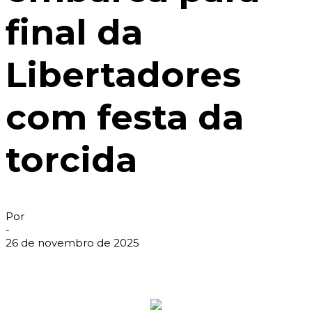
final da
Libertadores
com festa da
torcida
Por
-
26 de novembro de 2025