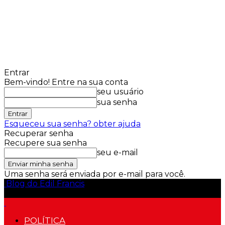
Entrar
Bem-vindo! Entre na sua conta
seu usuário
sua senha
Esqueceu sua senha? obter ajuda
Recuperar senha
Recupere sua senha
seu e-mail
Uma senha será enviada por e-mail para você.
Blog do Edil Francis
POLÍTICA