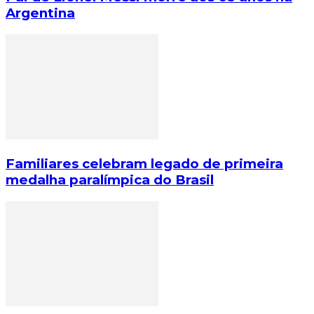
Argentina
Familiares celebram legado de primeira
medalha paralímpica do Brasil