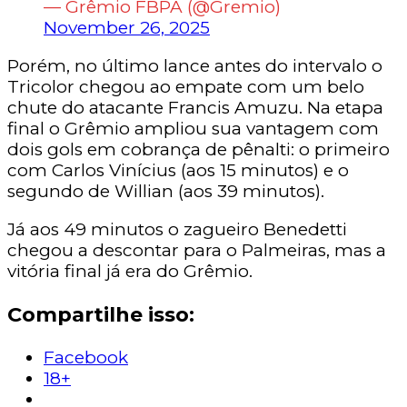
— Grêmio FBPA (@Gremio)
November 26, 2025
Porém, no último lance antes do intervalo o
Tricolor chegou ao empate com um belo
chute do atacante Francis Amuzu. Na etapa
final o Grêmio ampliou sua vantagem com
dois gols em cobrança de pênalti: o primeiro
com Carlos Vinícius (aos 15 minutos) e o
segundo de Willian (aos 39 minutos).
Já aos 49 minutos o zagueiro Benedetti
chegou a descontar para o Palmeiras, mas a
vitória final já era do Grêmio.
Compartilhe isso:
Facebook
18+