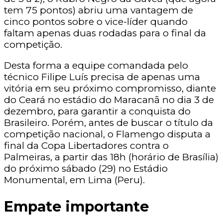
tem 75 pontos) abriu uma vantagem de
cinco pontos sobre o vice-líder quando
faltam apenas duas rodadas para o final da
competição.
Desta forma a equipe comandada pelo
técnico Filipe Luís precisa de apenas uma
vitória em seu próximo compromisso, diante
do Ceará no estádio do Maracanã no dia 3 de
dezembro, para garantir a conquista do
Brasileiro. Porém, antes de buscar o título da
competição nacional, o Flamengo disputa a
final da Copa Libertadores contra o
Palmeiras, a partir das 18h (horário de Brasília)
do próximo sábado (29) no Estádio
Monumental, em Lima (Peru).
Empate importante