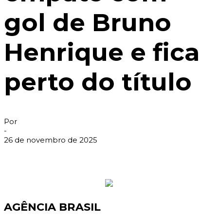
gol de Bruno
Henrique e fica
perto do título
Por
-
26 de novembro de 2025
AGÊNCIA BRASIL