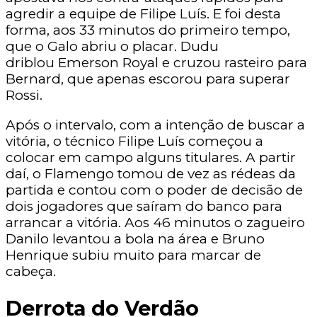
agredir a equipe de Filipe Luís. E foi desta
forma, aos 33 minutos do primeiro tempo,
que o Galo abriu o placar. Dudu
driblou Emerson Royal e cruzou rasteiro para
Bernard, que apenas escorou para superar
Rossi.
Após o intervalo, com a intenção de buscar a
vitória, o técnico Filipe Luís começou a
colocar em campo alguns titulares. A partir
daí, o Flamengo tomou de vez as rédeas da
partida e contou com o poder de decisão de
dois jogadores que saíram do banco para
arrancar a vitória. Aos 46 minutos o zagueiro
Danilo levantou a bola na área e Bruno
Henrique subiu muito para marcar de
cabeça.
Derrota do Verdão