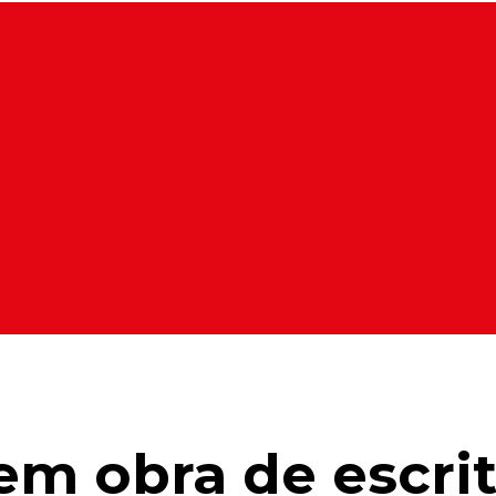
em obra de escri