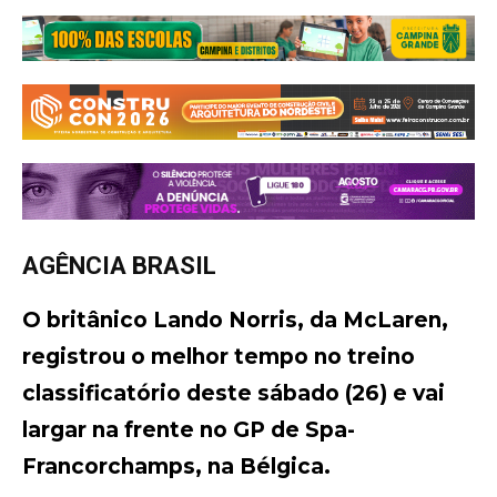
AGÊNCIA BRASIL
O britânico Lando Norris, da McLaren,
registrou o melhor tempo no treino
classificatório deste sábado (26) e vai
largar na frente no GP de Spa-
Francorchamps, na Bélgica.