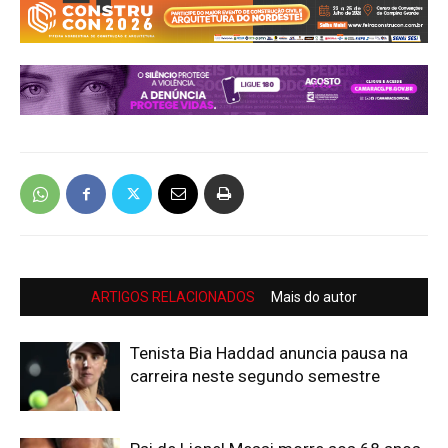
ARTIGOS RELACIONADOS
Mais do autor
Tenista Bia Haddad anuncia pausa na
carreira neste segundo semestre