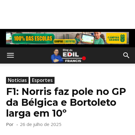
Notícias
Esportes
F1: Norris faz pole no GP
da Bélgica e Bortoleto
larga em 10º
Por
-
26 de julho de 2025