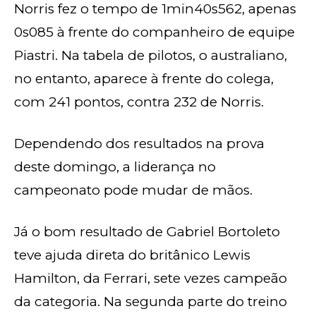
Norris fez o tempo de 1min40s562, apenas
0s085 à frente do companheiro de equipe
Piastri. Na tabela de pilotos, o australiano,
no entanto, aparece à frente do colega,
com 241 pontos, contra 232 de Norris.
Dependendo dos resultados na prova
deste domingo, a liderança no
campeonato pode mudar de mãos.
Já o bom resultado de Gabriel Bortoleto
teve ajuda direta do britânico Lewis
Hamilton, da Ferrari, sete vezes campeão
da categoria. Na segunda parte do treino