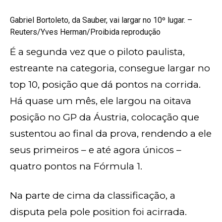
Gabriel Bortoleto, da Sauber, vai largar no 10º lugar. –
Reuters/Yves Herman/Proibida reprodução
É a segunda vez que o piloto paulista,
estreante na categoria, consegue largar no
top 10, posição que dá pontos na corrida.
Há quase um mês, ele largou na oitava
posição no GP da Áustria, colocação que
sustentou ao final da prova, rendendo a ele
seus primeiros – e até agora únicos –
quatro pontos na Fórmula 1.
Na parte de cima da classificação, a
disputa pela pole position foi acirrada.