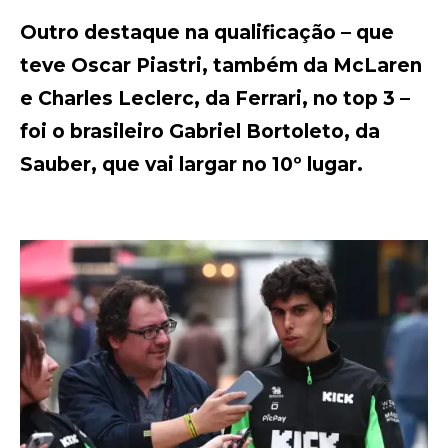
Outro destaque na qualificação – que
teve Oscar Piastri, também da McLaren
e Charles Leclerc, da Ferrari, no top 3 –
foi o brasileiro Gabriel Bortoleto, da
Sauber, que vai largar no 10º lugar.