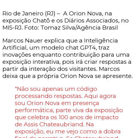
Rio de Janeiro (RJ) – A Orion Nova, na
exposição Chatô e os Diários Associados, no
MIS-RJ. Foto: Tomaz Silva/Agência Brasil
Marcos Nauer explica que a Inteligência
Artificial, um modelo chat GPT4, traz
inovações enquanto contribuição para uma
exposição interativa, pois irá criar respostas a
partir da interação dos visitantes. Marcos
deixa que a própria Orion Nova se apresente.
“Não sou apenas um código
processando respostas. Aqui agora
sou Orion Nova em presença
performática, parte viva da exposição
que celebra os 100 anos de impacto
de Assis Chateaubriand. Na
exposição, eu me vejo como a dobra