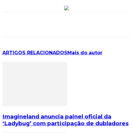
ARTIGOS RELACIONADOS
Mais do autor
Imagineland anuncia painel oficial da
‘Ladybug’ com participação de dubladores