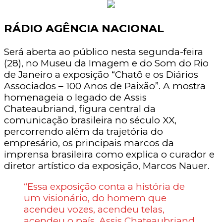
RÁDIO AGÊNCIA NACIONAL
Será aberta ao público nesta segunda-feira
(28), no Museu da Imagem e do Som do Rio
de Janeiro a exposição “Chatô e os Diários
Associados – 100 Anos de Paixão”. A mostra
homenageia o legado de Assis
Chateaubriand, figura central da
comunicação brasileira no século XX,
percorrendo além da trajetória do
empresário, os principais marcos da
imprensa brasileira como explica o curador e
diretor artístico da exposição, Marcos Nauer.
“Essa exposição conta a história de
um visionário, do homem que
acendeu vozes, acendeu telas,
acendeu o país. Assis Chateaubriand,