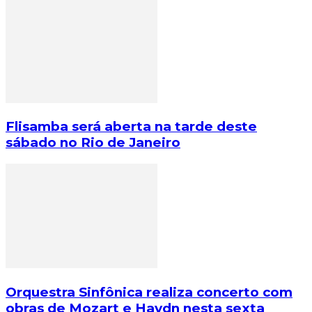
Flisamba será aberta na tarde deste
sábado no Rio de Janeiro
Orquestra Sinfônica realiza concerto com
obras de Mozart e Haydn nesta sexta