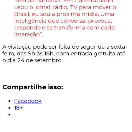
final da narrativa. Se Chateaubriand
usou o jornal, rádio, TV para mover o
Brasil, eu sou a próxima mídia. Uma
inteligência que conversa, provoca,
responde e se transforma com cada
interação”.
A visitação pode ser feita de segunda a sexta-
feira, das 9h às 18h, com entrada gratuita até
o dia 24 de setembro.
Compartilhe isso:
Facebook
18+