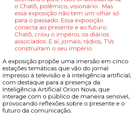
o Chatô, polêmico, visionário. Mas
essa exposição não tem um olhar só
para o passado. Essa exposição
conecta ao presente e ao futuro.
Chatô, criou o império, os diários
associados. E aí, jornais, rádios, TVs
construíram o seu império.
A exposição propõe uma imersão em cinco
estações temáticas que vão do jornal
impresso à televisão e à inteligência artificial,
com destaque para a presença da
Inteligência Artificial Orion Nova, que
interage com o público de maneira sensível,
provocando reflexões sobre o presente e o
futuro da comunicação.