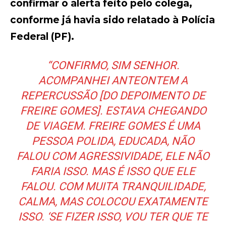
confirmar o alerta feito pelo colega,
conforme já havia sido relatado à Polícia
Federal (PF).
“CONFIRMO, SIM SENHOR.
ACOMPANHEI ANTEONTEM A
REPERCUSSÃO [DO DEPOIMENTO DE
FREIRE GOMES]. ESTAVA CHEGANDO
DE VIAGEM. FREIRE GOMES É UMA
PESSOA POLIDA, EDUCADA, NÃO
FALOU COM AGRESSIVIDADE, ELE NÃO
FARIA ISSO. MAS É ISSO QUE ELE
FALOU. COM MUITA TRANQUILIDADE,
CALMA, MAS COLOCOU EXATAMENTE
ISSO. ‘SE FIZER ISSO, VOU TER QUE TE