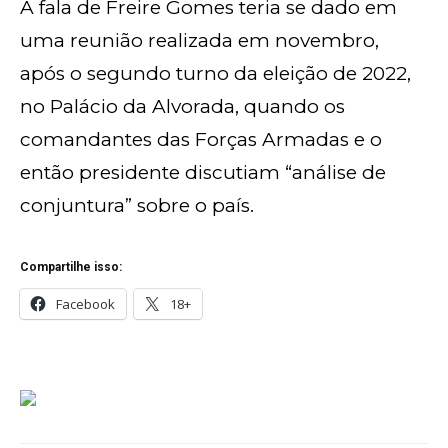
A fala de Freire Gomes teria se dado em
uma reunião realizada em novembro,
após o segundo turno da eleição de 2022,
no Palácio da Alvorada, quando os
comandantes das Forças Armadas e o
então presidente discutiam “análise de
conjuntura” sobre o país.
Compartilhe isso:
Facebook
18+