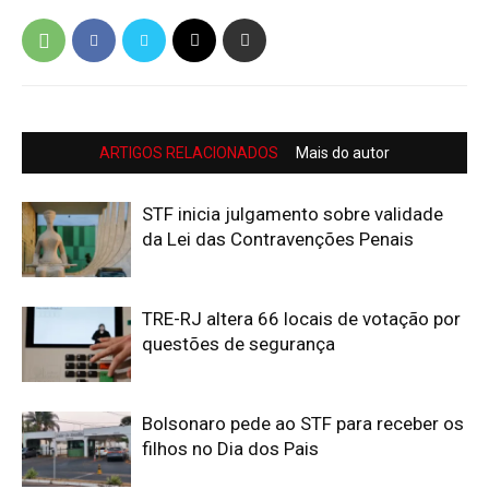
ARTIGOS RELACIONADOS
Mais do autor
STF inicia julgamento sobre validade
da Lei das Contravenções Penais
TRE-RJ altera 66 locais de votação por
questões de segurança
Bolsonaro pede ao STF para receber os
filhos no Dia dos Pais