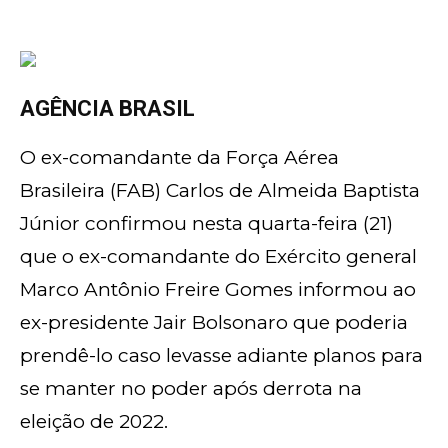
AGÊNCIA BRASIL
O ex-comandante da Força Aérea
Brasileira (FAB) Carlos de Almeida Baptista
Júnior confirmou nesta quarta-feira (21)
que o ex-comandante do Exército general
Marco Antônio Freire Gomes informou ao
ex-presidente Jair Bolsonaro que poderia
prendê-lo caso levasse adiante planos para
se manter no poder após derrota na
eleição de 2022.