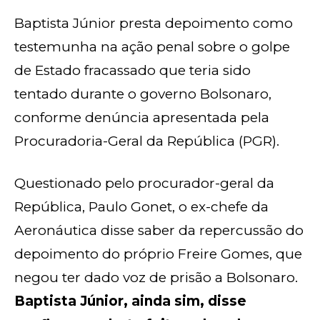
Baptista Júnior presta depoimento como
testemunha na ação penal sobre o golpe
de Estado fracassado que teria sido
tentado durante o governo Bolsonaro,
conforme denúncia apresentada pela
Procuradoria-Geral da República (PGR).
Questionado pelo procurador-geral da
República, Paulo Gonet, o ex-chefe da
Aeronáutica disse saber da repercussão do
depoimento do próprio Freire Gomes, que
negou ter dado voz de prisão a Bolsonaro.
Baptista Júnior, ainda sim, disse