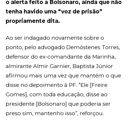
o alerta feito a Bolsonaro, ainda que não
tenha havido uma “voz de prisão”
propriamente dita.
Ao ser indagado novamente sobre o
ponto, pelo advogado Demóstenes Torres,
defensor do ex-comandante da Marinha,
almirante Almir Garnier, Baptista Júnior
afirmou mais uma vez que mantém o que
disse no depoimento à PF. “Ele [Freire
Gomes], com toda educação, disse ao
presidente [Bolsonaro] que poderia ser
preso sim, mantenho isso”, reforçou.