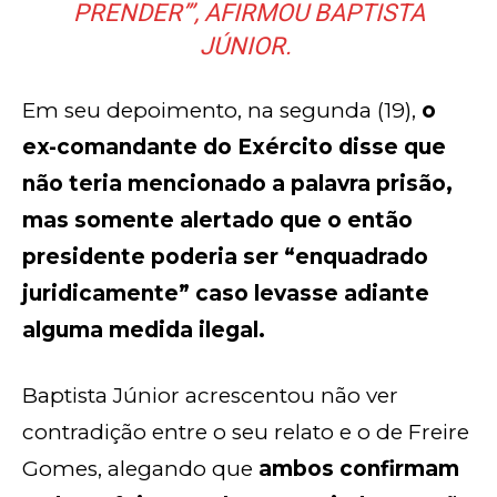
PRENDER’”, AFIRMOU BAPTISTA
JÚNIOR.
Em seu depoimento, na segunda (19),
o
ex-comandante do Exército disse que
não teria mencionado a palavra prisão,
mas somente alertado que o então
presidente poderia ser “enquadrado
juridicamente” caso levasse adiante
alguma medida ilegal.
Baptista Júnior acrescentou não ver
contradição entre o seu relato e o de Freire
Gomes, alegando que
ambos confirmam