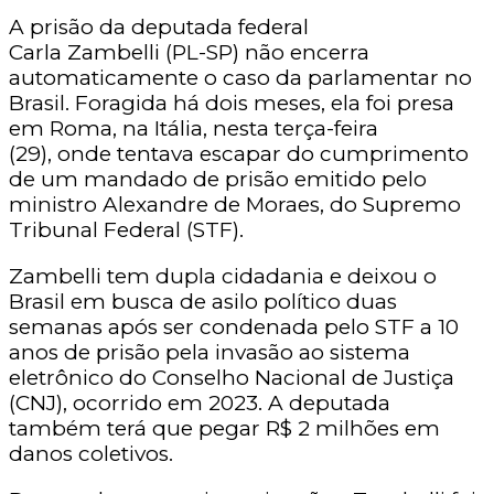
A prisão da deputada federal
Carla Zambelli (PL-SP) não encerra
automaticamente o caso da parlamentar no
Brasil. Foragida há dois meses, ela foi presa
em Roma, na Itália, nesta terça-feira
(29), onde tentava escapar do cumprimento
de um mandado de prisão emitido pelo
ministro Alexandre de Moraes, do Supremo
Tribunal Federal (STF).
Zambelli tem dupla cidadania e deixou o
Brasil em busca de asilo político duas
semanas após ser condenada pelo STF a 10
anos de prisão pela invasão ao sistema
eletrônico do Conselho Nacional de Justiça
(CNJ), ocorrido em 2023. A deputada
também terá que pegar R$ 2 milhões em
danos coletivos.