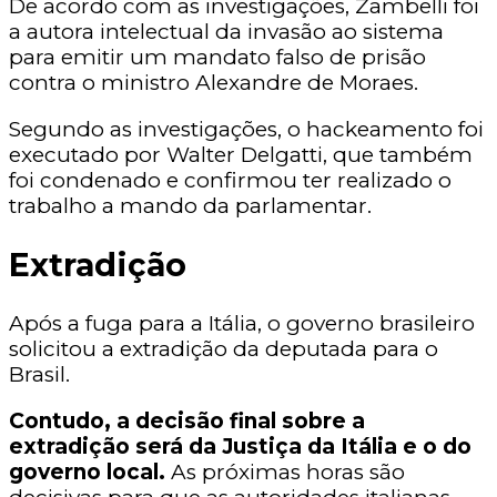
De acordo com as investigações, Zambelli foi
a autora intelectual da invasão ao sistema
para emitir um mandato falso de prisão
contra o ministro Alexandre de Moraes.
Segundo as investigações, o hackeamento foi
executado por Walter Delgatti, que também
foi condenado e confirmou ter realizado o
trabalho a mando da parlamentar.
Extradição
Após a fuga para a Itália, o governo brasileiro
solicitou a extradição da deputada para o
Brasil.
Contudo, a decisão final sobre a
extradição será da Justiça da Itália e o do
governo local.
As próximas horas são