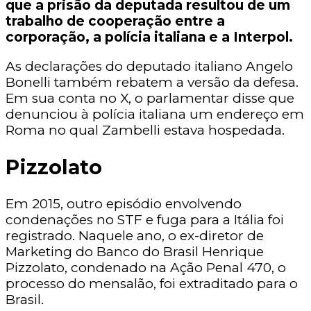
que a prisão da deputada resultou de um
trabalho de cooperação entre a
corporação, a polícia italiana e a Interpol.
As declarações do deputado italiano Angelo
Bonelli também rebatem a versão da defesa.
Em sua conta no X, o parlamentar disse que
denunciou à polícia italiana um endereço em
Roma no qual Zambelli estava hospedada.
Pizzolato
Em 2015, outro episódio envolvendo
condenações no STF e fuga para a Itália foi
registrado. Naquele ano, o ex-diretor de
Marketing do Banco do Brasil Henrique
Pizzolato, condenado na Ação Penal 470, o
processo do mensalão, foi extraditado para o
Brasil.