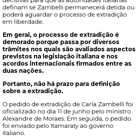
decisivas para que as autoridades italianas
definam se Zambelli permanecerá detida ou
poderá aguardar o processo de extradição
em liberdade.
Em geral, o processo de extradição é
demorado porque passa por diversos
trâmites nos quais são avaliados aspectos
previstos na legislação italiana e nos
acordos internacionais firmados entre as
duas nações.
Portanto, não há prazo para definição
sobre a extradição.
O pedido de extradição de Carla Zambelli foi
oficializado no dia 11 de junho pelo ministro
Alexandre de Moraes. Em seguida, o pedido
foi enviado pelo Itamaraty ao governo
italiano.