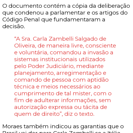
O documento contém a cópia da deliberação
que condenou a parlamentar e os artigos do
Código Penal que fundamentaram a
decisão.
“A Sra. Carla Zambelli Salgado de
Oliveira, de maneira livre, consciente
e voluntária, comandou a invasão a
sistemas institucionais utilizados
pelo Poder Judiciário, mediante
planejamento, arregimentação e
comando de pessoa com aptidão
técnica e meios necessários ao
cumprimento de tal mister, com o
fim de adulterar informações, sem
autorização expressa ou tácita de
quem de direito”, diz o texto.
Moraes também indicou as garantias que o