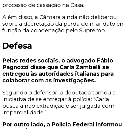
processo de cassação na Casa.
Além disso, a Câmara ainda não deliberou
sobre a decretação da perda do mandato em
função da condenação pelo Supremo.
Defesa
Pelas redes sociais, o advogado Fábio
Pagnozzi disse que Carla Zambelli se
entregou às autoridades italianas para
colaborar com as investigações.
Segundo o defensor, a deputada tomou a
iniciativa de se entregar à polícia: “Carla
busca a não extradição e ser julgada com
imparcialidade.”
Por outro lado, a Polícia Federal informou