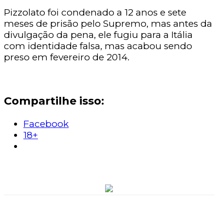
Pizzolato foi condenado a 12 anos e sete
meses de prisão pelo Supremo, mas antes da
divulgação da pena, ele fugiu para a Itália
com identidade falsa, mas acabou sendo
preso em fevereiro de 2014.
Compartilhe isso:
Facebook
18+