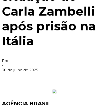
Carla Zambelli
após prisão na
Itália
Por
-
30 de julho de 2025
AGÊNCIA BRASIL