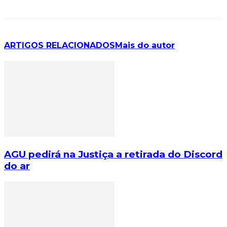
ARTIGOS RELACIONADOS
Mais do autor
AGU pedirá na Justiça a retirada do Discord
do ar