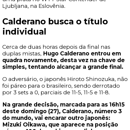
Ljubljana, na Eslovênia.
Calderano busca o título
individual
Cerca de duas horas depois da final nas
duplas mistas,
Hugo Calderano entrou em
quadra novamente, desta vez na chave de
simples, tentando alcançar a grande final.
O adversário, o japonês Hiroto Shinozuka, não
foi páreo para o brasileiro, sendo derrotado
por 3 sets a 0, parciais de 11-5, 11-5 e 11-8.
Na grande decisão, marcada para as 16h15
deste domingo (27), Calderano, número 3
do mundo, vai encarar outro japonês:
Mizuki Oikawa, que aparece na posição