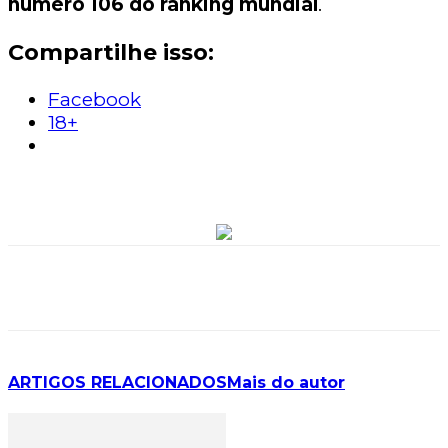
número 106 do ranking mundial
.
Compartilhe isso:
Facebook
18+
ARTIGOS RELACIONADOS
Mais do autor