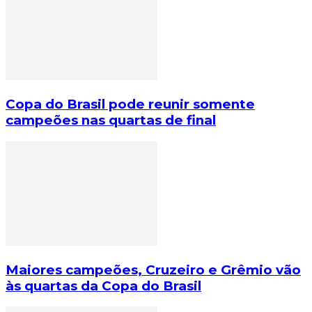
Copa do Brasil pode reunir somente
campeões nas quartas de final
Maiores campeões, Cruzeiro e Grêmio vão
às quartas da Copa do Brasil