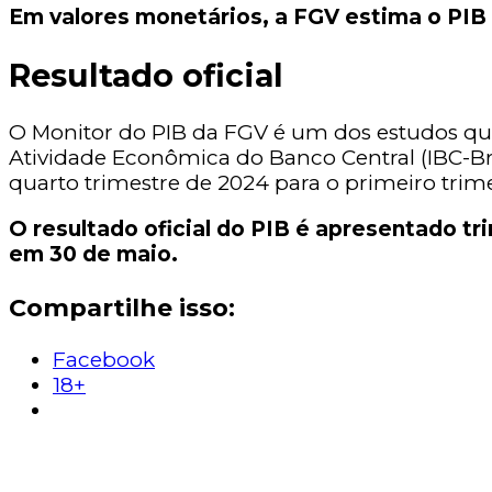
Em valores monetários, a FGV estima o PIB b
Resultado oficial
O Monitor do PIB da FGV é um dos estudos qu
Atividade Econômica do Banco Central (IBC-B
quarto trimestre de 2024 para o primeiro trim
O resultado oficial do PIB é apresentado t
em 30 de maio.
Compartilhe isso:
Facebook
18+