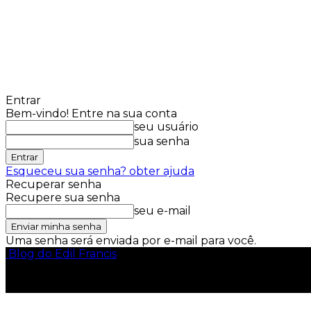
Entrar
Bem-vindo! Entre na sua conta
seu usuário
sua senha
Esqueceu sua senha? obter ajuda
Recuperar senha
Recupere sua senha
seu e-mail
Uma senha será enviada por e-mail para você.
Blog do Edil Francis