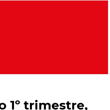
 1º trimestre,