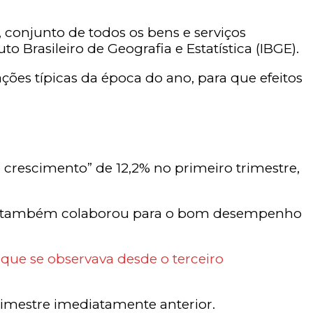
, conjunto de todos os bens e serviços
o Brasileiro de Geografia e Estatística (IBGE).
ções típicas da época do ano, para que efeitos
 crescimento” de 12,2% no primeiro trimestre,
 PIB, também colaborou para o bom desempenho
 que se observava desde o terceiro
trimestre imediatamente anterior.