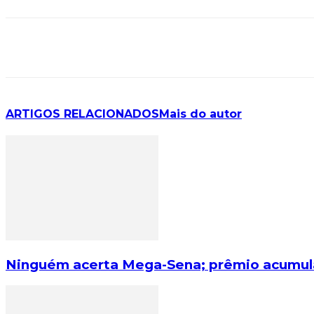
ARTIGOS RELACIONADOS
Mais do autor
Ninguém acerta Mega-Sena; prêmio acumula