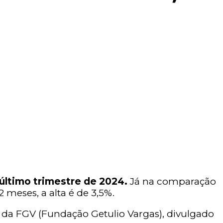
último trimestre de 2024.
Já na comparação
meses, a alta é de 3,5%.
e) da FGV (Fundação Getulio Vargas), divulgado