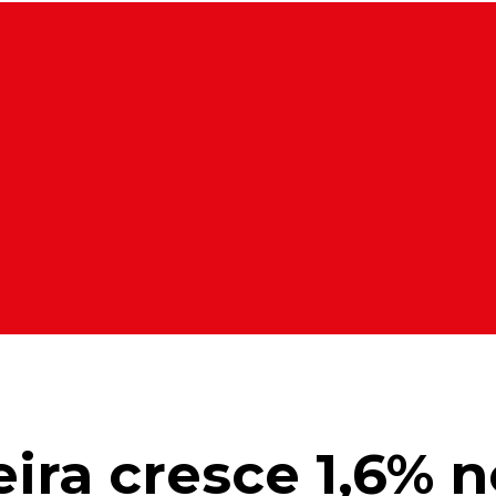
ira cresce 1,6% no