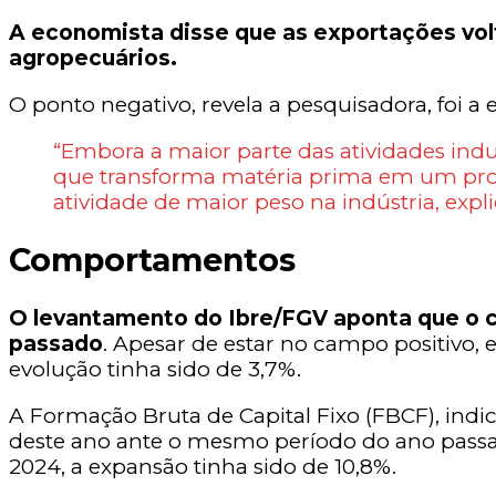
A economista disse que as exportações volt
agropecuários.
O ponto negativo, revela a pesquisadora, foi a
“Embora a maior parte das atividades indu
que transforma matéria prima em um produ
atividade de maior peso na indústria, ex
Comportamentos
O levantamento do Ibre/FGV aponta que o c
passado
. Apesar de estar no campo positivo, 
evolução tinha sido de 3,7%.
A Formação Bruta de Capital Fixo (FBCF), ind
deste ano ante o mesmo período do ano passa
2024, a expansão tinha sido de 10,8%.