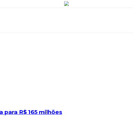
 para R$ 165 milhões