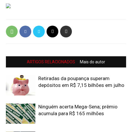
ARTIGOS RELACIONADOS
Mais do autor
Retiradas da poupança superam
depósitos em R$ 7,15 bilhões em julho
Ninguém acerta Mega-Sena; prêmio
acumula para R$ 165 milhões