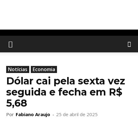
Notícias
Economia
Dólar cai pela sexta vez
seguida e fecha em R$
5,68
Por
Fabiano Araujo
-
25 de abril de 2025