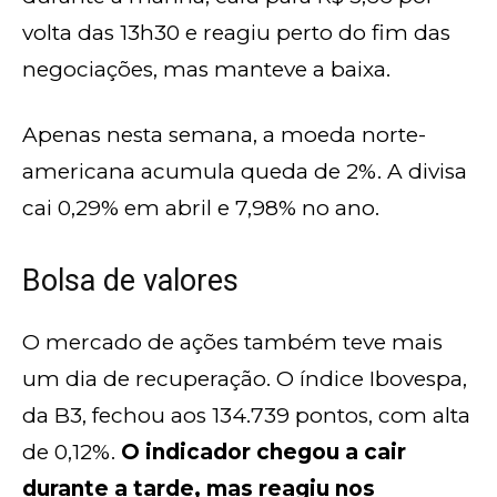
volta das 13h30 e reagiu perto do fim das
negociações, mas manteve a baixa.
Apenas nesta semana, a moeda norte-
americana acumula queda de 2%. A divisa
cai 0,29% em abril e 7,98% no ano.
Bolsa de valores
O mercado de ações também teve mais
um dia de recuperação. O índice Ibovespa,
da B3, fechou aos 134.739 pontos, com alta
de 0,12%.
O indicador chegou a cair
durante a tarde, mas reagiu nos