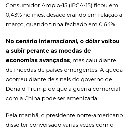
Consumidor Amplo-15 (IPCA-15) ficou em
0,43% no mês, desacelerando em relação a
março, quando tinha fechado em 0,64%.
No cenário internacional, o dólar voltou
a subir perante as moedas de
economias avançadas
, mas caiu diante
de moedas de países emergentes. A queda
ocorreu diante de sinais do governo de
Donald Trump de que a guerra comercial
com a China pode ser amenizada.
Pela manhã, o presidente norte-americano
disse ter conversado várias vezes com o