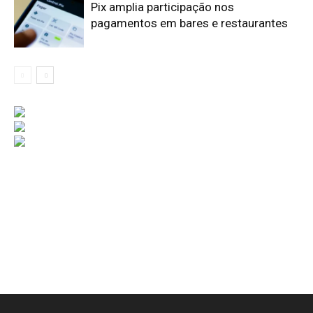
Pix amplia participação nos
pagamentos em bares e restaurantes