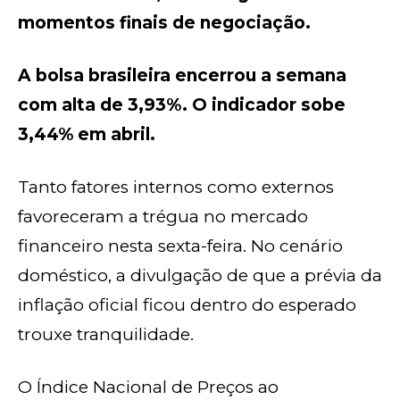
momentos finais de negociação.
A bolsa brasileira encerrou a semana
com alta de 3,93%. O indicador sobe
3,44% em abril.
Tanto fatores internos como externos
favoreceram a trégua no mercado
financeiro nesta sexta-feira. No cenário
doméstico, a divulgação de que a prévia da
inflação oficial ficou dentro do esperado
trouxe tranquilidade.
O Índice Nacional de Preços ao