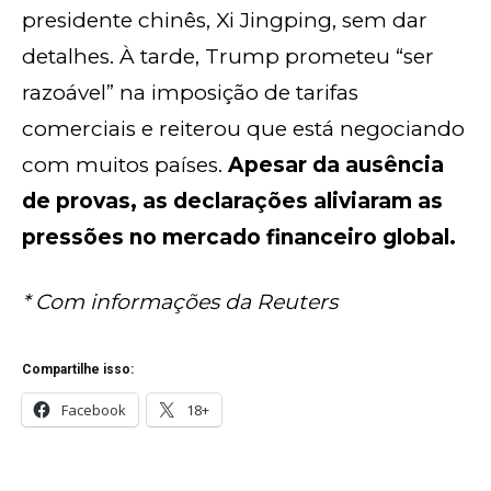
presidente chinês, Xi Jingping, sem dar
detalhes. À tarde, Trump prometeu “ser
razoável” na imposição de tarifas
comerciais e reiterou que está negociando
com muitos países.
Apesar da ausência
de provas, as declarações aliviaram as
pressões no mercado financeiro global.
* Com informações da Reuters
Compartilhe isso:
Facebook
18+