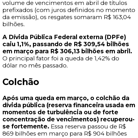
volume de vencimentos em abril de títulos
prefixados (com juros definidos no momento
da emissão), os resgates somaram R$ 163,04
bilhões.
A Dívida Pública Federal externa (DPFe)
caiu 1,1%, passando de R$ 309,54 bilhões
em março para R$ 306,13 bilhões em abril.
O principal fator foi a queda de 1,42% do
dólar no mês passado.
Colchão
Após uma queda em março, o colchão da
dívida pública (reserva financeira usada em
momentos de turbulência ou de forte
concentração de vencimentos) recuperou-
se fortemente.
Essa reserva passou de R$
869 bilhões em março para R$ 904 bilhões