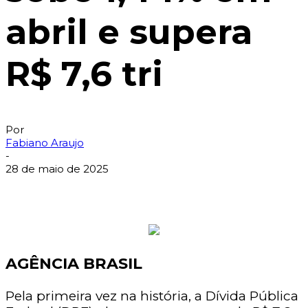
abril e supera
R$ 7,6 tri
Por
Fabiano Araujo
-
28 de maio de 2025
AGÊNCIA BRASIL
Pela primeira vez na história, a Dívida Pública