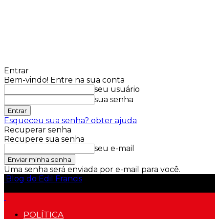
Entrar
Bem-vindo! Entre na sua conta
seu usuário
sua senha
Esqueceu sua senha? obter ajuda
Recuperar senha
Recupere sua senha
seu e-mail
Uma senha será enviada por e-mail para você.
Blog do Edil Francis
POLÍTICA