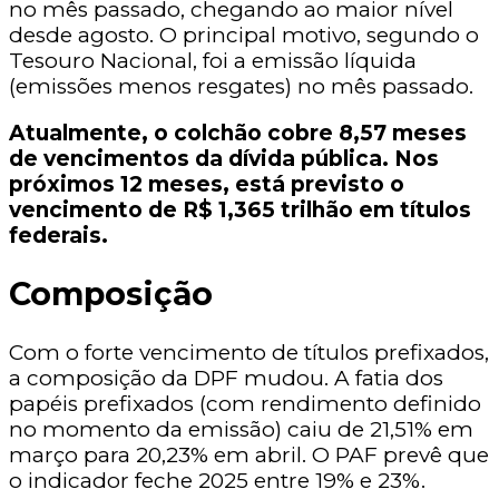
no mês passado, chegando ao maior nível
desde agosto. O principal motivo, segundo o
Tesouro Nacional, foi a emissão líquida
(emissões menos resgates) no mês passado.
Atualmente, o colchão cobre 8,57 meses
de vencimentos da dívida pública. Nos
próximos 12 meses, está previsto o
vencimento de R$ 1,365 trilhão em títulos
federais.
Composição
Com o forte vencimento de títulos prefixados,
a composição da DPF mudou. A fatia dos
papéis prefixados (com rendimento definido
no momento da emissão) caiu de 21,51% em
março para 20,23% em abril. O PAF prevê que
o indicador feche 2025 entre 19% e 23%.