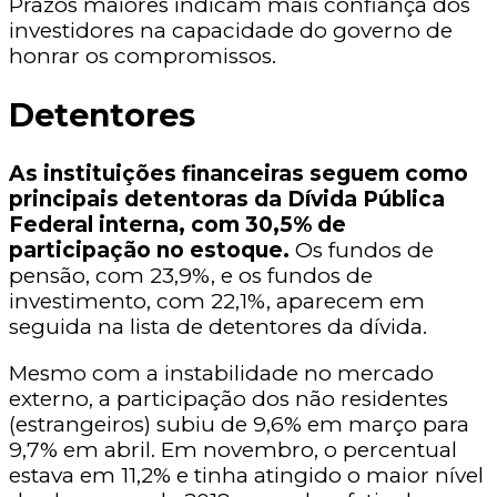
Prazos maiores indicam mais confiança dos
investidores na capacidade do governo de
honrar os compromissos.
Detentores
As instituições financeiras seguem como
principais detentoras da Dívida Pública
Federal interna, com 30,5% de
participação no estoque.
Os fundos de
pensão, com 23,9%, e os fundos de
investimento, com 22,1%, aparecem em
seguida na lista de detentores da dívida.
Mesmo com a instabilidade no mercado
externo, a participação dos não residentes
(estrangeiros) subiu de 9,6% em março para
9,7% em abril. Em novembro, o percentual
estava em 11,2% e tinha atingido o maior nível