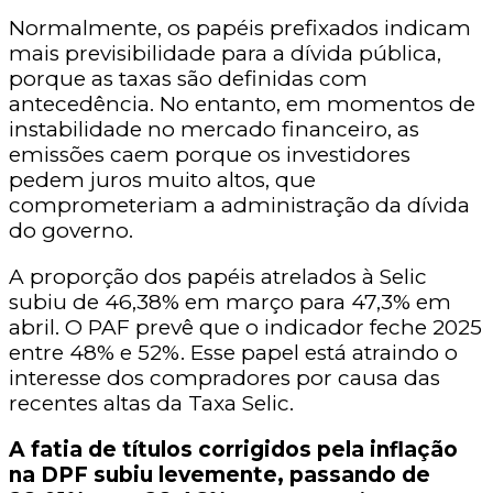
Normalmente, os papéis prefixados indicam
mais previsibilidade para a dívida pública,
porque as taxas são definidas com
antecedência. No entanto, em momentos de
instabilidade no mercado financeiro, as
emissões caem porque os investidores
pedem juros muito altos, que
comprometeriam a administração da dívida
do governo.
A proporção dos papéis atrelados à Selic
subiu de 46,38% em março para 47,3% em
abril. O PAF prevê que o indicador feche 2025
entre 48% e 52%. Esse papel está atraindo o
interesse dos compradores por causa das
recentes altas da Taxa Selic.
A fatia de títulos corrigidos pela inflação
na DPF subiu levemente, passando de