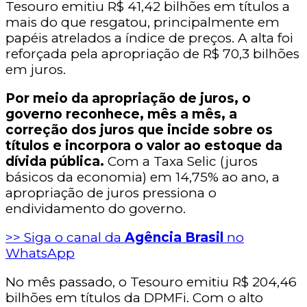
Tesouro emitiu R$ 41,42 bilhões em títulos a
mais do que resgatou, principalmente em
papéis atrelados a índice de preços. A alta foi
reforçada pela apropriação de R$ 70,3 bilhões
em juros.
Por meio da apropriação de juros, o
governo reconhece, mês a mês, a
correção dos juros que incide sobre os
títulos e incorpora o valor ao estoque da
dívida pública.
Com a Taxa Selic (juros
básicos da economia) em 14,75% ao ano, a
apropriação de juros pressiona o
endividamento do governo.
>> Siga o canal da
Agência Brasil
no
WhatsApp
No mês passado, o Tesouro emitiu R$ 204,46
bilhões em títulos da DPMFi. Com o alto