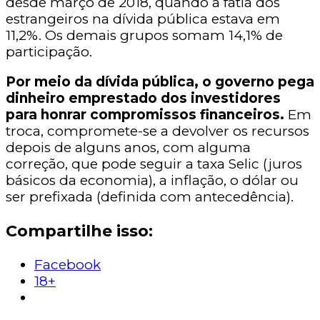
desde março de 2018, quando a fatia dos
estrangeiros na dívida pública estava em
11,2%. Os demais grupos somam 14,1% de
participação.
Por meio da dívida pública, o governo pega
dinheiro emprestado dos investidores
para honrar compromissos financeiros.
Em
troca, compromete-se a devolver os recursos
depois de alguns anos, com alguma
correção, que pode seguir a taxa Selic (juros
básicos da economia), a inflação, o dólar ou
ser prefixada (definida com antecedência).
Compartilhe isso:
Facebook
18+